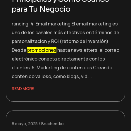
para Tu Negocio
randing. 4. Email marketing El email marketing es
uno de los canales más efectivos en términos de
personalización y ROI (retorno de inversión).
Desde
promociones
hasta newsletters, el correo
electrónico conecta directamente con los
clientes. 5. Marketing de contenidos Creando
contenido valioso, como blogs, vid ...
READ MORE
6 mayo, 2025
Bruchentko