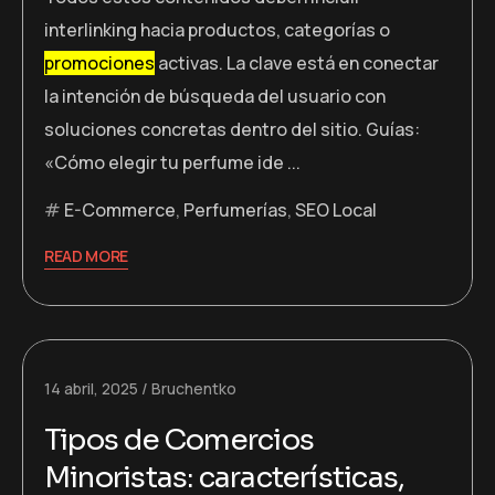
interlinking hacia productos, categorías o
promociones
activas. La clave está en conectar
la intención de búsqueda del usuario con
soluciones concretas dentro del sitio. Guías:
«Cómo elegir tu perfume ide ...
E-Commerce
,
Perfumerías
,
SEO Local
READ MORE
14 abril, 2025
Bruchentko
Tipos de Comercios
Minoristas: características,