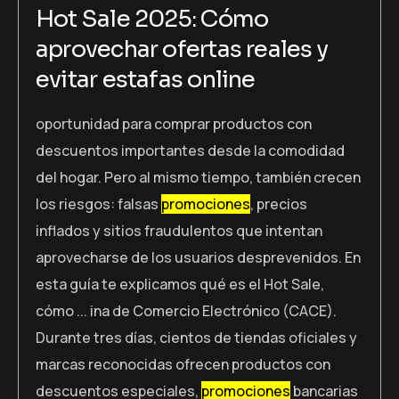
Hot Sale 2025: Cómo
aprovechar ofertas reales y
evitar estafas online
oportunidad para comprar productos con
descuentos importantes desde la comodidad
del hogar. Pero al mismo tiempo, también crecen
los riesgos: falsas
promociones
, precios
inflados y sitios fraudulentos que intentan
aprovecharse de los usuarios desprevenidos. En
esta guía te explicamos qué es el Hot Sale,
cómo ... ina de Comercio Electrónico (CACE).
Durante tres días, cientos de tiendas oficiales y
marcas reconocidas ofrecen productos con
descuentos especiales,
promociones
bancarias