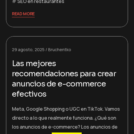
SEO en restaurantes
READ MORE
29 agosto, 2025
Bruchentko
Las mejores
recomendaciones para crear
anuncios de e-commerce
efectivos
Meta, Google Shopping o UGC en TikTok. Vamos
directo a lo que realmente funciona. ¿Qué son
los anuncios de e-commerce? Los anuncios de