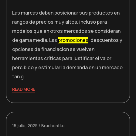
Las marcas deben posicionar sus productos en
rangos de precios muy altos, incluso para
modelos que en otros mercados se consideran
de gama media. Las
promociones
, descuentos y
opciones de financiación se vuelven
herramientas críticas para justificar el valor
percibido y estimular la demanda en un mercado
tan g ...
READ MORE
15 julio, 2025
Bruchentko