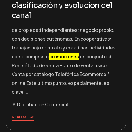
clasificación y evolución del
canal
de propiedad Independientes: negocio propio,
con decisiones autónomas. En cooperativas:
trabajan bajo contrato y coordinan actividades
como compras o
promociones
en conjunto. 3.
Por método de venta Punto de venta físico
Venta por catálogo Telefónica Ecommerce /
online Este último punto, especialmente, es
clave ...
Distribución Comercial
READ MORE