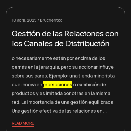
10 abril, 2025
Bruchentko
Gestión de las Relaciones con
los Canales de Distribución
o necesariamente están por encima de los
demás en la jerarquía, pero su accionar influye
sobre sus pares. Ejemplo: una tienda minorista
que innova en
promociones
o exhibición de
productos y es imitada por otras en la misma
red. La importancia de una gestión equilibrada
Una gestión efectiva de las relaciones en ...
READ MORE