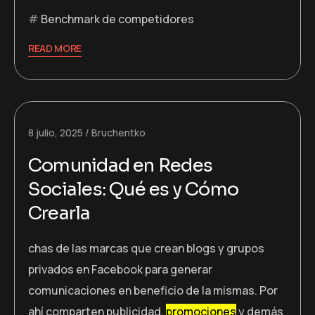
Benchmark de competidores
READ MORE
8 julio, 2025
Bruchentko
Comunidad en Redes
Sociales: Qué es y Cómo
Crearla
chas de las marcas que crean blogs y grupos
privados en Facebook para generar
comunicaciones en beneficio de la mismas. Por
ahí comparten publicidad,
promociones
y demás