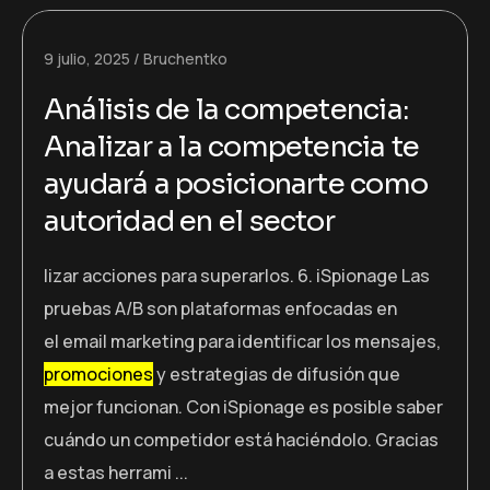
9 julio, 2025
Bruchentko
Análisis de la competencia:
Analizar a la competencia te
ayudará a posicionarte como
autoridad en el sector
lizar acciones para superarlos. 6. iSpionage Las
pruebas A/B son plataformas enfocadas en
el email marketing para identificar los mensajes,
promociones
y estrategias de difusión que
mejor funcionan. Con iSpionage es posible saber
cuándo un competidor está haciéndolo. Gracias
a estas herrami ...