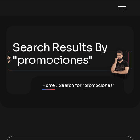
Search Results By
"promociones"
Home
Search for "promociones"