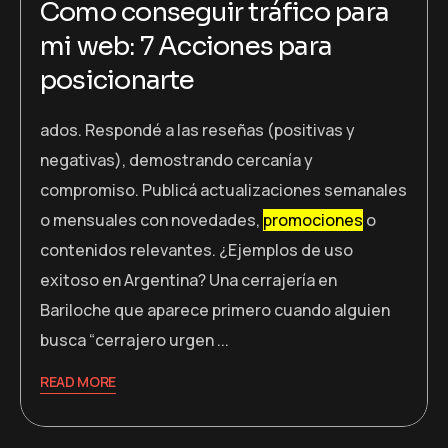
Como conseguir tráfico para
mi web: 7 Acciones para
posicionarte
ados. Respondé a las reseñas (positivas y
negativas), demostrando cercanía y
compromiso. Publicá actualizaciones semanales
o mensuales con novedades,
promociones
o
contenidos relevantes. ¿Ejemplos de uso
exitoso en Argentina? Una cerrajería en
Bariloche que aparece primero cuando alguien
busca “cerrajero urgen ...
READ MORE