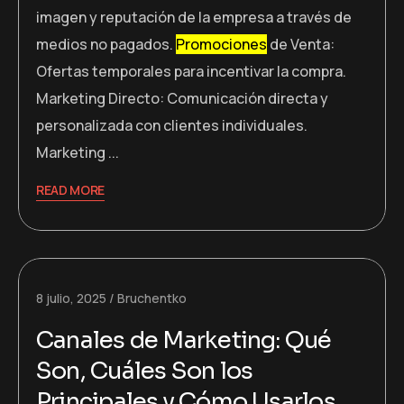
imagen y reputación de la empresa a través de
medios no pagados.
Promociones
de Venta:
Ofertas temporales para incentivar la compra.
Marketing Directo: Comunicación directa y
personalizada con clientes individuales.
Marketing ...
READ MORE
8 julio, 2025
Bruchentko
Canales de Marketing: Qué
Son, Cuáles Son los
Principales y Cómo Usarlos