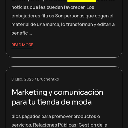
noticias que les puedan favorecer. Los
embajadores filtros Son personas que cogen el
material de una marca, lo transforman y editan a
benefic ...
READ MORE
8 julio, 2025
Bruchentko
Marketing y comunicación
para tu tienda de moda
dios pagados para promover productos o
servicios. Relaciones Públicas: Gestión de la