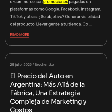
e-commerce son
promociones
pagadas en
plataformas como Google, Facebook, Instagram,
TikTok y otras. ¿Su objetivo? Generar visibilidad
del producto. Llevar gente a tu tienda. Co ...
READ MORE
29 julio, 2025
Bruchentko
El Precio del Auto en
Argentina: Más Allá de la
Fábrica, Una Estrategia
Compleja de Marketing y
Costos