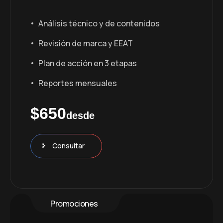
Análisis técnico y de contenidos
Revisión de marca y EEAT
Plan de acción en 3 etapas
Reportes mensuales
$650
desde
Consultar
Promociones