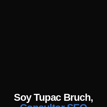
Soy Tupac Bruch,