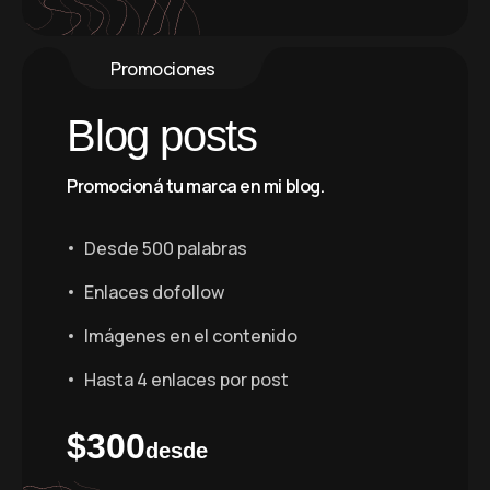
Promociones
Blog posts
Promocioná tu marca en mi blog.
Desde 500 palabras
Enlaces dofollow
Imágenes en el contenido
Hasta 4 enlaces por post
$
300
desde