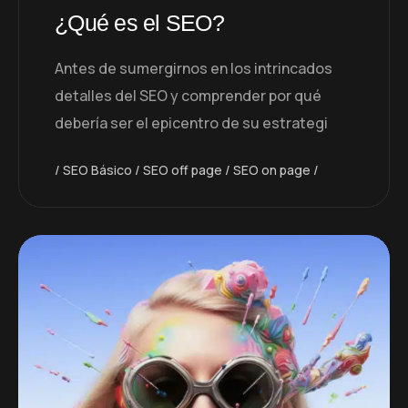
¿Qué es el SEO?
Antes de sumergirnos en los intrincados
detalles del SEO y comprender por qué
debería ser el epicentro de su estrategi
SEO Básico
SEO off page
SEO on page