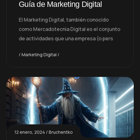
Guía de Marketing Digital
El Marketing Digital, también conocido
como Mercadotecnia Digital es el conjunto
de actividades que una empresa (o pers
Marketing Digital
12 enero, 2024
Bruchentko