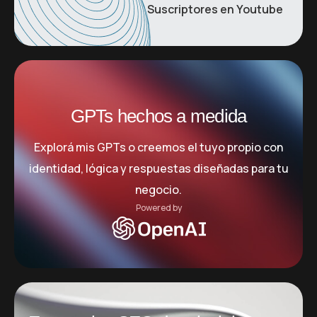
Suscriptores en Youtube
GPTs hechos a medida
Explorá mis GPTs o creemos el tuyo propio con
identidad, lógica y respuestas diseñadas para tu
negocio.
Powered by