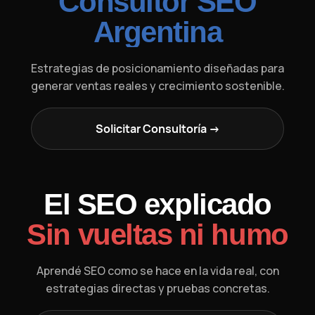
Consultor SEO
Argentina
Estrategias de posicionamiento diseñadas para
generar ventas reales y crecimiento sostenible.
Solicitar Consultoría →
El SEO explicado
Sin vueltas ni humo
Aprendé SEO como se hace en la vida real, con
estrategias directas y pruebas concretas.