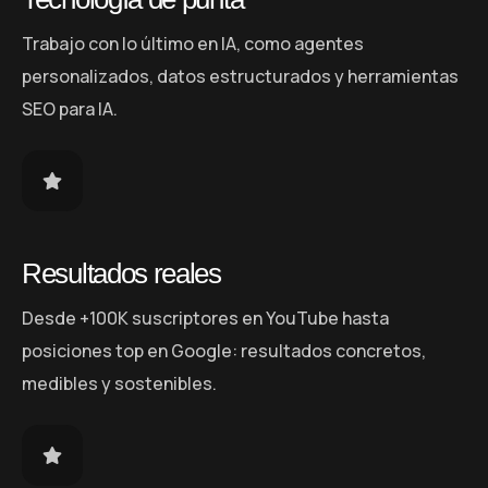
Trabajo con lo último en IA, como agentes
personalizados, datos estructurados y herramientas
SEO para IA.
Resultados reales
Desde +100K suscriptores en YouTube hasta
posiciones top en Google: resultados concretos,
medibles y sostenibles.