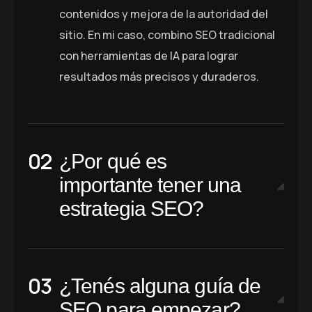
contenidos y mejora de la autoridad del
sitio. En mi caso, combino SEO tradicional
con herramientas de IA para lograr
resultados más precisos y duraderos.
¿Por qué es
importante tener una
estrategia SEO?
¿Tenés alguna guía de
SEO para empezar?