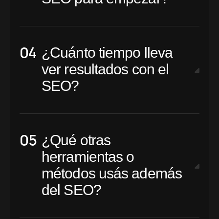
¿Cuánto tiempo lleva
ver resultados con el
SEO?
¿Qué otras
herramientas o
métodos usás además
del SEO?