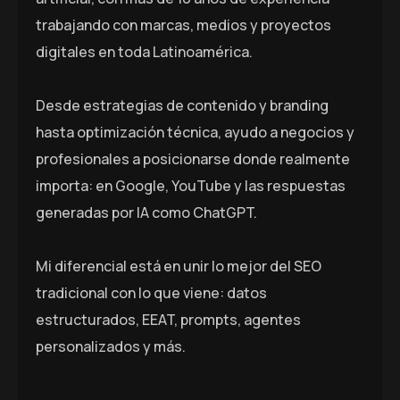
trabajando con marcas, medios y proyectos
digitales en toda Latinoamérica.
Desde estrategias de contenido y branding
hasta optimización técnica, ayudo a negocios y
profesionales a posicionarse donde realmente
importa: en Google, YouTube y las respuestas
generadas por IA como ChatGPT.
Mi diferencial está en unir lo mejor del SEO
tradicional con lo que viene: datos
estructurados, EEAT, prompts, agentes
personalizados y más.