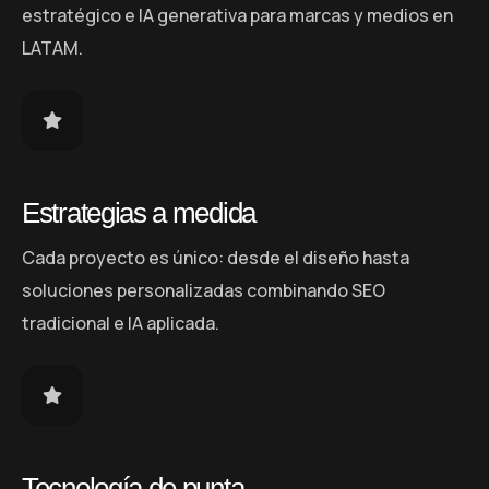
estratégico e IA generativa para marcas y medios en
LATAM.
Estrategias a medida
Cada proyecto es único: desde el diseño hasta
soluciones personalizadas combinando SEO
tradicional e IA aplicada.
Tecnología de punta