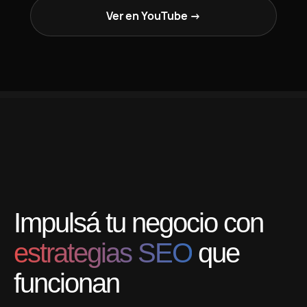
Ver en YouTube →
Impulsá tu negocio con
estrategias SEO
que
funcionan