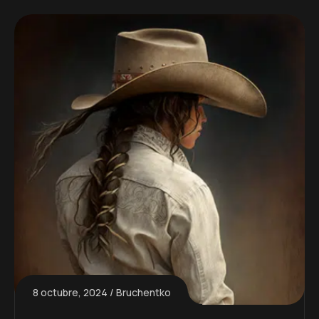
8 octubre, 2024
Bruchentko