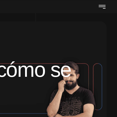
 cómo se