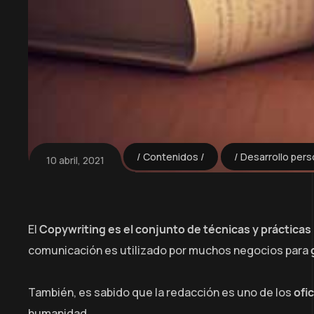
Contenidos
Desarrollo pers
10 abril, 2021
El
Copywriting es el conjunto de técnicas y prácticas
comunicación es utilizado por muchos negocios para
También, es sabido que la redacción es uno de los
ofi
humanidad.