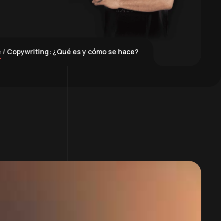
e
Copywriting: ¿Qué es y cómo se hace?