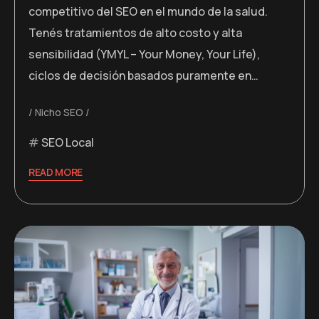
competitivo del SEO en el mundo de la salud.
Tenés tratamientos de alto costo y alta
sensibilidad (YMYL – Your Money, Your Life),
ciclos de decisión basados puramente en…
Nicho SEO
SEO Local
READ MORE