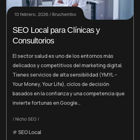
10 febrero, 2026
Bruchentko
SEO Local para Clínicas y
Consultorios
El sector salud es uno de los entornos más
delicados y competitivos del marketing digital.
Tienes servicios de alta sensibilidad (YMYL –
Your Money, Your Life), ciclos de decisión
basados en la confianza y una competencia que
invierte fortunas en Google…
Nicho SEO
SEO Local