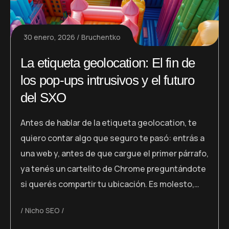
30 enero, 2026
Bruchentko
La etiqueta geolocation: El fin de
los pop-ups intrusivos y el futuro
del SXO
Antes de hablar de la etiqueta geolocation, te
quiero contar algo que seguro te pasó: entrás a
una web y, antes de que cargue el primer párrafo,
ya tenés un cartelito de Chrome preguntándote
si querés compartir tu ubicación. Es molesto,…
Nicho SEO