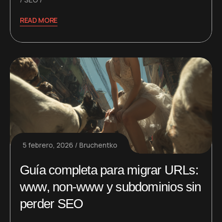
READ MORE
5 febrero, 2026
Bruchentko
Guía completa para migrar URLs:
www, non-www y subdominios sin
perder SEO