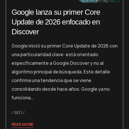
Google lanza su primer Core
Update de 2026 enfocado en
Discover
Google inició su primer Core Update de 2026 con
una particularidad clave: está orientado
específicamente a Google Discover y no al
algoritmo principal de búsqueda. Este detalle
confirma una tendencia que se viene
consolidando desde hace años. Google ya no
funciona…
SEO
READ MORE