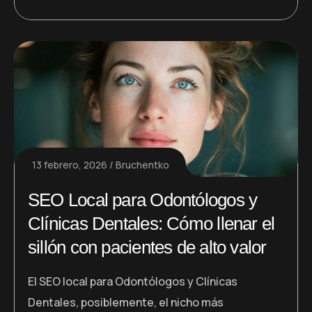
13 febrero, 2026
Bruchentko
SEO Local para Odontólogos y
Clínicas Dentales: Cómo llenar el
sillón con pacientes de alto valor
El SEO local para Odontólogos y Clínicas
Dentales, posiblemente, el nicho más