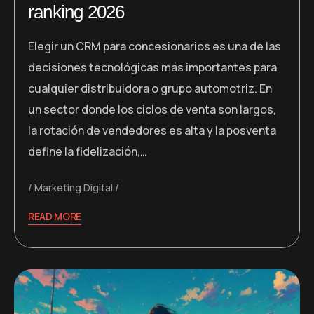
ranking 2026
Elegir un CRM para concesionarios es una de las
decisiones tecnológicas más importantes para
cualquier distribuidora o grupo automotriz. En
un sector donde los ciclos de venta son largos,
la rotación de vendedores es alta y la posventa
define la fidelización,…
Marketing Digital
READ MORE