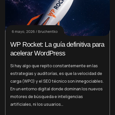
6 mayo, 2026
Bruchentko
WP Rocket: La guía definitiva para
acelerar WordPress
Si hay algo que repito constantemente en las
estrategias y auditorías, es que la velocidad de
carga (WPO) y el SEO técnico son innegociables.
En un entorno digital donde dominan los nuevos
motores de búsqueda e inteligencias
artificiales, ni los usuarios…