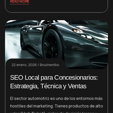
READ MORE
22 enero, 2026
Bruchentko
SEO Local para Concesionarios:
Estrategia, Técnica y Ventas
El sector automotriz es uno de los entornos más
hostiles del marketing. Tienes productos de alto