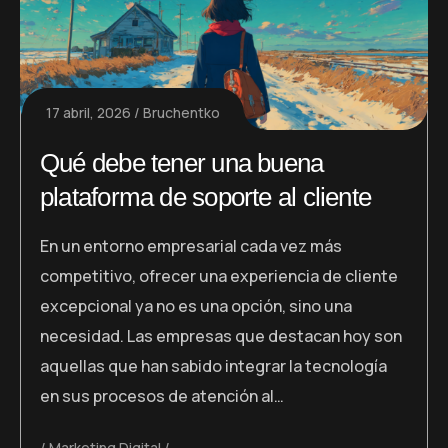
17 abril, 2026
Bruchentko
Qué debe tener una buena
plataforma de soporte al cliente
En un entorno empresarial cada vez más
competitivo, ofrecer una experiencia de cliente
excepcional ya no es una opción, sino una
necesidad. Las empresas que destacan hoy son
aquellas que han sabido integrar la tecnología
en sus procesos de atención al…
Marketing Digital