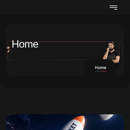
Home
Home