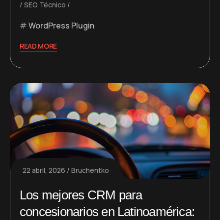
SEO Técnico
WordPress Plugin
READ MORE
22 abril, 2026
Bruchentko
Los mejores CRM para
concesionarios en Latinoamérica: