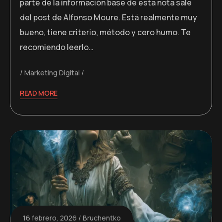
parte de la información base de esta nota sale
del post de Alfonso Moure. Está realmente muy
bueno, tiene criterio, método y cero humo. Te
recomiendo leerlo…
Marketing Digital
READ MORE
16 febrero, 2026
Bruchentko