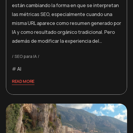
están cambiando la forma en que se interpretan
las métricas SEO, especialmente cuando una
misma URL aparece como resumen generado por
IA y como resultado orgánico tradicional. Pero
además de modificar la experiencia del…
SEO para IA
AI
READ MORE