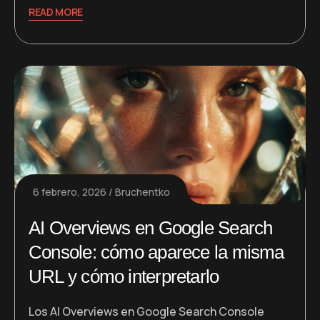
READ MORE
6 febrero, 2026
Bruchentko
AI Overviews en Google Search
Console: cómo aparece la misma
URL y cómo interpretarlo
Los AI Overviews en Google Search Console