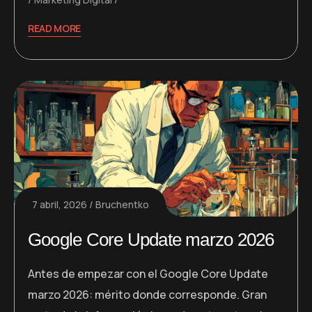
READ MORE
7 abril, 2026
Bruchentko
Google Core Update marzo 2026
Antes de empezar con el Google Core Update
marzo 2026: mérito donde corresponde. Gran