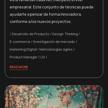
empresarial. Este conjunto de técnicas puede
ayudarte a pensar de forma innovadora,
conforme a los nuevos proyectos.
Desarrollo de Producto
Design Thinking
E-commerce
Investigación de mercado
Marketing Digital
Metodologías ágiles
Product Manager
UX
READ MORE