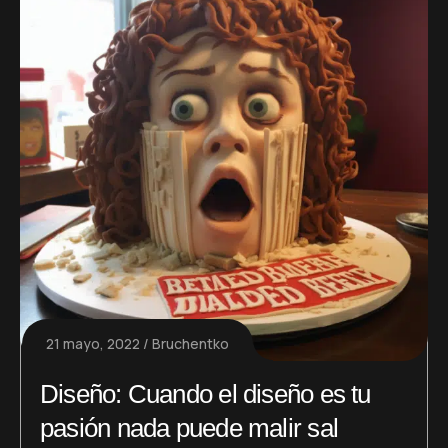
21 mayo, 2022
Bruchentko
Diseño: Cuando el diseño es tu
pasión nada puede malir sal