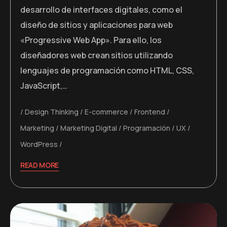
desarrollo de interfaces digitales, como el
diseño de sitios y aplicaciones para web
«Progressive Web App». Para ello, los
diseñadores web crean sitios utilizando
lenguajes de programación como HTML, CSS,
JavaScript,…
Design Thinking
E-commerce
Frontend
Marketing
Marketing Digital
Programación
UX
WordPress
READ MORE