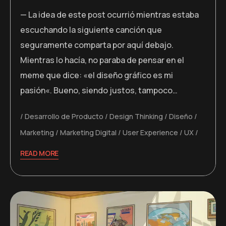
— La idea de este post ocurrió mientras estaba
escuchando la siguiente canción que
seguramente comparta por aquí debajo.
Mientras lo hacía, no paraba de pensar en el
meme que dice: «el diseño gráfico es mi
pasión«. Bueno, siendo justos, tampoco…
Desarrollo de Producto
Design Thinking
Diseño
Marketing
Marketing Digital
User Experience
UX
READ MORE