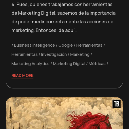
4. Pues, quienes trabajamos con herramientas
de Marketing Digital, sabemos de la importancia
de poder medir correctamente las acciones de
marketing. Entonces, de aquí…
Business Intelligence
Google
Herramientas
Herramientas
Investigación
Marketing
Marketing Analytics
Marketing Digital
Métricas
READ MORE