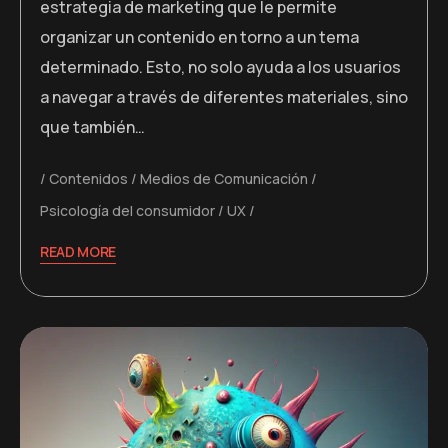
estrategia de marketing que le permite
organizar un contenido en torno a un tema
determinado. Esto, no solo ayuda a los usuarios
a navegar a través de diferentes materiales, sino
que también…
Contenidos
Medios de Comunicación
Psicología del consumidor
UX
READ MORE