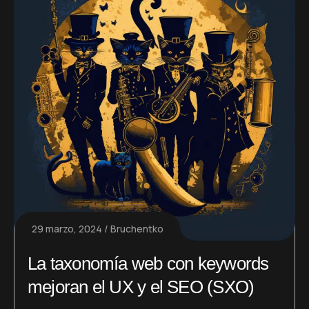
29 marzo, 2024
Bruchentko
La taxonomía web con keywords
mejoran el UX y el SEO (SXO)