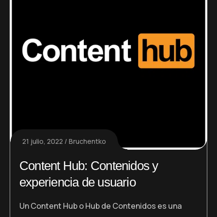
21 julio, 2022
Bruchentko
Content Hub: Contenidos y
experiencia de usuario
Un Content Hub o Hub de Contenidos es una