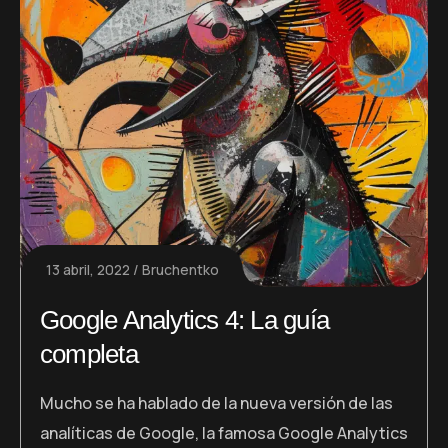
13 abril, 2022
Bruchentko
Google Analytics 4: La guía
completa
Mucho se ha hablado de la nueva versión de las
analíticas de Google, la famosa Google Analytics