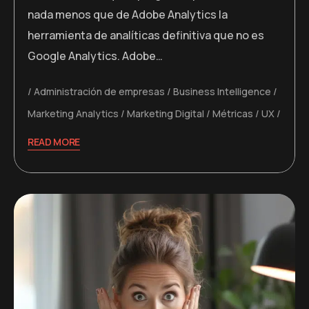
nada menos que de Adobe Analytics la
herramienta de analíticas definitiva que no es
Google Analytics. Adobe…
Administración de empresas
Business Intelligence
Marketing Analytics
Marketing Digital
Métricas
UX
READ MORE