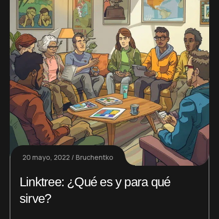
20 mayo, 2022
Bruchentko
Linktree: ¿Qué es y para qué
sirve?