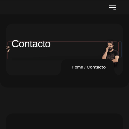
Contacto
Home
Contacto