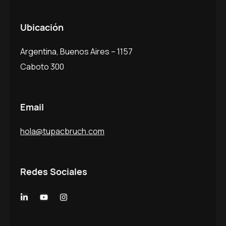
Ubicación
Argentina, Buenos Aires – 1157
Caboto 300
Email
hola@tupacbruch.com
Redes Sociales