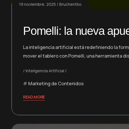
19 noviembre, 2025
Bruchentko
Pomelli: la nueva apues
La inteligencia artificial está redefiniendo la 
mover el tablero con Pomelli, una herramienta d
Inteligencia Artificial
Marketing de Contenidos
READ MORE