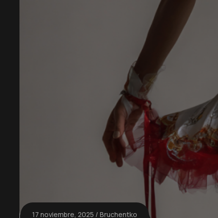
17 noviembre, 2025
Bruchentko