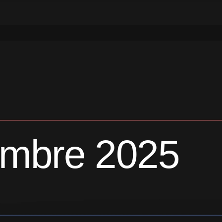
embre 2025