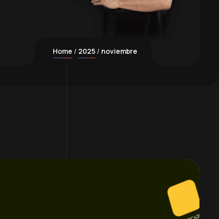
Home
2025
noviembre