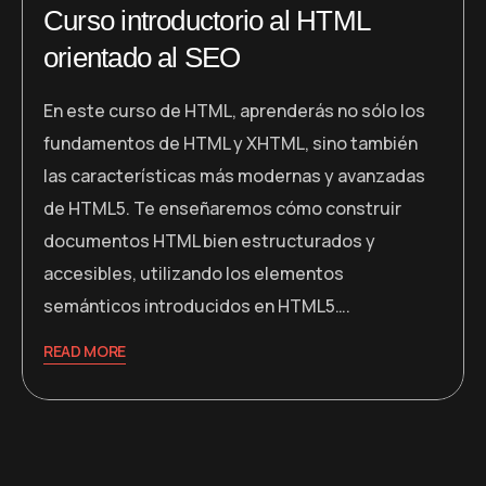
Curso introductorio al HTML
orientado al SEO
En este curso de HTML, aprenderás no sólo los
fundamentos de HTML y XHTML, sino también
las características más modernas y avanzadas
de HTML5. Te enseñaremos cómo construir
documentos HTML bien estructurados y
accesibles, utilizando los elementos
semánticos introducidos en HTML5….
READ MORE