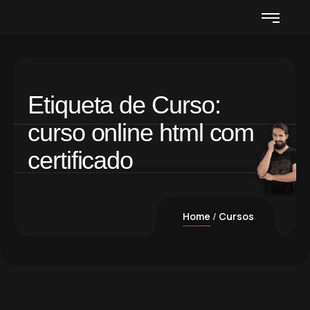
Etiqueta de Curso:
curso online html com
certificado
Home
Cursos