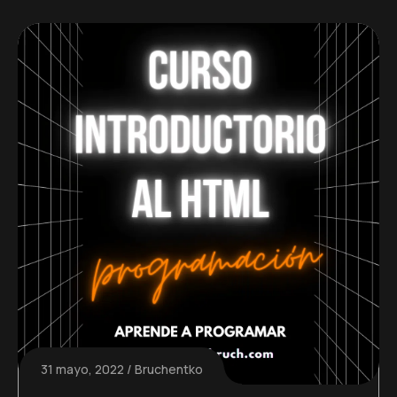
31 mayo, 2022
Bruchentko