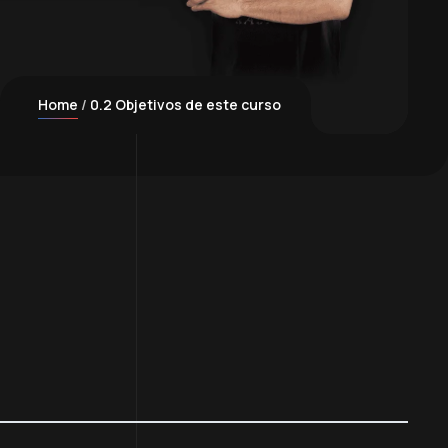
Home
0.2 Objetivos de este curso