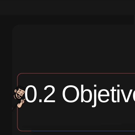
0.2 Objeti