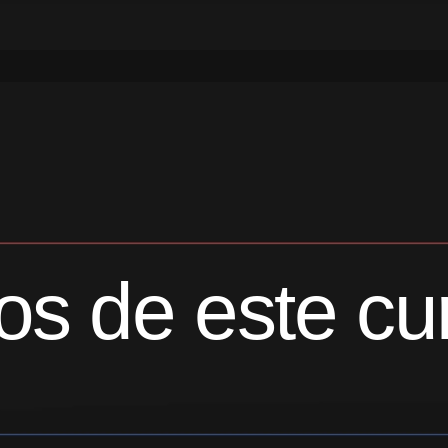
vos de este cu