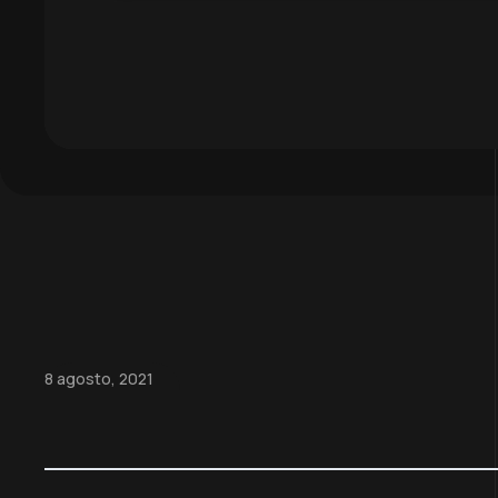
8 agosto, 2021