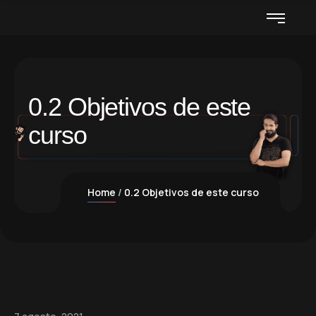
0.2 Objetivos de este
curso
Home
0.2 Objetivos de este curso