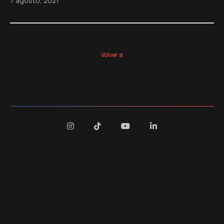
7 agosto, 2021
Volver a