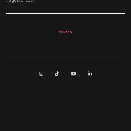
7 agosto, 2021
Volver a