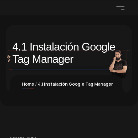
4.1 Instalación Google
Tag Manager
Home
4.1 Instalación Google Tag Manager