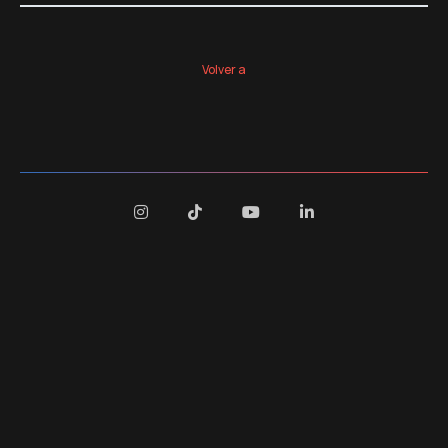
Volver a