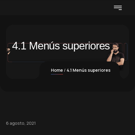
4.1 Menús superiores
Home
4.1 Menús superiores
6 agosto, 2021