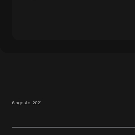
6 agosto, 2021