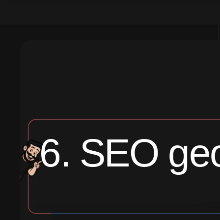
6. SEO geo