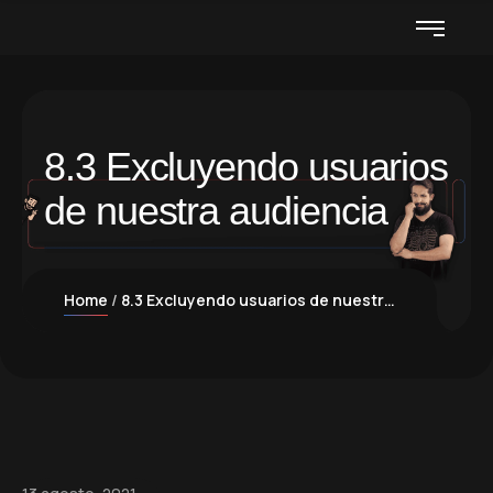
8.3 Excluyendo usuarios
de nuestra audiencia
Home
8.3 Excluyendo usuarios de nuestra audiencia