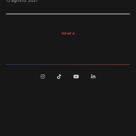
13 agosto, 2021
Volver a