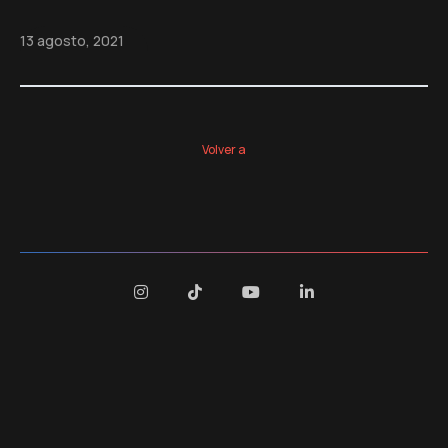
13 agosto, 2021
Volver a