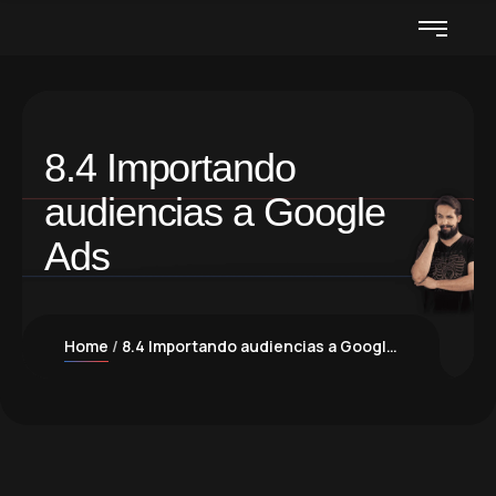
8.4 Importando
audiencias a Google
Ads
Home
8.4 Importando audiencias a Google Ads