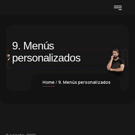
9. Menús
personalizados
Home
9. Menús personalizados