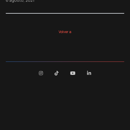
6 agosto, 2021
Volver a