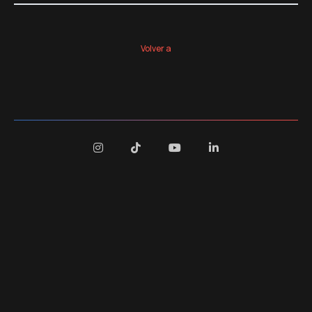
Volver a