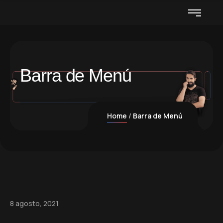
Barra de Menú
Home
Barra de Menú
8 agosto, 2021