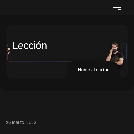
Lección
Home
Lección
26 marzo, 2022