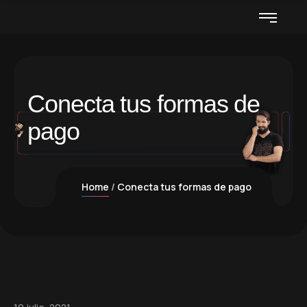
Conecta tus formas de
pago
Home
Conecta tus formas de pago