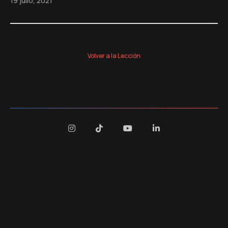
19 julio, 2021
Volver a la Lección