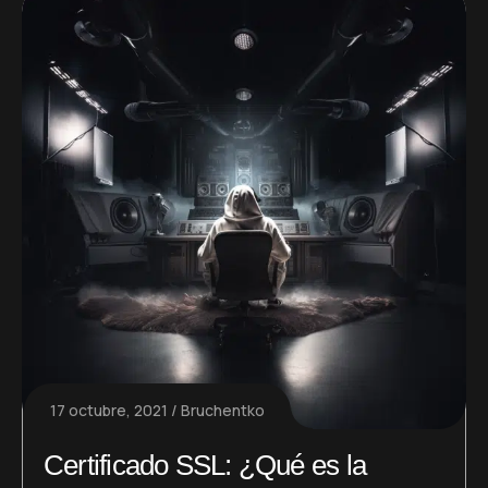
17 octubre, 2021
Bruchentko
Certificado SSL: ¿Qué es la