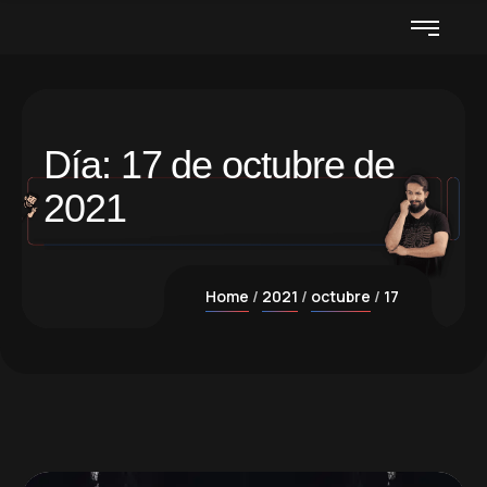
Día:
17 de octubre de
2021
Home
2021
octubre
17