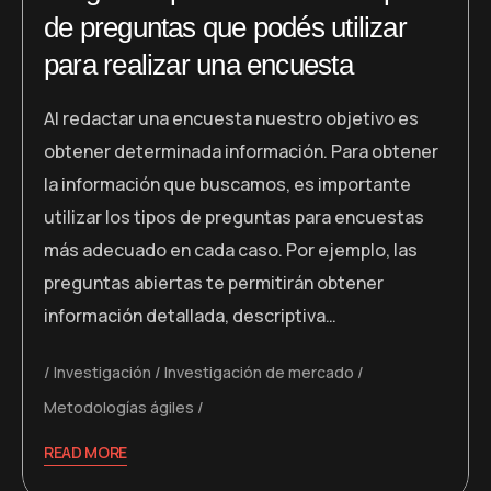
de preguntas que podés utilizar
para realizar una encuesta
Al redactar una encuesta nuestro objetivo es
obtener determinada información. Para obtener
la información que buscamos, es importante
utilizar los tipos de preguntas para encuestas
más adecuado en cada caso. Por ejemplo, las
preguntas abiertas te permitirán obtener
información detallada, descriptiva…
Investigación
Investigación de mercado
Metodologías ágiles
READ MORE