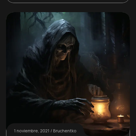
1 noviembre, 2021
Bruchentko