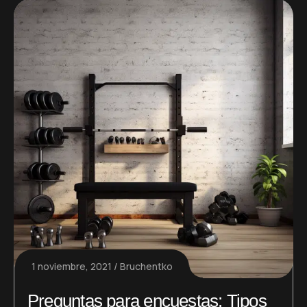
1 noviembre, 2021
Bruchentko
Preguntas para encuestas: Tipos