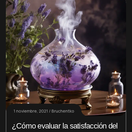
1 noviembre, 2021
Bruchentko
¿Cómo evaluar la satisfacción del