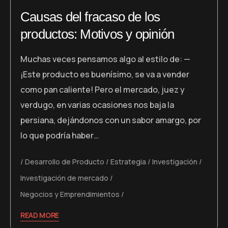
Causas del fracaso de los
productos: Motivos y opinión
Muchas veces pensamos algo al estilo de: —
¡Este producto es buenísimo, se va a vender
como pan caliente! Pero el mercado, juez y
verdugo, en varias ocasiones nos baja la
persiana, dejándonos con un sabor amargo, por
lo que podría haber…
Desarrollo de Producto
Estrategia
Investigación
Investigación de mercado
Negocios y Emprendimientos
READ MORE