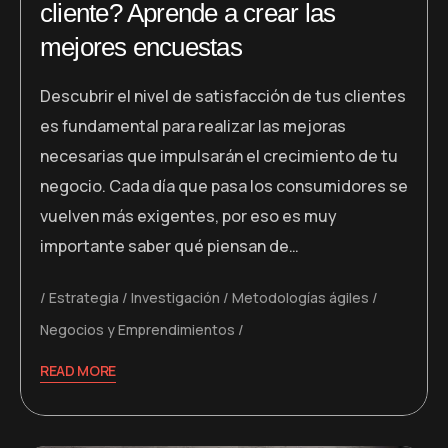
cliente? Aprende a crear las
mejores encuestas
Descubrir el nivel de satisfacción de tus clientes
es fundamental para realizar las mejoras
necesarias que impulsarán el crecimiento de tu
negocio. Cada día que pasa los consumidores se
vuelven más exigentes, por eso es muy
importante saber qué piensan de…
Estrategia
Investigación
Metodologías ágiles
Negocios y Emprendimientos
READ MORE