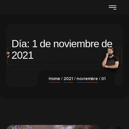
Día:
1 de noviembre de
2021
Home
2021
noviembre
01