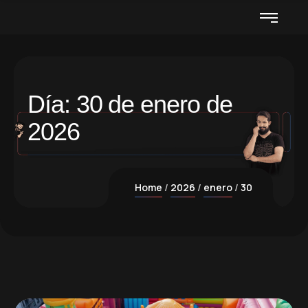
Día:
30 de enero de
2026
Home
2026
enero
30