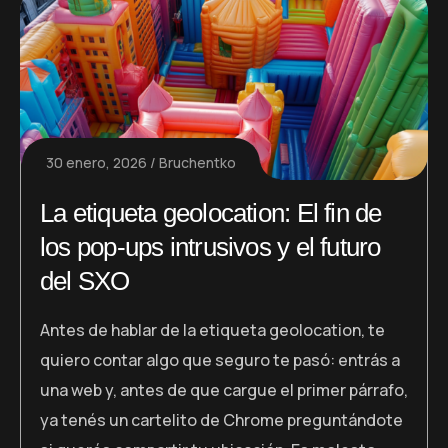
30 enero, 2026
Bruchentko
La etiqueta geolocation: El fin de
los pop-ups intrusivos y el futuro
del SXO
Antes de hablar de la etiqueta geolocation, te
quiero contar algo que seguro te pasó: entrás a
una web y, antes de que cargue el primer párrafo,
ya tenés un cartelito de Chrome preguntándote