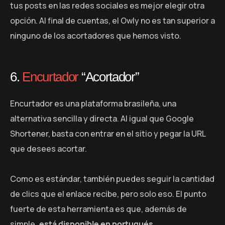
tus posts en las redes sociales es mejor elegir otra
opción. Al final de cuentas, el Owly no es tan superior a
ninguno de los acortadores que hemos visto.
6.
Encurtador
“Acortador”
Encurtador es una plataforma brasileña, una
alternativa sencilla y directa. Al igual que Google
Shortener, basta con entrar en el sitio y pegar la URL
que desees acortar.
Como es estándar, también puedes seguir la cantidad
de clics que el enlace recibe, pero solo eso. El punto
fuerte de esta herramienta es que, además de
simple
, está disponible en portugués.