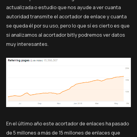
actualizada o estudio que nos ayude a ver cuanta
autoridad transmite el acortador de enlace y cuanta
se queda él por su uso, pero lo que sí es cierto es que
si analizamos al acortador bitly podremos ver datos
muy interesantes.
En el último año este acortador de enlaces ha pasado
de 5 millones a más de 15 millones de enlaces que