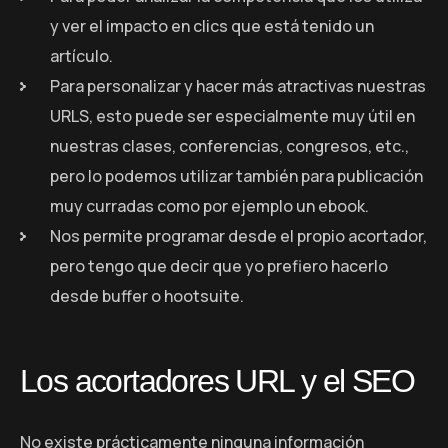
y ver el impacto en clics que está tenido un
artículo.
Para personalizar y hacer más atractivas nuestras
URLS, esto puede ser especialmente muy útil en
nuestras clases, conferencias, congresos, etc.,
pero lo podemos utilizar también para publicación
muy curradas como por ejemplo un ebook.
Nos permite programar desde el propio acortador,
pero tengo que decir que yo prefiero hacerlo
desde buffer o hootsuite.
Los acortadores URL y el SEO
No existe prácticamente ninguna información