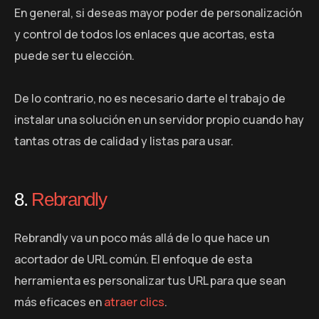
En general, si deseas mayor poder de personalización
y control de todos los enlaces que acortas, esta
puede ser tu elección.
De lo contrario, no es necesario darte el trabajo de
instalar una solución en un servidor propio cuando hay
tantas otras de calidad y listas para usar.
8.
Rebrandly
Rebrandly va un poco más allá de lo que hace un
acortador de URL común. El enfoque de esta
herramienta es personalizar tus URL para que sean
más eficaces en
atraer clics
.