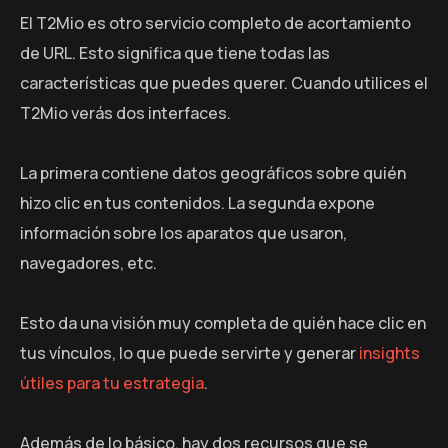
El T2Mio es otro servicio completo de acortamiento
de URL. Esto significa que tiene todas las
características que puedes querer. Cuando utilices el
T2Mio verás dos interfaces.
La primera contiene datos geográficos sobre quién
hizo clic en tus contenidos. La segunda expone
información sobre los aparatos que usaron,
navegadores, etc.
Esto da una visión muy completa de quién hace clic en
tus vínculos, lo que puede servirte y generar
insights
útiles para tu estrategia
.
Además de lo básico, hay dos recursos que se