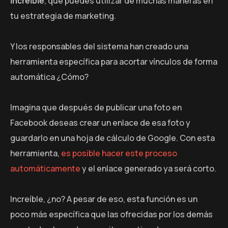
increíble
, que puedes utilizar de muchas maneras en
tu estrategia de marketing.
Y los responsables del sistema han creado una
herramienta específica para acortar vínculos de forma
automática ¿Cómo?
Imagina que después de publicar una foto en
Facebook deseas crear un enlace de esa foto y
guardarlo en una hoja de cálculo de Google. Con esta
herramienta,
es posible hacer este proceso
automáticamente
y el enlace generado ya será corto.
Increíble, ¿no? A pesar de eso, esta función es un
poco más específica que las ofrecidas por los demás