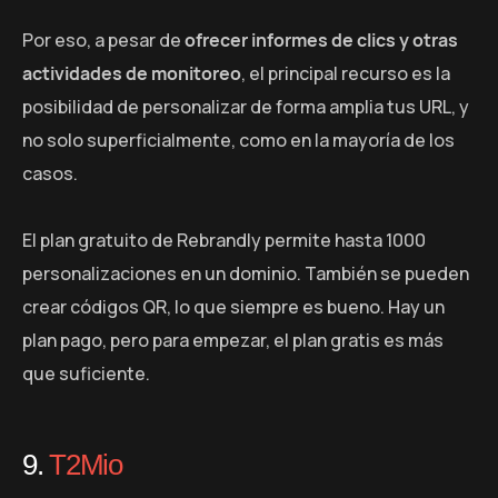
Por eso, a pesar de
ofrecer informes de clics y otras
actividades de monitoreo
, el principal recurso es la
posibilidad de personalizar de forma amplia tus URL, y
no solo superficialmente, como en la mayoría de los
casos.
El plan gratuito de Rebrandly permite hasta 1000
personalizaciones en un dominio. También se pueden
crear códigos QR, lo que siempre es bueno. Hay un
plan pago, pero para empezar, el plan gratis es más
que suficiente.
9.
T2Mio