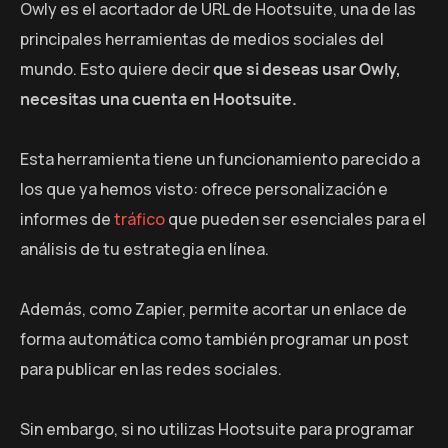
Owly es el acortador de URL de Hootsuite, una de las
principales herramientas de medios sociales del
mundo. Esto quiere decir
que si deseas usar Owly,
necesitas una cuenta en Hootsuite.
Esta herramienta tiene un funcionamiento parecido a
los que ya hemos visto: ofrece personalización e
informes de
tráfico
que pueden ser esenciales para el
análisis de tu estrategia en línea.
Además, como Zapier, permite acortar un enlace de
forma automática como también programar un post
para publicar en las redes sociales.
Sin embargo, si no utilizas Hootsuite para programar