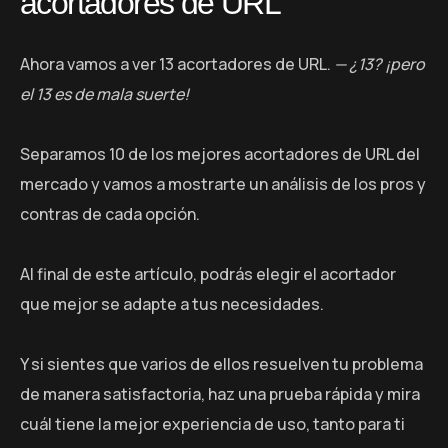
acortadores de URL
Ahora vamos a ver 13 acortadores de URL.
— ¿13? ¡pero
el 13 es de mala suerte!
Separamos 10 de los mejores acortadores de URL del
mercado y vamos a mostrarte un análisis de los pros y
contras de cada opción.
Al final de este artículo, podrás elegir el acortador
que mejor se adapte a tus necesidades.
Y si sientes que varios de ellos resuelven tu problema
de manera satisfactoria, haz una prueba rápida y mira
cuál tiene la mejor experiencia de uso, tanto para ti