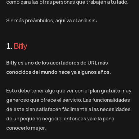
como para las otras personas que trabajen a tu lado.
Sin más preámbulos, aquí va el análisis:
1.
Bitly
Bitly es uno de los acortadores de URL más
conocidos del mundo hace ya algunos años.
Esto debe tener algo que ver con el
plan gratuito
muy
generoso que ofrece el servicio. Las funcionalidades
de este plan satisfacen fácilmente a las necesidades
de un pequeño negocio, entonces vale la pena
conocerlo mejor.