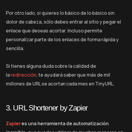
Por otro lado, si quieres lo básico de lo básico sin
dolor de cabeza, sólo debes entrar al sitio y pegar el
enlace que deseas acortar. Incluso permite
personalizar parte de los enlaces de forma rápida y
sencilla.
Si tienes alguna duda sobre la calidad de
la
redirección
, te ayudará saber que más de mil
millones de URL se acortan cada mes en TinyURL.
3. URL Shortener by Zapier
Zapier
es una herramienta de automatización