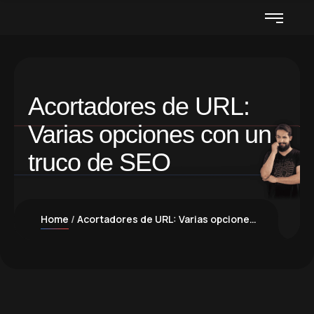
Acortadores de URL:
Varias opciones con un
truco de SEO
Home
Acortadores de URL: Varias opciones con un truco de SEO