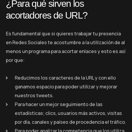
¿Para qué sirven los
acortadores de URL?
Es fundamental que si quieres trabajar tu presencia
en Redes Sociales te acostumbre a la utilización de al
menos un programa para acortar enlaces y esto es así
por que:
Reducimos los caracteres de la URL y con ello
ganamos espacio para poder utilizar y mejorar
nuestros tweets.
Para hacer un mejor seguimiento de las
estadísticas; clics, usuarios más activos, visitas
por día, canales y países de procedencia el tráfico.
Para poder analizar la competencia que los utiliza