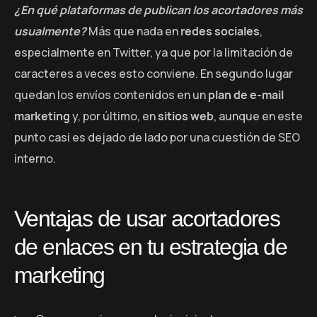
¿En qué plataformas de publican los acortadores más
usualmente?
Más que nada en
redes sociales
,
especialmente en Twitter, ya que por la limitación de
caracteres a veces esto conviene. En segundo lugar
quedan los envíos contenidos en un
plan de e-mail
marketing
y, por último, en
sitios web
, aunque en este
punto casi es dejado de lado por una cuestión de SEO
interno.
Ventajas de usar acortadores
de enlaces en tu estrategia de
marketing