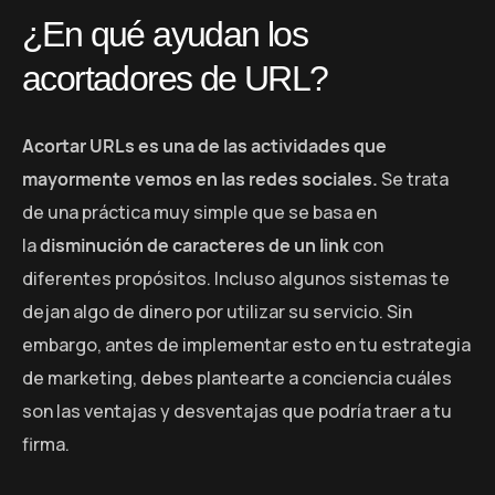
¿En qué ayudan los
acortadores de URL?
Acortar URLs es una de las actividades que
mayormente vemos en las redes sociales.
Se trata
de una práctica muy simple que se basa en
la
disminución de caracteres de un link
con
diferentes propósitos. Incluso algunos sistemas te
dejan algo de dinero por utilizar su servicio. Sin
embargo, antes de implementar esto en tu estrategia
de marketing, debes plantearte a conciencia cuáles
son las ventajas y desventajas que podría traer a tu
firma.