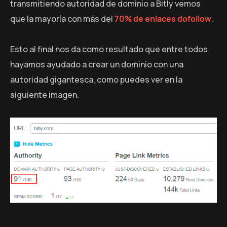
transmitiendo autoridad de dominio a Bitly vemos
que la mayoría con más del
70% de enlaces dofollow
.
Esto al final nos da como resultado que entre todos
hayamos ayudado a crear un dominio con una
autoridad gigantesca, como puedes ver en la
siguiente imagen.