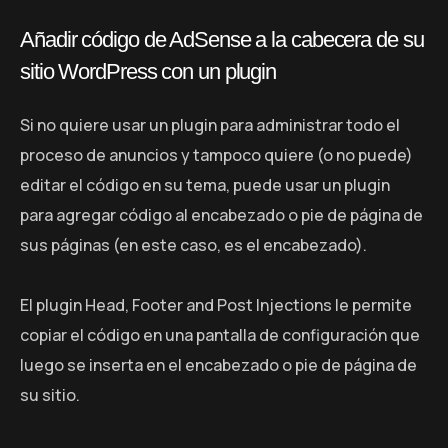
Añadir código de AdSense a la cabecera de su
sitio WordPress con un plugin
Si no quiere usar un plugin para administrar todo el
proceso de anuncios y tampoco quiere (o no puede)
editar el código en su tema, puede usar un plugin
para agregar código al encabezado o pie de página de
sus páginas (en este caso, es el encabezado).
El plugin Head, Footer and Post Injections le permite
copiar el código en una pantalla de configuración que
luego se inserta en el encabezado o pie de página de
su sitio.