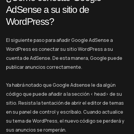
AdSense a su sitio de
WordPress?
El siguiente paso para añadir Google AdSense a
WordPress es conectar su sitio WordPress a su
cuenta de AdSense. De esta manera, Google puede
publicar anuncios correctamente.
Ya habrá notado que Google Adsense le da algún
código que puede añadir a la sección < head> de su
sitio. Resista la tentación de abrir el editor de temas
en su panel de control y escríbalo. Cuando actualice
su tema de WordPress, el nuevo código se perderá y
sus anuncios se romperán.