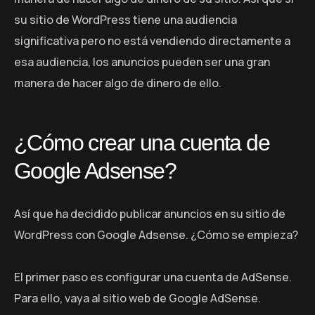
su sitio de WordPress tiene una audiencia
significativa pero no está vendiendo directamente a
esa audiencia, los anuncios pueden ser una gran
manera de hacer algo de dinero de ello.
¿Cómo crear una cuenta de
Google Adsense?
Así que ha decidido publicar anuncios en su sitio de
WordPress con Google Adsense. ¿Cómo se empieza?
El primer paso es configurar una cuenta de AdSense.
Para ello, vaya al sitio web de Google AdSense.