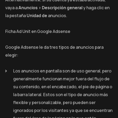
vaya a
Anuncios > Descripción general
y haga clic en
la pestaña
Unidad de
anuncios.
Ficha Ad Unit en Google Adsense
Google Adsense le da tres tipos de anuncios para
elegir:
Los anuncios en pantalla son de uso general, pero
generalmente funcionan mejor fuera del flujo de
su contenido, en el encabezado, el pie de página o
la barra lateral. Estos son el tipo de anuncio más
flexible y personalizable, pero pueden ser
ignorados por los visitantes ya que se encuentran