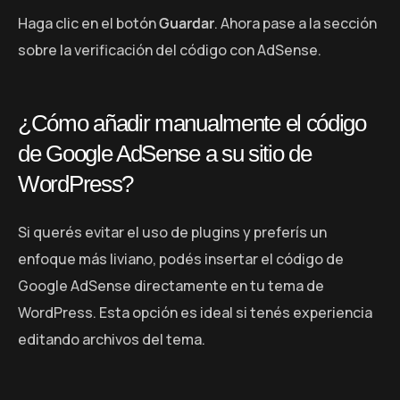
Haga clic en el botón
Guardar
. Ahora pase a la sección
sobre la verificación del código con AdSense.
¿Cómo añadir manualmente el código
de Google AdSense a su sitio de
WordPress?
Si querés evitar el uso de plugins y preferís un
enfoque más liviano, podés insertar el código de
Google AdSense directamente en tu tema de
WordPress. Esta opción es ideal si tenés experiencia
editando archivos del tema.