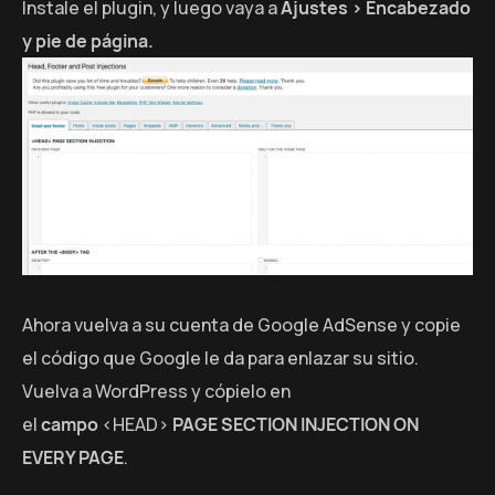
Instale el plugin, y luego vaya a
Ajustes > Encabezado
y pie de página.
Ahora vuelva a su cuenta de Google AdSense y copie
el código que Google le da para enlazar su sitio.
Vuelva a WordPress y cópielo en
el
campo
<HEAD>
PAGE SECTION INJECTION ON
EVERY PAGE
.