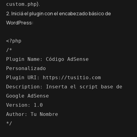
).
custom.php
Iniciá el plugin con el encabezado básico de
WordPress:
<?php
/*
Plugin Name: Código AdSense 
Personalizado
Plugin URI: https://tusitio.com
Description: Inserta el script base de 
Google AdSense
Version: 1.0
Author: Tu Nombre
*/