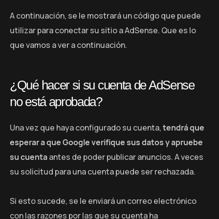
A continuación, se le mostrará un código que puede
utilizar para conectar su sitio a AdSense. Que es lo
que vamos a ver a continuación.
¿Qué hacer si su cuenta de AdSense
no está aprobada?
Una vez que haya configurado su cuenta,
tendrá que
esperar a que Google verifique sus datos y apruebe
su cuenta
antes de poder publicar anuncios. A veces
su solicitud para una cuenta puede ser rechazada.
Si esto sucede, se le enviará un correo electrónico
con las razones por las que su cuenta ha