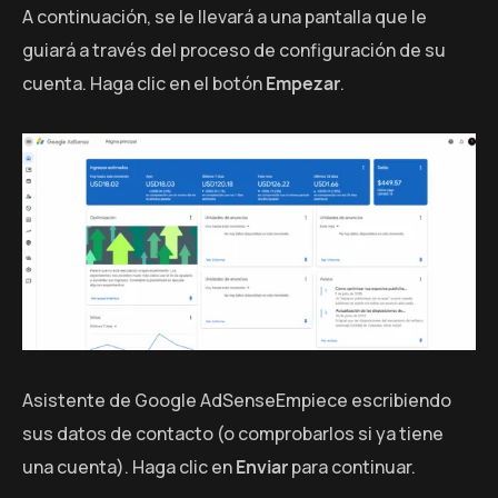
A continuación, se le llevará a una pantalla que le
guiará a través del proceso de configuración de su
cuenta. Haga clic en el botón
Empezar
.
Asistente de Google AdSenseEmpiece escribiendo
sus datos de contacto (o comprobarlos si ya tiene
una cuenta). Haga clic en
Enviar
para continuar.