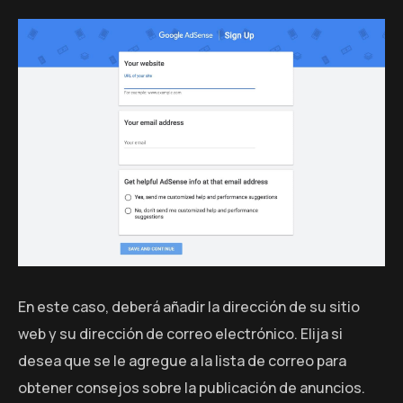
En este caso, deberá añadir la dirección de su sitio
web y su dirección de correo electrónico. Elija si
desea que se le agregue a la lista de correo para
obtener consejos sobre la publicación de anuncios.