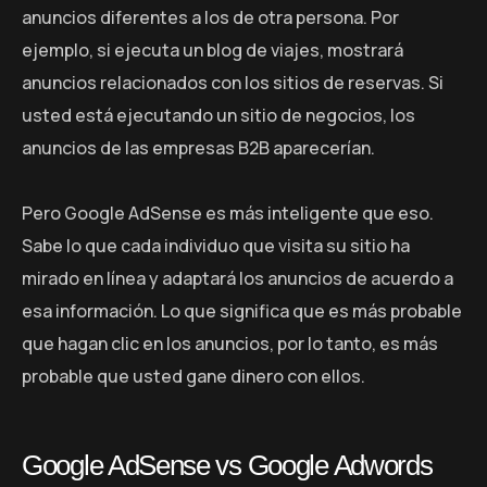
anuncios diferentes a los de otra persona. Por
ejemplo, si ejecuta un blog de viajes, mostrará
anuncios relacionados con los sitios de reservas. Si
usted está ejecutando un sitio de negocios, los
anuncios de las empresas B2B aparecerían.
Pero Google AdSense es más inteligente que eso.
Sabe lo que cada individuo que visita su sitio ha
mirado en línea y adaptará los anuncios de acuerdo a
esa información. Lo que significa que es más probable
que hagan clic en los anuncios, por lo tanto, es más
probable que usted gane dinero con ellos.
Google AdSense vs Google Adwords