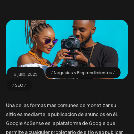
Negocios y Emprendimientos
9 julio, 2025
SEO
Una de las formas más comunes de monetizar su
sitio es mediante la publicación de anuncios en él.
Google AdSense es la plataforma de Google que
permite a cualquier propietario de sitio web publicar