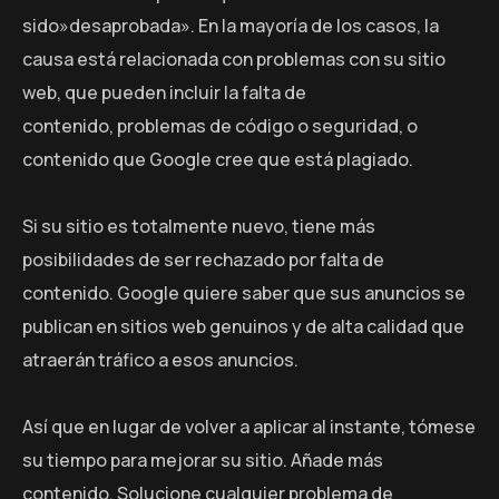
sido»desaprobada». En la mayoría de los casos, la
causa está relacionada con problemas con su sitio
web, que pueden incluir la falta de
contenido, problemas de código o seguridad, o
contenido que Google cree que está plagiado.
Si su sitio es totalmente nuevo, tiene más
posibilidades de ser rechazado por falta de
contenido. Google quiere saber que sus anuncios se
publican en sitios web genuinos y de alta calidad que
atraerán tráfico a esos anuncios.
Así que en lugar de volver a aplicar al instante, tómese
su tiempo para mejorar su sitio. Añade más
contenido. Solucione cualquier problema de