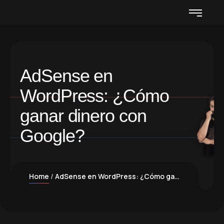
AdSense en
WordPress: ¿Cómo
ganar dinero con
Google?
Home
AdSense en WordPress: ¿Cómo ganar dinero con Google?