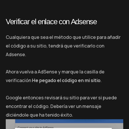
Verificar el enlace con Adsense
Cualquiera que sea el método que utilice para añadir
el código a su sitio, tendrá que verificarlo con
Adsense.
Ahora vuelva a AdSense y marque la casilla de
verificación
He pegado el código en mi sitio
.
Google entonces revisará su sitio para ver si puede
encontrar el código. Debería ver un mensaje
diciéndole que ha tenido éxito.