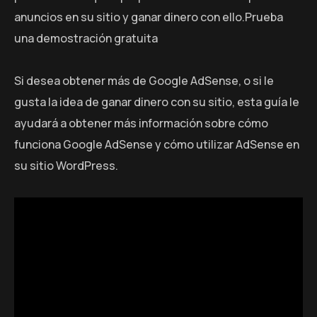
anuncios en su sitio y ganar dinero con ello.Prueba
una demostración gratuita
Si desea obtener más de Google AdSense, o si le
gusta la idea de ganar dinero con su sitio, esta guía le
ayudará a obtener más información sobre cómo
funciona Google AdSense y cómo utilizar AdSense en
su sitio WordPress.