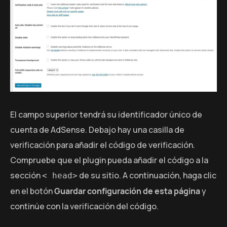
El campo superior tendrá su identificador único de
cuenta de AdSense. Debajo hay una casilla de
verificación para añadir el código de verificación.
Compruebe que el plugin pueda añadir el código a la
sección
de su sitio. A continuación, haga clic
< head>
en el botón
Guardar configuración de esta página
y
continúe con la verificación del código.