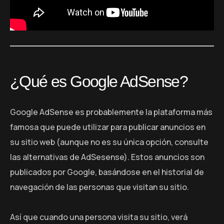
¿Qué es Google AdSense?
Google AdSense es probablemente la plataforma más
famosa que puede utilizar para publicar anuncios en
su sitio web (aunque no es su única opción, consulte
las alternativas de AdSesense). Estos anuncios son
publicados por Google, basándose en el historial de
navegación de las personas que visitan su sitio.
Así que cuando una persona visita su sitio, verá