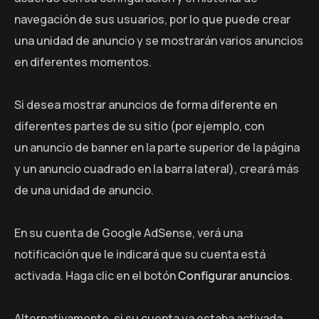
navegación de sus usuarios, por lo que puede crear
una unidad de anuncio y se mostrarán varios anuncios
en diferentes momentos.
Si desea mostrar anuncios de forma diferente en
diferentes partes de su sitio (por ejemplo, con
un anuncio de banner en la parte superior de la página
y un anuncio cuadrado en la barra lateral), creará más
de una unidad de anuncio.
En su cuenta de Google AdSense, verá una
notificación que le indicará que su cuenta está
activada. Haga clic en el botón
Configurar anuncios
.
Alternativamente, si su cuenta ya estaba activada,