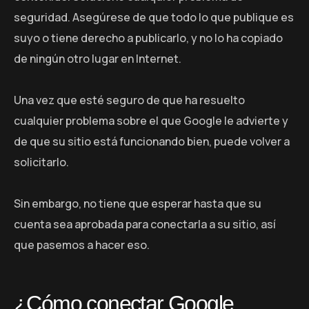
seguridad. Asegúrese de que todo lo que publique es
suyo o tiene derecho a publicarlo, y no lo ha copiado
de ningún otro lugar en Internet.
Una vez que esté seguro de que ha resuelto
cualquier problema sobre el que Google le advierte y
de que su sitio está funcionando bien, puede volver a
solicitarlo.
Sin embargo, no tiene que esperar hasta que su
cuenta sea aprobada para conectarla a su sitio, así
que pasemos a hacer eso.
¿Cómo conectar Google