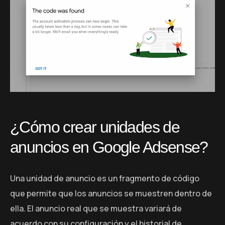
¿Cómo crear unidades de
anuncios en Google Adsense?
Una unidad de anuncio es un fragmento de código
que permite que los anuncios se muestren dentro de
ella. El anuncio real que se muestra variará de
acuerdo con su configuración y el historial de