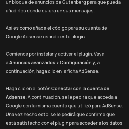
un bloque de anuncios de Gutenberg para que pueda
añadirlos donde quiera en sus mensajes.
Así es como añade el código para su cuenta de
Google Adsense usando este plugin.
Comience por instalar y activar el plugin. Vaya
a
Anuncios avanzados > Configuración y
, a
continuación, haga clic en la ficha AdSense.
Haga clic en el botón
Conectar con la cuenta de
Adsense
. A continuación, se le pedirá que acceda a
Google con la misma cuenta que utilizó para AdSense.
Una vez hecho esto, se le pedirá que confirme que
está satisfecho con el plugin para acceder a los datos