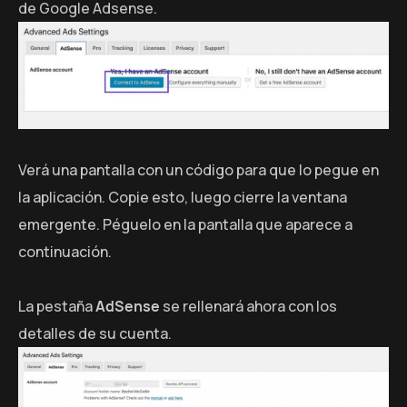
de Google Adsense.
Verá una pantalla con un código para que lo pegue en
la aplicación. Copie esto, luego cierre la ventana
emergente. Péguelo en la pantalla que aparece a
continuación.
La pestaña
AdSense
se rellenará ahora con los
detalles de su cuenta.