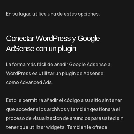
En su lugar, utilice una de estas opciones.
Conectar WordPress y Google
AdSense con un plugin
La forma más fácil de añadir Google Adsense a
WordPress es utilizar un plugin de Adsense
como Advanced Ads.
Esto le permitirá añadir el código a su sitio sin tener
que acceder a los archivos y también gestionará el
proceso de visualización de anuncios para usted sin
tener que utilizar widgets. También le ofrece