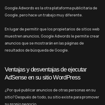
Google Adwords es la otra plataforma publicitaria de
Google, pero hace un trabajo muy diferente.
En lugar de permitir que los propietarios de sitios web
muestren anuncios, Google Adwords le permite crear
anuncios que se mostrarán en las páginas de
resultados de búsqueda de Google.
Ventajas y desventajas de ejecutar
AdSense en su sitio WordPress
¿Por qué publicar anuncios de otras personas en su
sitio? Después de todo, su sitio existe para promover
su propio negocio.