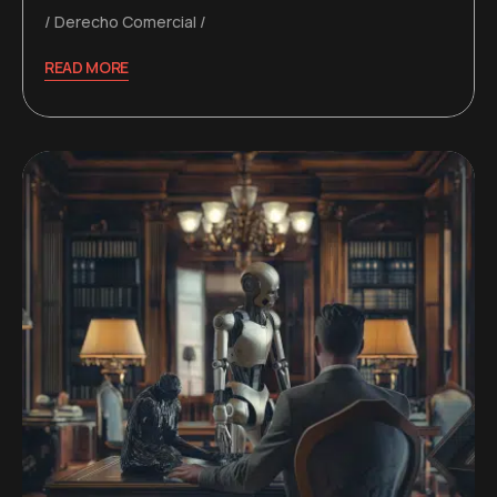
Derecho Comercial
READ MORE