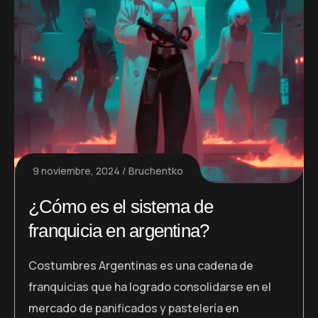
9 noviembre, 2024
Bruchentko
¿Cómo es el sistema de
franquicia en argentina?
Costumbres Argentinas es una cadena de
franquicias que ha logrado consolidarse en el
mercado de panificados y pastelería en