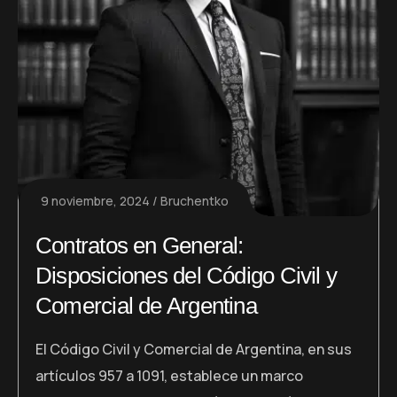
9 noviembre, 2024
Bruchentko
Contratos en General:
Disposiciones del Código Civil y
Comercial de Argentina
El Código Civil y Comercial de Argentina, en sus
artículos 957 a 1091, establece un marco