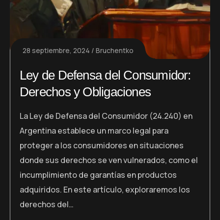
28 septiembre, 2024
Bruchentko
Ley de Defensa del Consumidor:
Derechos y Obligaciones
La Ley de Defensa del Consumidor (24.240) en
Argentina establece un marco legal para
proteger a los consumidores en situaciones
donde sus derechos se ven vulnerados, como el
incumplimiento de garantías en productos
adquiridos. En este artículo, exploraremos los
derechos del…