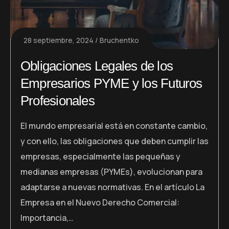
28 septiembre, 2024
Bruchentko
Obligaciones Legales de los
Empresarios PYME y los Futuros
Profesionales
El mundo empresarial está en constante cambio,
y con ello, las obligaciones que deben cumplir las
empresas, especialmente las pequeñas y
medianas empresas (PYMEs), evolucionan para
adaptarse a nuevas normativas. En el artículo La
Empresa en el Nuevo Derecho Comercial:
Importancia,…