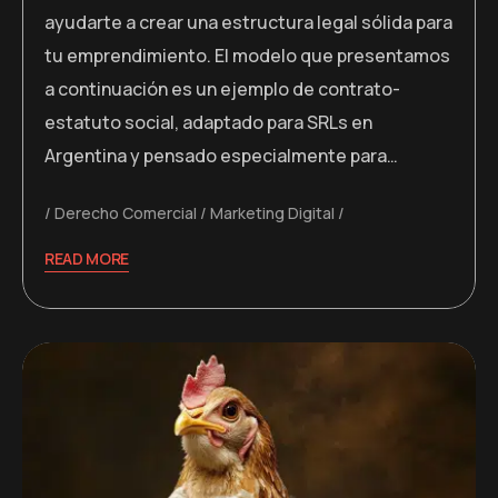
ayudarte a crear una estructura legal sólida para
tu emprendimiento. El modelo que presentamos
a continuación es un ejemplo de contrato-
estatuto social, adaptado para SRLs en
Argentina y pensado especialmente para…
Derecho Comercial
Marketing Digital
READ MORE