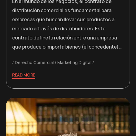
En el mundo de los negocios, el contrato de
distribución comercial es fundamental para
empresas que buscan llevar sus productos al
mercado a través de distribuidores. Este
contrato define la relación entre una empresa
que produce o importa bienes (el concedente)…
Derecho Comercial
Marketing Digital
READ MORE