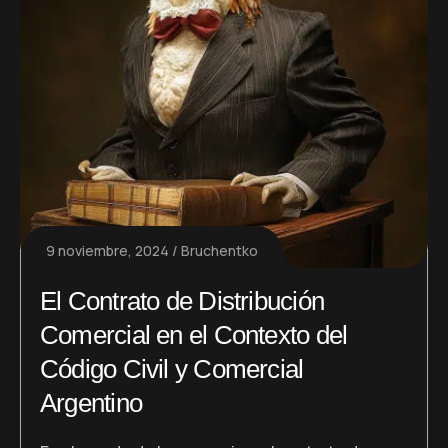
9 noviembre, 2024
Bruchentko
El Contrato de Distribución
Comercial en el Contexto del
Código Civil y Comercial
Argentino