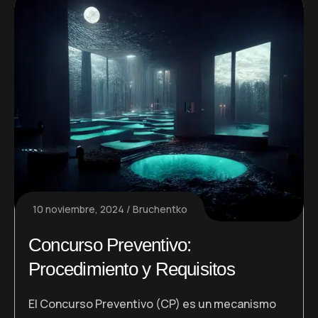
10 noviembre, 2024
Bruchentko
Concurso Preventivo:
Procedimiento y Requisitos
El Concurso Preventivo (CP) es un mecanismo