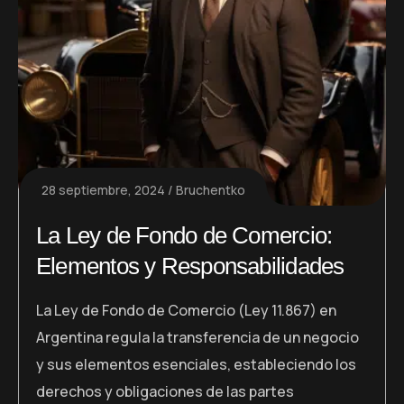
28 septiembre, 2024
Bruchentko
La Ley de Fondo de Comercio:
Elementos y Responsabilidades
La Ley de Fondo de Comercio (Ley 11.867) en
Argentina regula la transferencia de un negocio
y sus elementos esenciales, estableciendo los
derechos y obligaciones de las partes