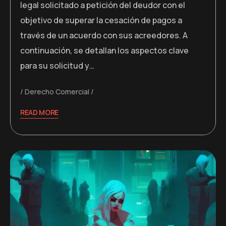
legal solicitado a petición del deudor con el
objetivo de superar la cesación de pagos a
través de un acuerdo con sus acreedores. A
continuación, se detallan los aspectos clave
para su solicitud y…
Derecho Comercial
READ MORE