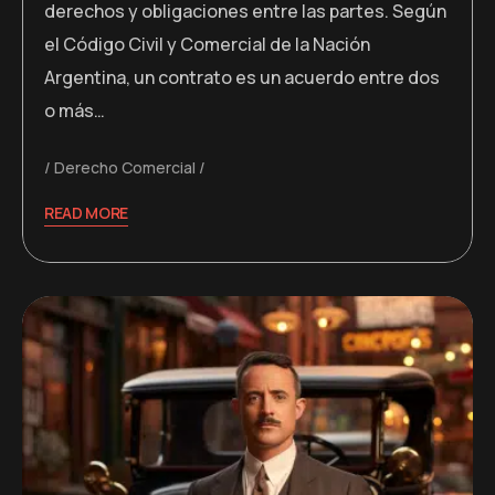
derechos y obligaciones entre las partes. Según
el Código Civil y Comercial de la Nación
Argentina, un contrato es un acuerdo entre dos
o más…
Derecho Comercial
READ MORE