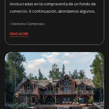
involucradas en la compraventa de un fondo de
comercio. A continuación, abordamos algunos…
Derecho Comercial
READ MORE