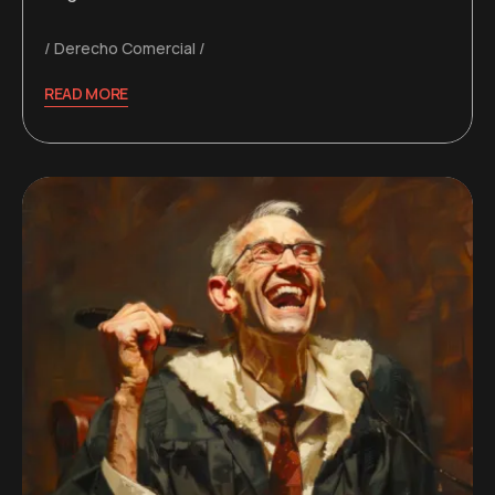
Derecho Comercial
READ MORE