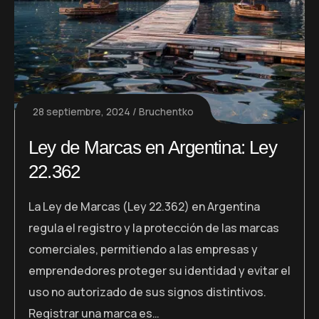
28 septiembre, 2024
Bruchentko
Ley de Marcas en Argentina: Ley
22.362
La Ley de Marcas (Ley 22.362) en Argentina
regula el registro y la protección de las marcas
comerciales, permitiendo a las empresas y
emprendedores proteger su identidad y evitar el
uso no autorizado de sus signos distintivos.
Registrar una marca es…