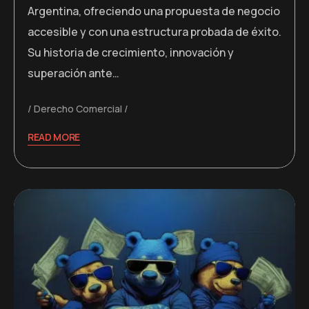
Argentina, ofreciendo una propuesta de negocio
accesible y con una estructura probada de éxito.
Su historia de crecimiento, innovación y
superación ante…
Derecho Comercial
READ MORE