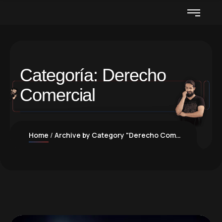
Categoría:
Derecho
Comercial
Home
Archive by Category "Derecho Comercial"