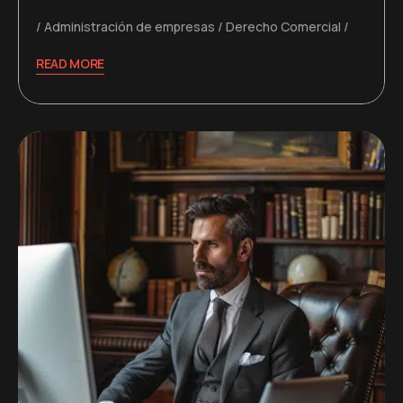
Administración de empresas
Derecho Comercial
READ MORE