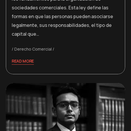
sociedades comerciales. Esta ley define las
formas en que las personas pueden asociarse
legalmente, sus responsabilidades, el tipo de
capital que…
Derecho Comercial
READ MORE