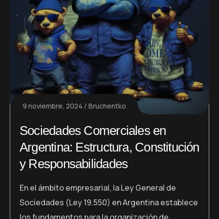
9 noviembre, 2024
Bruchentko
Sociedades Comerciales en
Argentina: Estructura, Constitución
y Responsabilidades
En el ámbito empresarial, la Ley General de
Sociedades (Ley 19.550) en Argentina establece
los fundamentos para la organización de