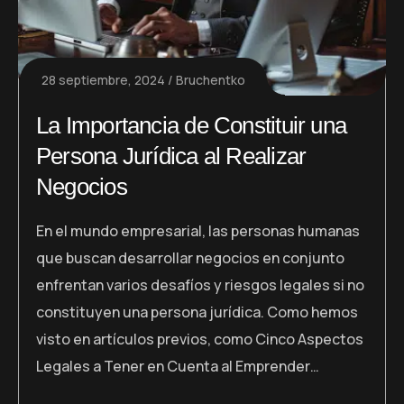
28 septiembre, 2024
Bruchentko
La Importancia de Constituir una
Persona Jurídica al Realizar
Negocios
En el mundo empresarial, las personas humanas
que buscan desarrollar negocios en conjunto
enfrentan varios desafíos y riesgos legales si no
constituyen una persona jurídica. Como hemos
visto en artículos previos, como Cinco Aspectos
Legales a Tener en Cuenta al Emprender…