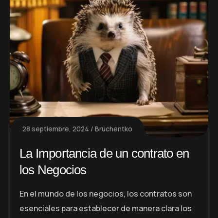
28 septiembre, 2024
Bruchentko
La Importancia de un contrato en
los Negocios
En el mundo de los negocios, los contratos son
esenciales para establecer de manera clara los