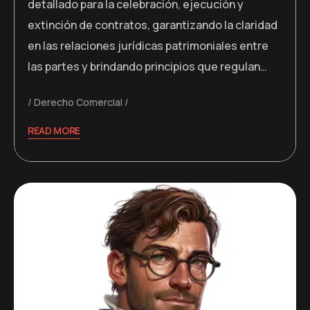
detallado para la celebración, ejecución y
extinción de contratos, garantizando la claridad
en las relaciones jurídicas patrimoniales entre
las partes y brindando principios que regulan…
Derecho Comercial
READ MORE