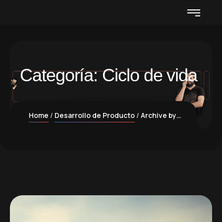
Categoría:
Ciclo de vida
Home
Desarrollo de Producto
Archive by Category "Ciclo de vida"