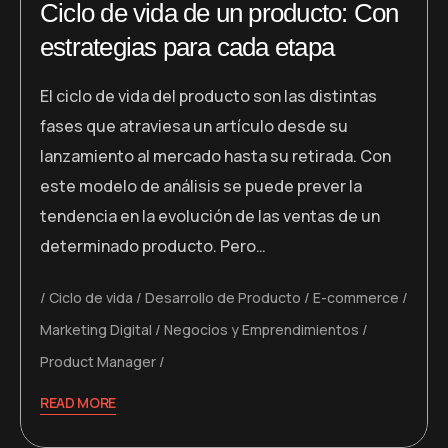
Ciclo de vida de un producto: Con
estrategias para cada etapa
El ciclo de vida del producto son las distintas
fases que atraviesa un artículo desde su
lanzamiento al mercado hasta su retirada. Con
este modelo de análisis se puede prever la
tendencia en la evolución de las ventas de un
determinado producto. Pero…
Ciclo de vida
Desarrollo de Producto
E-commerce
Marketing Digital
Negocios y Emprendimientos
Product Manager
READ MORE