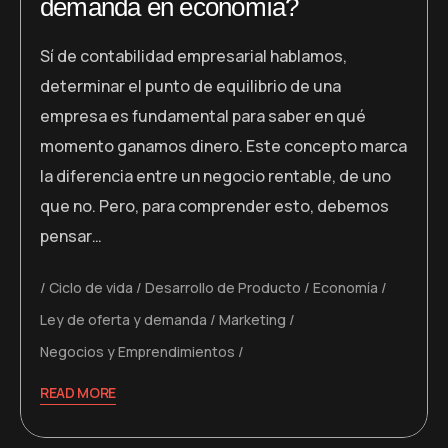
demanda en economía?
Sí de contabilidad empresarial hablamos,
determinar el punto de equilibrio de una
empresa es fundamental para saber en qué
momento ganamos dinero. Este concepto marca
la diferencia entre un negocio rentable, de uno
que no. Pero, para comprender esto, debemos
pensar…
Ciclo de vida
Desarrollo de Producto
Economía
Ley de oferta y demanda
Marketing
Negocios y Emprendimientos
READ MORE