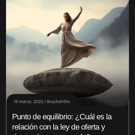
15 marzo, 2022
Bruchentko
Punto de equilibrio: ¿Cuál es la
relación con la ley de oferta y