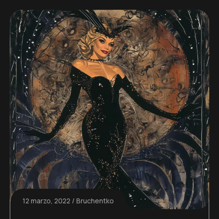
12 marzo, 2022
Bruchentko