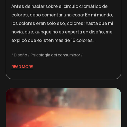
Antes de hablar sobre el círculo cromático de
colores, debo comentar una cosa: En mi mundo,
los colores eran solo eso, colores; hasta que mi
novia, que, aunque no es experta en diseño, me
explicó que existen más de 16 colores….
Diseño
Psicología del consumidor
READ MORE