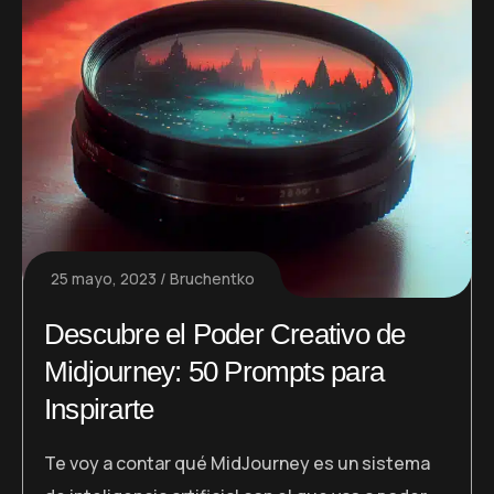
25 mayo, 2023
Bruchentko
Descubre el Poder Creativo de
Midjourney: 50 Prompts para
Inspirarte
Te voy a contar qué MidJourney es un sistema