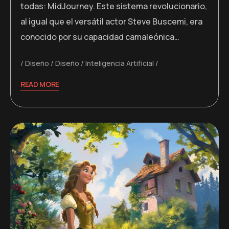
todas: MidJourney. Este sistema revolucionario,
al igual que el versátil actor Steve Buscemi, era
conocido por su capacidad camaleónica…
Diseño
Diseño
Inteligencia Artificial
READ MORE