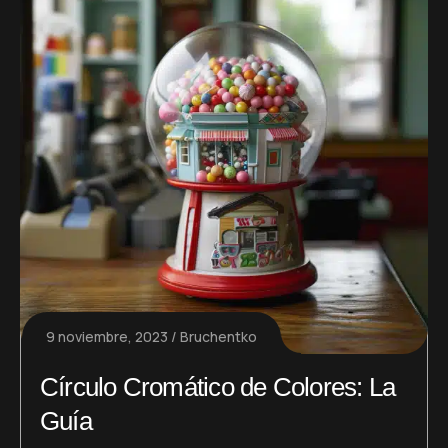
9 noviembre, 2023
Bruchentko
Círculo Cromático de Colores: La
Guía