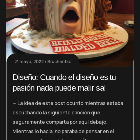
21 mayo, 2022
Bruchentko
Diseño: Cuando el diseño es tu
pasión nada puede malir sal
— La idea de este post ocurrió mientras estaba
escuchando la siguiente canción que
seguramente comparta por aquí debajo.
Mientras lo hacía, no paraba de pensar en el