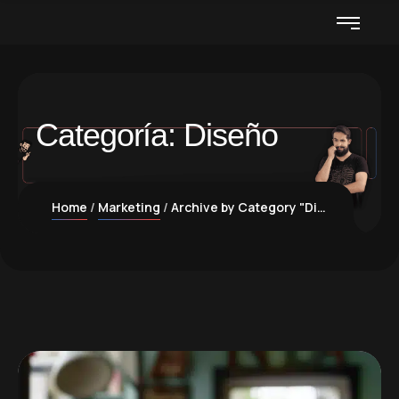
Categoría:
Diseño
Home
Marketing
Archive by Category "Diseño"