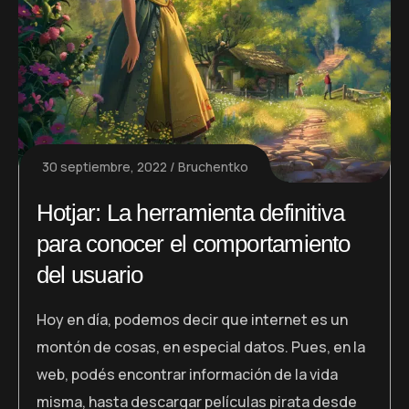
30 septiembre, 2022
Bruchentko
Hotjar: La herramienta definitiva
para conocer el comportamiento
del usuario
Hoy en día, podemos decir que internet es un
montón de cosas, en especial datos. Pues, en la
web, podés encontrar información de la vida
misma, hasta descargar películas pirata desde