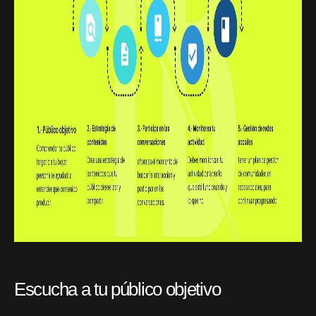
Escucha a tu público objetivo