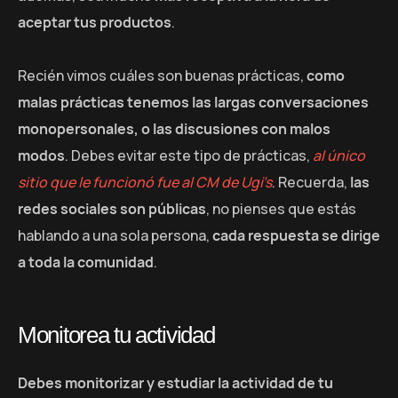
aceptar tus productos
.
Recién vimos cuáles son buenas prácticas,
como
malas prácticas tenemos las largas conversaciones
monopersonales, o las discusiones con malos
modos
. Debes evitar este tipo de prácticas,
al único
sitio que le funcionó fue al CM de Ugi’s
. Recuerda,
las
redes sociales son públicas
, no pienses que estás
hablando a una sola persona,
cada respuesta se dirige
a toda la comunidad
.
Monitorea tu actividad
Debes monitorizar y estudiar la actividad de tu