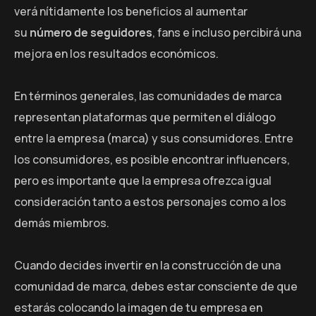
verá nítidamente los beneficios al aumentar
su
número de seguidores
, fans e incluso percibirá una
mejora en los resultados económicos.
En términos generales, las comunidades de marca
representan plataformas que permiten el diálogo
entre la empresa (marca) y sus consumidores. Entre
los consumidores, es posible encontrar influencers,
pero es importante que la empresa ofrezca igual
consideración tanto a estos personajes como a los
demás miembros.
Cuando decides invertir en la construcción de una
comunidad de marca, debes estar consciente de que
estarás colocando la imagen de tu empresa en