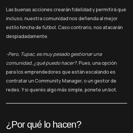
Las buenas acciones crearán fidelidad y permitirá que
incluso, nuestra comunidad nos defienda al mejor
estilo hincha de fútbol. Caso contrario, nos atacarán
despiadadamente.
-Pero, Tupac, es muy pesado gestionar una
comunidad, ¿qué puedo hacer?
. Pues, una opción
para los emprendedores que están escalando es
contratar un Community Manager, o un gestor de
redes. Y si querés algo más simple, ponete un bot.
¿Por qué lo hacen?