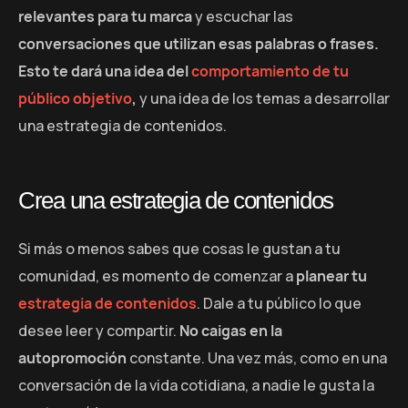
relevantes para tu marca
y escuchar las
conversaciones que utilizan esas palabras o frases.
Esto te dará una idea del
comportamiento de tu
público objetivo
,
y una idea de los temas a desarrollar
una estrategia de contenidos.
Crea una estrategia de contenidos
Si más o menos sabes que cosas le gustan a tu
comunidad, es momento de comenzar a
planear tu
estrategia de contenidos
. Dale a tu público lo que
desee leer y compartir.
No caigas en la
autopromoción
constante. Una vez más, como en una
conversación de la vida cotidiana, a nadie le gusta la