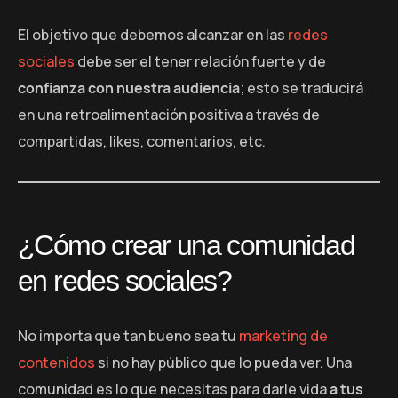
El objetivo que debemos alcanzar en las
redes
sociales
debe ser el tener relación fuerte y de
confianza con nuestra audiencia
; esto se traducirá
en una retroalimentación positiva a través de
compartidas, likes, comentarios, etc.
¿Cómo crear una comunidad
en redes sociales?
No importa que tan bueno sea tu
marketing de
contenidos
si no hay público que lo pueda ver. Una
comunidad es lo que necesitas para darle vida
a tus