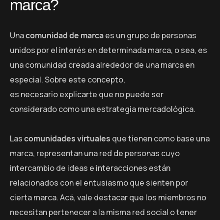
marca?
Una
comunidad de marca
es un grupo de personas
unidos por el interés en determinada marca, o sea, es
una comunidad creada alrededor de una marca en
especial. Sobre este concepto,
es necesario explicarte que no puede ser
considerado como una estrategia mercadológica.
Las
comunidades virtuales
que tienen como base una
marca, representan una red de personas cuyo
intercambio de ideas e interacciones están
relacionados con el entusiasmo que sienten por
cierta marca. Acá, vale destacar que los miembros no
necesitan pertenecer a la misma red social o tener