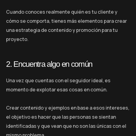
Cuando conoces realmente quién es tu cliente y
cómo se comporta, tienes más elementos para crear
una estrategia de contenido y promoción para tu
proyecto.
2. Encuentra algo en común
Una vez que cuentas con el seguidor ideal, es
momento de explotar esas cosas en común.
Crear contenido y ejemplos en base a esos intereses,
el objetivo es hacer que las personas se sientan
identificadas y que vean que no son las únicas con el
mismo problema.