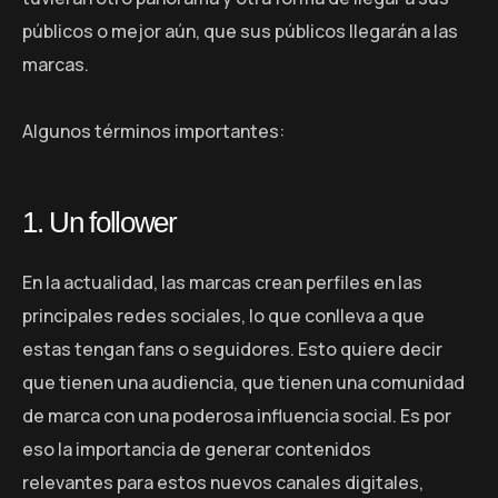
públicos o mejor aún, que sus públicos llegarán a las
marcas.
Algunos términos importantes:
1. Un follower
En la actualidad, las marcas crean perfiles en las
principales redes sociales, lo que conlleva a que
estas tengan fans o seguidores. Esto quiere decir
que tienen una audiencia, que tienen una comunidad
de marca con una poderosa influencia social. Es por
eso la importancia de generar contenidos
relevantes para estos nuevos canales digitales,