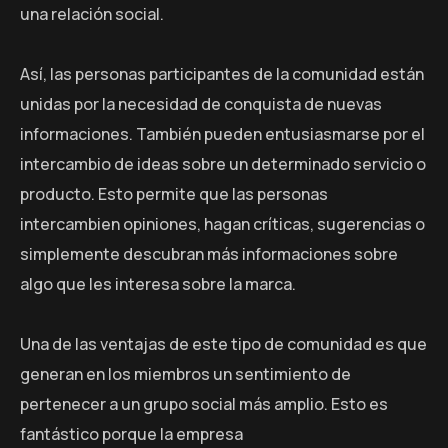
una relación social.
Así, las personas participantes de la comunidad están
unidas por la necesidad de conquista de nuevas
informaciones. También pueden entusiasmarse por el
intercambio de ideas sobre un determinado servicio o
producto. Esto permite que las personas
intercambien opiniones, hagan críticas, sugerencias o
simplemente descubran más informaciones sobre
algo que les interesa sobre la marca.
Una de las ventajas de este tipo de comunidad es que
generan en los miembros un sentimiento de
pertenecer a un grupo social más amplio. Esto es
fantástico porque la empresa