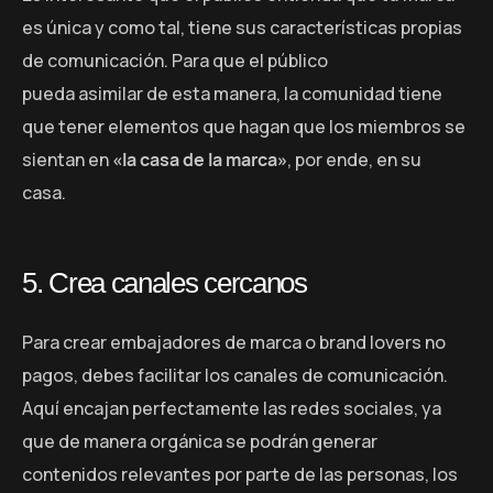
es única y como tal, tiene sus características propias
de comunicación. Para que el público
pueda asimilar de esta manera, la comunidad tiene
que tener elementos que hagan que los miembros se
sientan en
«la casa de la marca»
, por ende, en su
casa.
5. Crea canales cercanos
Para crear embajadores de marca o brand lovers no
pagos, debes facilitar los canales de comunicación.
Aquí encajan perfectamente las redes sociales, ya
que de manera orgánica se podrán generar
contenidos relevantes por parte de las personas, los