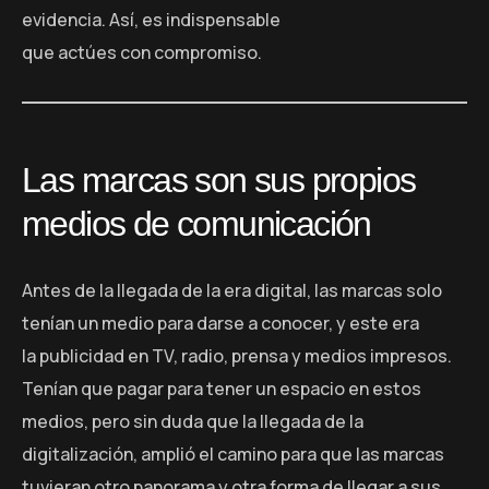
evidencia. Así, es indispensable
que actúes con compromiso.
Las marcas son sus propios
medios de comunicación
Antes de la llegada de la era digital, las marcas solo
tenían un medio para darse a conocer, y este era
la publicidad en TV, radio, prensa y medios impresos.
Tenían que pagar para tener un espacio en estos
medios, pero sin duda que la llegada de la
digitalización, amplió el camino para que las marcas
tuvieran otro panorama y otra forma de llegar a sus