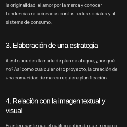
la originalidad, el amor por la marca y conocer
tendencias relacionadas con las redes sociales y al
sistema de consumo.
3. Elaboración de una estrategia
A esto puedes llamarle de plan de ataque, ¿por qué
no? Así como cualquier otro proyecto, la creación de
una comunidad de marca requiere planificación.
4. Relación con la imagen textual y
visual
Es interesante que el público entienda que tu marca