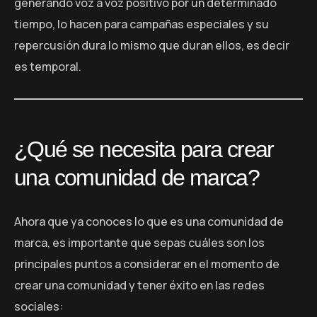
generando voz a voz positivo por un determinado
tiempo, lo hacen para campañas especiales y su
repercusión dura lo mismo que duran ellos, es decir
es temporal.
¿Qué se necesita para crear
una comunidad de marca?
Ahora que ya conoces lo que es una comunidad de
marca, es importante que sepas cuáles son los
principales puntos a considerar en el momento de
crear una comunidad y tener éxito en las redes
sociales: