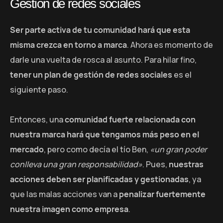
Gestión de redes sociales
Ser parte activa de tu comunidad hará que esta
misma crezca en torno a marca
. Ahora es momento de
darle una vuelta de rosca al asunto. Para hilar fino,
tener un plan de gestión de redes sociales
es el
siguiente paso.
Entonces, una
comunidad fuerte relacionada con
nuestra marca hará que tengamos más peso en el
mercado
, pero como decía el tío Ben,
«un gran poder
conlleva una gran responsabilidad»
. Pues,
nuestras
acciones deben ser planificadas y gestionadas
, ya
que las malas acciones van a
penalizar fuertemente
nuestra imagen como empresa
.