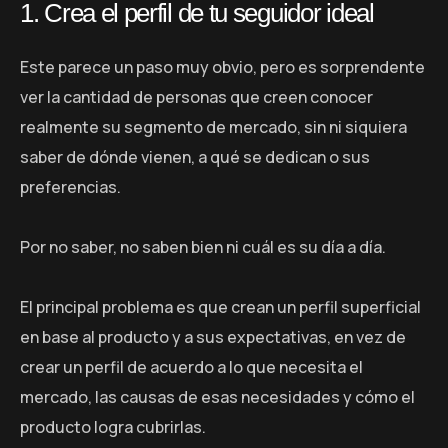
1. Crea el perfil de tu seguidor ideal
Este parece un paso muy obvio, pero es sorprendente
ver la cantidad de personas que creen conocer
realmente su segmento de mercado, sin ni siquiera
saber de dónde vienen, a qué se dedican o sus
preferencias.
Por no saber, no saben bien ni cuál es su día a día.
El principal problema es que crean un perfil superficial
en base al producto y a sus expectativas, en vez de
crear un perfil de acuerdo a lo que necesita el
mercado, las causas de esas necesidades y cómo el
producto logra cubrirlas.