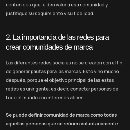
contenidos que le den valor a esa comunidad y
justifique su seguimiento y su fidelidad.
2. La importancia de las redes para
crear comunidades de marca
Las diferentes redes sociales no se crearon con el fin
de generar pautas para las marcas. Esto vino mucho
después, porque el objetivo principal de las estas
redes es unir gente, es decir, conectar personas de
todo el mundo con intereses afines.
Se puede definir comunidad de marca como todas
aquellas personas que se reúnen voluntariamente