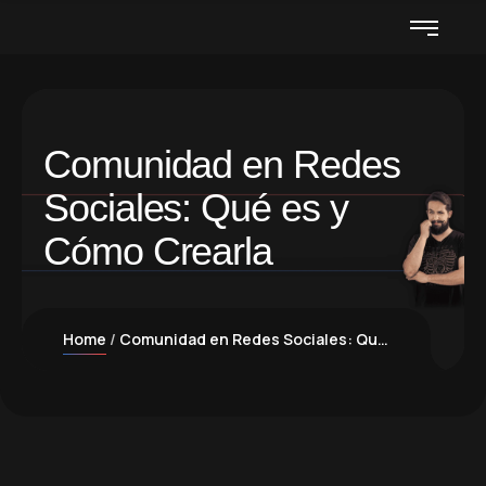
Comunidad en Redes
Sociales: Qué es y
Cómo Crearla
Home
Comunidad en Redes Sociales: Qué es y Cómo Crearla