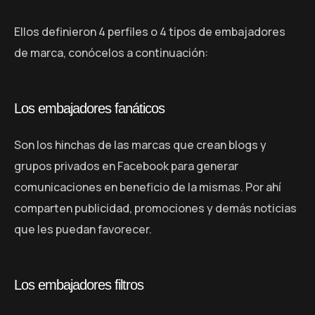
Ellos definieron 4 perfiles o 4 tipos de embajadores
de marca, conócelos a continuación:
Los embajadores fanáticos
Son los hinchas de las marcas que crean blogs y
grupos privados en Facebook para generar
comunicaciones en beneficio de la mismas. Por ahí
comparten publicidad, promociones y demás noticias
que les puedan favorecer.
Los embajadores filtros