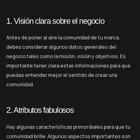
1. Visión clara sobre el negocio
Antes de poner al aire la comunidad de tu marca,
debes considerar algunos datos generales del
negocio tales como la misión, visión y objetivos. Es
importante tener clara estas informaciones para que
puedas entender mejor el sentido de crear una
comunidad.
2. Atributos fabulosos
Hay algunas características primordiales para que tu
comunidad brille. Algunos aspectos importantes son