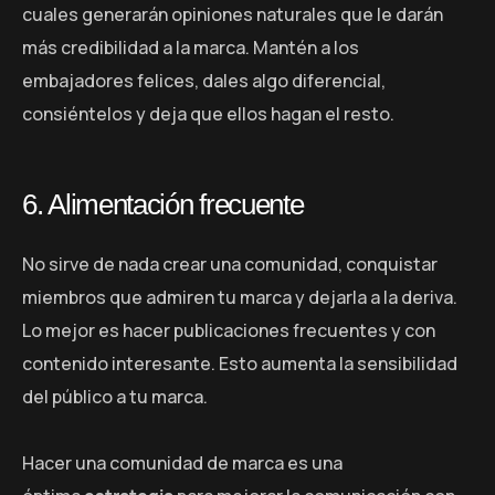
cuales generarán opiniones naturales que le darán
más credibilidad a la marca. Mantén a los
embajadores felices, dales algo diferencial,
consiéntelos y deja que ellos hagan el resto.
6. Alimentación frecuente
No sirve de nada crear una comunidad, conquistar
miembros que admiren tu marca y dejarla a la deriva.
Lo mejor es hacer publicaciones frecuentes y con
contenido interesante. Esto aumenta la sensibilidad
del público a tu marca.
Hacer una comunidad de marca es una