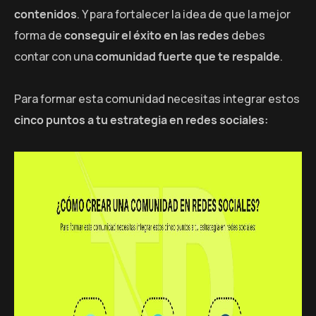
contenidos
. Y para fortalecer la idea de que la mejor
forma de
conseguir el éxito en las redes
debes
contar con una
comunidad fuerte que te respalde
.
Para formar esta comunidad necesitas integrar estos
cinco puntos a tu estrategia en redes sociales: