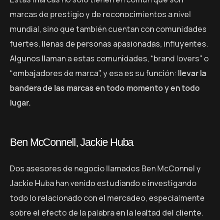
marcas de prestigio y de reconocimientos a nivel
mundial, sino que también cuentan con comunidades
fuertes, llenas de personas apasionadas, influyentes.
Algunos llaman a estas comunidades, “brand lovers” o
“embajadores de marca”, y esa es su función:
llevar la
bandera de las marcas en todo momento y en todo
lugar.
Ben McConnell, Jackie Huba
Dos asesores de negocio llamados Ben McConnel y
Jackie Huba han venido estudiando e investigando
todo lo relacionado con el mercadeo, especialmente
sobre el efecto de la palabra en la lealtad del cliente.