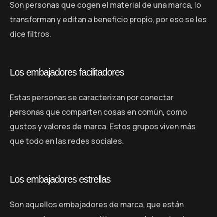
Son personas que cogen el material de una marca, lo
transforman y editan a beneficio propio, por eso se les
dice filtros.
Los embajadores facilitadores
Estas personas se caracterizan por conectar
personas que comparten cosas en común, como
gustos y valores de marca. Estos grupos viven más
que todo en las redes sociales.
Los embajadores estrellas
Son aquellos embajadores de marca, que están