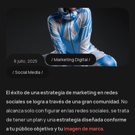
Marketing Digital
8 julio, 2025
Social Media
El éxito de una estrategia de marketing en redes
sociales se logra a través de una gran comunidad
. No
alcanza solo con figurar en las redes sociales, se trata
de tener un plan y una
estrategia diseñada conforme
a tu público objetivo y tu
imagen de marca
.