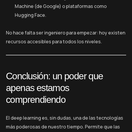
Machine (de Google) o plataformas como
Hugging Face.
No hace falta ser ingeniero para empezar: hoy existen
recursos accesibles para todos los niveles.
Conclusión: un poder que
apenas estamos
comprendiendo
El deep learning es, sin dudas, una de las tecnologías
más poderosas de nuestro tiempo. Permite que las