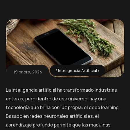
Inteligencia Artificial
19 enero, 2024
La inteligencia artificial ha transformado industrias
enteras, pero dentro de ese universo, hay una
tecnología que brilla con luz propia: el deep learning.
Basado en redes neuronales artificiales, el
aprendizaje profundo permite que las máquinas