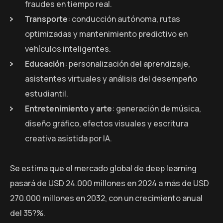
fraudes en tiempo real.
Transporte
: conducción autónoma, rutas
optimizadas y mantenimiento predictivo en
vehículos inteligentes.
Educación
: personalización del aprendizaje,
asistentes virtuales y análisis del desempeño
estudiantil.
Entretenimiento y arte
: generación de música,
diseño gráfico, efectos visuales y escritura
creativa asistida por IA.
Se estima que el mercado global de deep learning
pasará de USD 24.000 millones en 2024 a más de USD
270.000 millones en 2032, con un crecimiento anual
del 35?%.