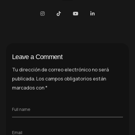
Leave a Comment
Tu dirección de correo electrónico no será
publicada.
Los campos obligatorios están
marcados con
*
Full name
Email