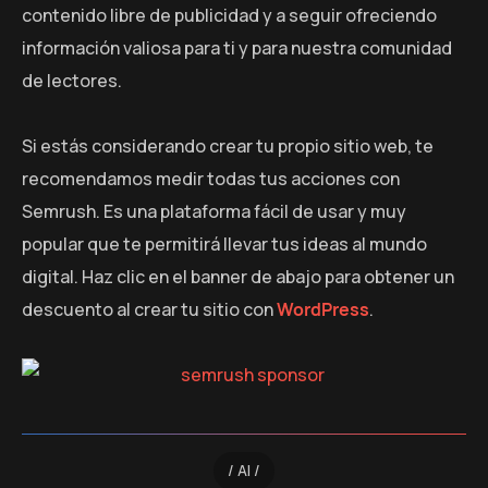
contenido libre de publicidad y a seguir ofreciendo
información valiosa para ti y para nuestra comunidad
de lectores.
Si estás considerando crear tu propio sitio web, te
recomendamos medir todas tus acciones con
Semrush. Es una plataforma fácil de usar y muy
popular que te permitirá llevar tus ideas al mundo
digital. Haz clic en el banner de abajo para obtener un
descuento al crear tu sitio con
WordPress
.
AI