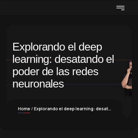
Explorando el deep
learning: desatando el
poder de las redes
neuronales
Home
Explorando el deep learning: desatando el poder de las redes neuronales