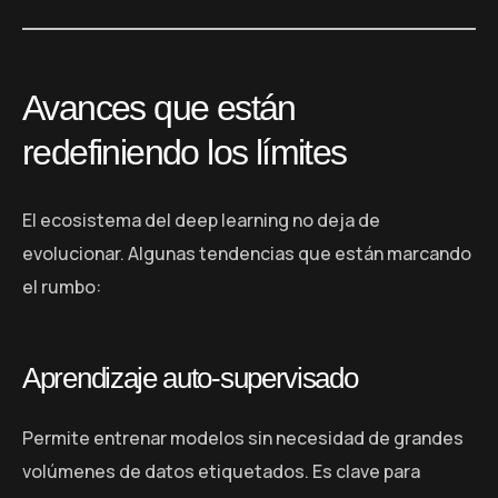
Avances que están
redefiniendo los límites
El ecosistema del deep learning no deja de
evolucionar. Algunas tendencias que están marcando
el rumbo:
Aprendizaje auto-supervisado
Permite entrenar modelos sin necesidad de grandes
volúmenes de datos etiquetados. Es clave para