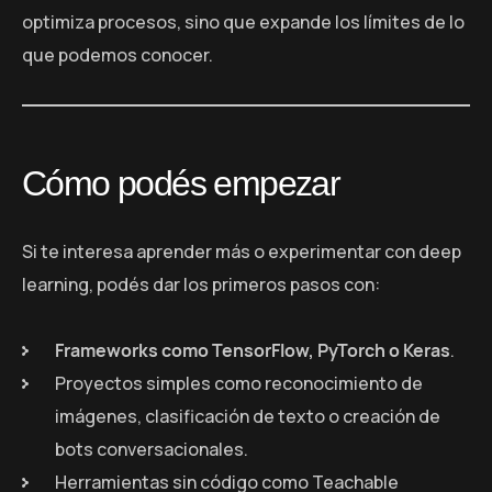
optimiza procesos, sino que expande los límites de lo
que podemos conocer.
Cómo podés empezar
Si te interesa aprender más o experimentar con deep
learning, podés dar los primeros pasos con:
Frameworks como TensorFlow, PyTorch o Keras
.
Proyectos simples como reconocimiento de
imágenes, clasificación de texto o creación de
bots conversacionales.
Herramientas sin código como Teachable