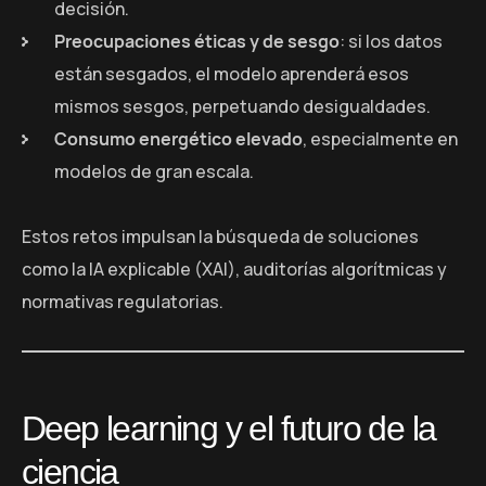
decisión.
Preocupaciones éticas y de sesgo
: si los datos
están sesgados, el modelo aprenderá esos
mismos sesgos, perpetuando desigualdades.
Consumo energético elevado
, especialmente en
modelos de gran escala.
Estos retos impulsan la búsqueda de soluciones
como la IA explicable (XAI), auditorías algorítmicas y
normativas regulatorias.
Deep learning y el futuro de la
ciencia