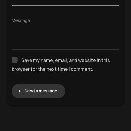
Message
Save my name, email, and website in this
browser for the next time I comment.
Send a message