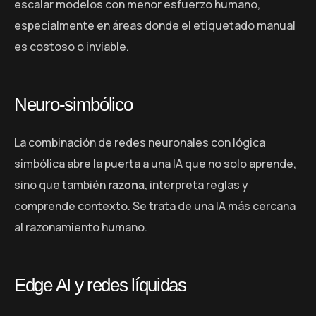
escalar modelos con menor esfuerzo humano,
especialmente en áreas donde el etiquetado manual
es costoso o inviable.
Neuro-simbólico
La combinación de redes neuronales con lógica
simbólica abre la puerta a una IA que no solo aprende,
sino que también
razona
, interpreta reglas y
comprende contexto. Se trata de una IA más cercana
al razonamiento humano.
Edge AI y redes líquidas