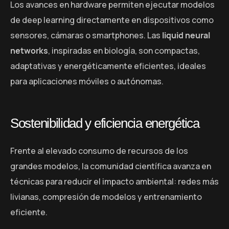
Los avances en hardware permiten ejecutar modelos
de deep learning directamente en dispositivos como
sensores, cámaras o smartphones. Las
liquid neural
networks
, inspiradas en biología, son compactas,
adaptativas y energéticamente eficientes, ideales
para aplicaciones móviles o autónomas.
Sostenibilidad y eficiencia energética
Frente al elevado consumo de recursos de los
grandes modelos, la comunidad científica avanza en
técnicas para reducir el impacto ambiental: redes más
livianas, compresión de modelos y entrenamiento
eficiente.