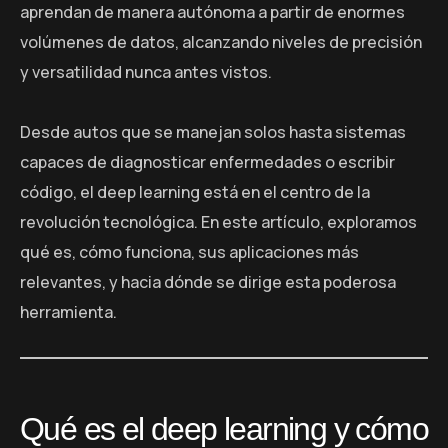
aprendan de manera autónoma a partir de enormes
volúmenes de datos, alcanzando niveles de precisión
y versatilidad nunca antes vistos.
Desde autos que se manejan solos hasta sistemas
capaces de diagnosticar enfermedades o escribir
código, el deep learning está en el centro de la
revolución tecnológica. En este artículo, exploramos
qué es, cómo funciona, sus aplicaciones más
relevantes, y hacia dónde se dirige esta poderosa
herramienta.
Qué es el deep learning y cómo