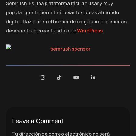
Semrush. Es una plataforma fácil de usar y muy
popular que te permitirá llevar tus ideas al mundo
digital. Haz clic en el banner de abajo para obtener un
descuento al crear tu sitio con
WordPress
.
Leave a Comment
Tu dirección de correo electrónico no será