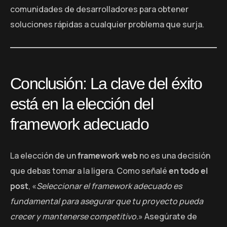
comunidades de desarrolladores para obtener
soluciones rápidas a cualquier problema que surja.
Conclusión: La clave del éxito
está en la elección del
framework adecuado
La elección de un
framework web
no es una decisión
que debas tomar a la ligera. Como señalé
en todo el
post
, «
Seleccionar el framework adecuado es
fundamental para asegurar que tu proyecto pueda
crecer y mantenerse competitivo.
» Asegúrate de