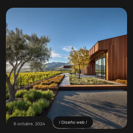
Diseño web
6 octubre, 2024