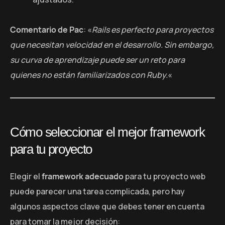
Comentario de Pac
: «
Rails es perfecto para proyectos
que necesitan velocidad en el desarrollo. Sin embargo,
su curva de aprendizaje puede ser un reto para
quienes no están familiarizados con Ruby.
«
Cómo seleccionar el mejor framework
para tu proyecto
Elegir el
framework adecuado
para tu proyecto web
puede parecer una tarea complicada, pero hay
algunos aspectos clave que debes tener en cuenta
para tomar la mejor decisión: