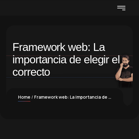
Framework web: La
importancia de elegir el
correcto
Home
Framework web: La importancia de elegir el correcto