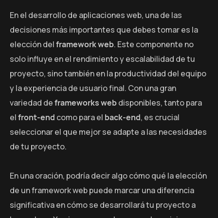
En el desarrollo de aplicaciones web, una de las
decisiones más importantes que debes tomar es la
elección del
framework web
. Este componente no
solo influye en el rendimiento y escalabilidad de tu
proyecto, sino también en la productividad del equipo
y la experiencia de usuario final. Con una gran
variedad de
frameworks web
disponibles, tanto para
el
front-end
como para el
back-end
, es crucial
seleccionar el que mejor se adapte a las necesidades
de tu proyecto.
En una oración, podría decir algo cómo qué la elección
de un framework web puede marcar una diferencia
significativa en cómo se desarrollará tu proyecto a