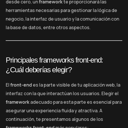
desde cero, un
framework
te proporcionará las
herramientas necesarias para gestionar la lógica de
negocio, la interfaz de usuario y la comunicación con
la base de datos, entre otros aspectos.
Principales frameworks front-end:
¿Cuál deberías elegir?
El
front-end
es la parte visible de tu aplicación web, la
interfaz con la que interactúan los usuarios. Elegir el
framework
adecuado para esta parte es esencial para
asegurar una experiencia fluida y atractiva. A
continuación, te presentamos algunos de los
frameworks front-end
más populares: