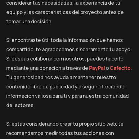
considerar tus necesidades, la experiencia de tu
equipo y las características del proyecto antes de
tomar una decisión.
Si encontraste útil toda la información que hemos
compartido, te agradecemos sinceramente tu apoyo.
Si deseas colaborar con nosotros, puedes hacerlo
mediante una donación a través de
PayPal
o
Cafecito
.
Tu generosidad nos ayuda a mantener nuestro
contenido libre de publicidad y a seguir ofreciendo
información valiosa para ti y para nuestra comunidad
de lectores.
Si estás considerando crear tu propio sitio web, te
recomendamos medir todas tus acciones con