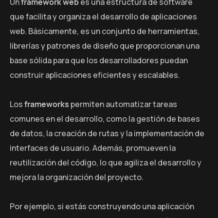
Un
framework web
es una estructura de software
que facilita y organiza el desarrollo de aplicaciones
web. Básicamente, es un conjunto de herramientas,
librerías y patrones de diseño que proporcionan una
base sólida para que los desarrolladores puedan
construir aplicaciones eficientes y escalables.
Los
frameworks
permiten automatizar tareas
comunes en el desarrollo, como la gestión de bases
de datos, la creación de rutas y la implementación de
interfaces de usuario. Además, promueven la
reutilización del código, lo que agiliza el desarrollo y
mejora la organización del proyecto.
Por ejemplo, si estás construyendo una aplicación