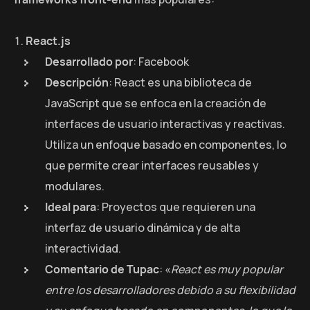
React.js
Desarrollado por
: Facebook
Descripción
: React es una biblioteca de
JavaScript que se enfoca en la creación de
interfaces de usuario interactivas y reactivas.
Utiliza un enfoque basado en componentes, lo
que permite crear interfaces reusables y
modulares.
Ideal para
: Proyectos que requieren una
interfaz de usuario dinámica y de alta
interactividad.
Comentario de Tupac
: «
React es muy popular
entre los desarrolladores debido a su flexibilidad