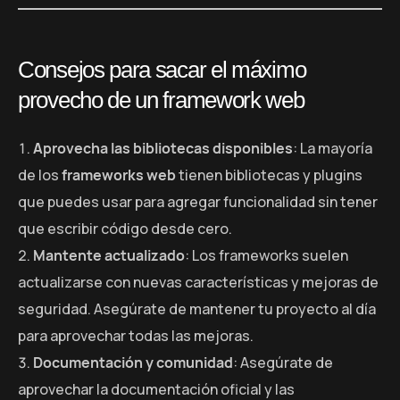
Consejos para sacar el máximo
provecho de un framework web
Aprovecha las bibliotecas disponibles
: La mayoría
de los
frameworks web
tienen bibliotecas y plugins
que puedes usar para agregar funcionalidad sin tener
que escribir código desde cero.
Mantente actualizado
: Los frameworks suelen
actualizarse con nuevas características y mejoras de
seguridad. Asegúrate de mantener tu proyecto al día
para aprovechar todas las mejoras.
Documentación y comunidad
: Asegúrate de
aprovechar la documentación oficial y las