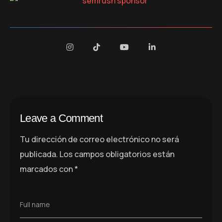
Leave a Comment
Tu dirección de correo electrónico no será
publicada.
Los campos obligatorios están
marcados con
*
Full name