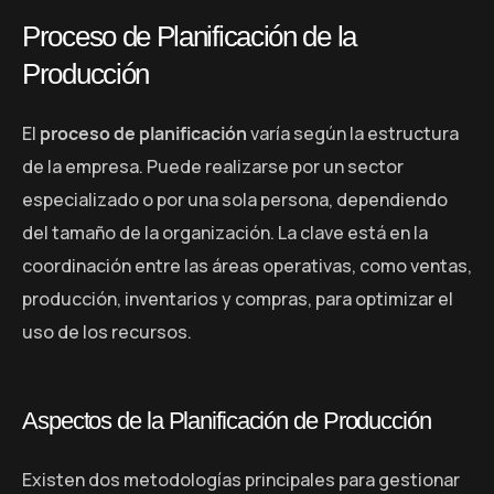
Proceso de Planificación de la
Producción
El
proceso de planificación
varía según la estructura
de la empresa. Puede realizarse por un sector
especializado o por una sola persona, dependiendo
del tamaño de la organización. La clave está en la
coordinación entre las áreas operativas, como ventas,
producción, inventarios y compras, para optimizar el
uso de los recursos.
Aspectos de la Planificación de Producción
Existen dos metodologías principales para gestionar