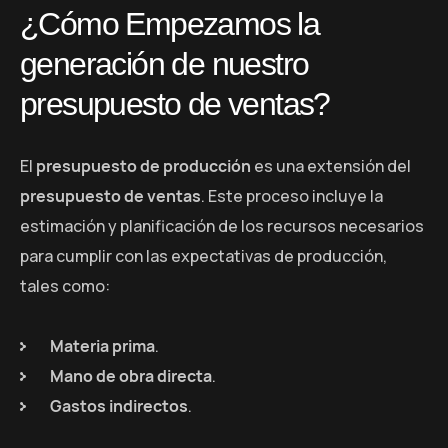
¿Cómo Empezamos la
generación de nuestro
presupuesto de ventas?
El
presupuesto de producción
es una extensión del
presupuesto de ventas
. Este proceso incluye la
estimación y planificación de los recursos necesarios
para cumplir con las expectativas de producción,
tales como:
Materia prima
.
Mano de obra directa
.
Gastos indirectos
.