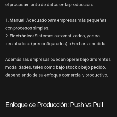
el procesamiento de datos en la producción:
Manual
: Adecuado para empresas más pequeñas
con procesos simples.
Electrónico
: Sistemas automatizados, ya sea
«enlatados» (preconfigurados) o hechos a medida.
Además, las empresas pueden operar bajo diferentes
modalidades, tales como
bajo stock
o
bajo pedido
,
dependiendo de su enfoque comercial y productivo.
Enfoque de Producción: Push vs Pull