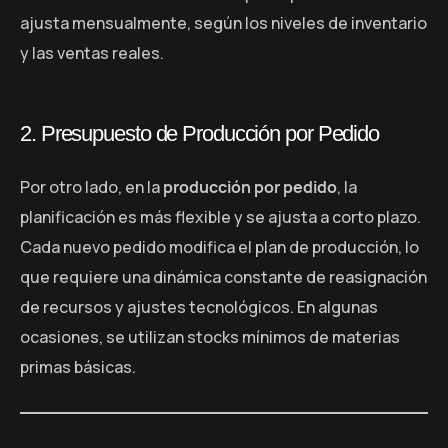
ajusta mensualmente, según los niveles de inventario
y las ventas reales.
2. Presupuesto de Producción por Pedido
Por otro lado, en la
producción por pedido
, la
planificación es más flexible y se ajusta a corto plazo.
Cada nuevo pedido modifica el plan de producción, lo
que requiere una dinámica constante de reasignación
de recursos y ajustes tecnológicos. En algunas
ocasiones, se utilizan stocks mínimos de materias
primas básicas.