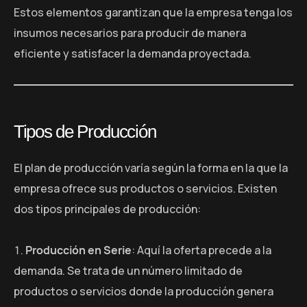
Estos elementos garantizan que la empresa tenga los
insumos necesarios para producir de manera
eficiente y satisfacer la demanda proyectada.
Tipos de Producción
El plan de producción varía según la forma en la que la
empresa ofrece sus productos o servicios. Existen
dos tipos principales de producción:
Producción en Serie
: Aquí la oferta precede a la
demanda. Se trata de un número limitado de
productos o servicios donde la producción genera