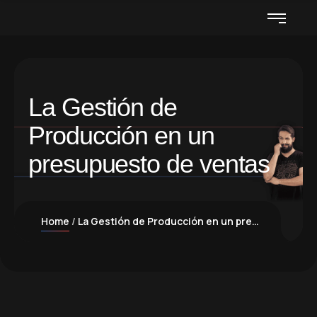
La Gestión de
Producción en un
presupuesto de ventas
Home
La Gestión de Producción en un presupuesto de ventas