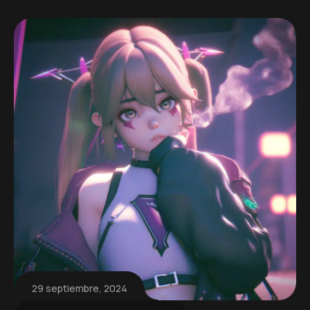
29 septiembre, 2024