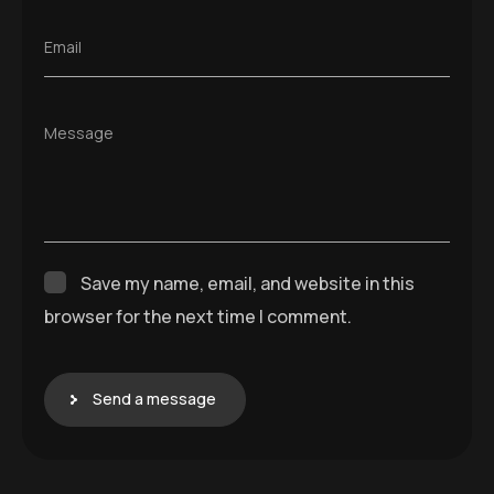
Email
Message
Save my name, email, and website in this
browser for the next time I comment.
Send a message