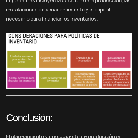
importantes incluyen la duración de la producción, las
instalaciones de almacenamiento y el capital
necesario para financiar los inventarios.
Conclusión:
El
planeamiento y presupuesto de producción
es