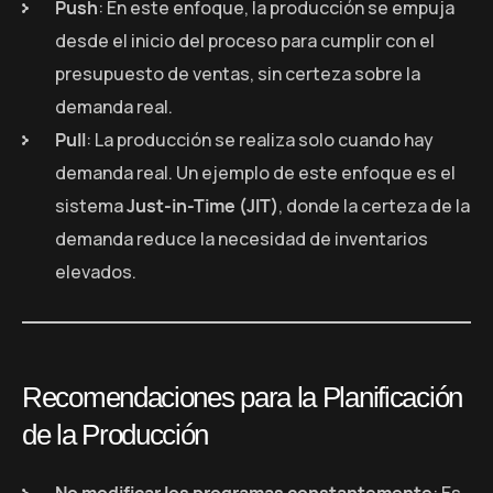
Push
: En este enfoque, la producción se empuja
desde el inicio del proceso para cumplir con el
presupuesto de ventas, sin certeza sobre la
demanda real.
Pull
: La producción se realiza solo cuando hay
demanda real. Un ejemplo de este enfoque es el
sistema
Just-in-Time (JIT)
, donde la certeza de la
demanda reduce la necesidad de inventarios
elevados.
Recomendaciones para la Planificación
de la Producción