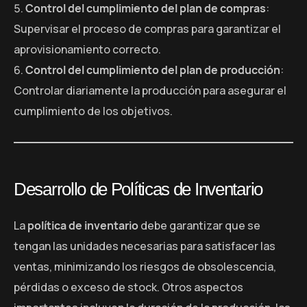
Control del cumplimiento del plan de compras
:
Supervisar el proceso de compras para garantizar el
aprovisionamiento correcto.
Control del cumplimiento del plan de producción
:
Controlar diariamente la producción para asegurar el
cumplimiento de los objetivos.
Desarrollo de Políticas de Inventario
La
política de inventario
debe garantizar que se
tengan las unidades necesarias para satisfacer las
ventas, minimizando los riesgos de obsolescencia,
pérdidas o exceso de stock. Otros aspectos