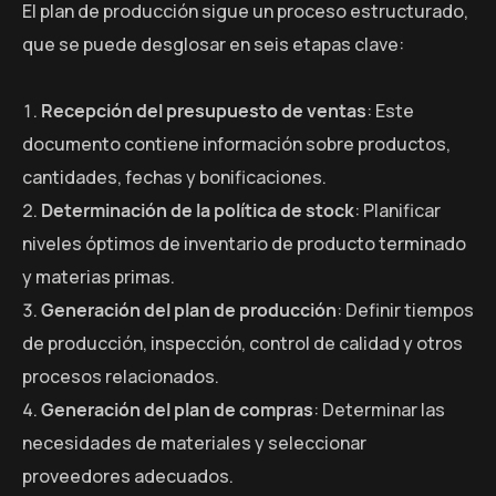
El plan de producción sigue un proceso estructurado,
que se puede desglosar en seis etapas clave:
Recepción del presupuesto de ventas
: Este
documento contiene información sobre productos,
cantidades, fechas y bonificaciones.
Determinación de la política de stock
: Planificar
niveles óptimos de inventario de producto terminado
y materias primas.
Generación del plan de producción
: Definir tiempos
de producción, inspección, control de calidad y otros
procesos relacionados.
Generación del plan de compras
: Determinar las
necesidades de materiales y seleccionar
proveedores adecuados.