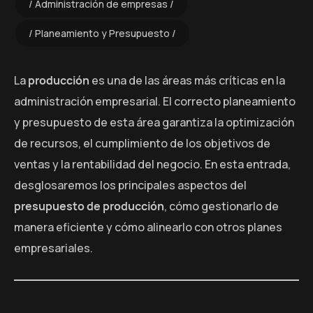
Administración de empresas
Planeamiento y Presupuesto
La
producción
es una de las áreas más críticas en la
administración empresarial. El correcto planeamiento
y presupuesto de esta área garantiza la optimización
de recursos, el cumplimiento de los objetivos de
ventas y la rentabilidad del negocio. En esta entrada,
desglosaremos los principales aspectos del
presupuesto de producción
, cómo gestionarlo de
manera eficiente y cómo alinearlo con otros planes
empresariales.