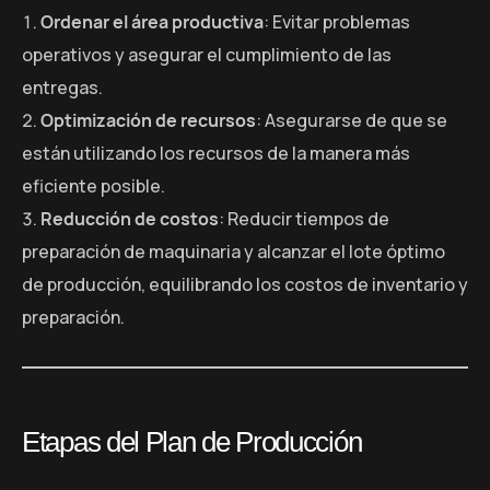
Ordenar el área productiva
: Evitar problemas
operativos y asegurar el cumplimiento de las
entregas.
Optimización de recursos
: Asegurarse de que se
están utilizando los recursos de la manera más
eficiente posible.
Reducción de costos
: Reducir tiempos de
preparación de maquinaria y alcanzar el lote óptimo
de producción, equilibrando los costos de inventario y
preparación.
Etapas del Plan de Producción