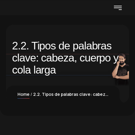
2.2. Tipos de palabras
clave: cabeza, cuerpo y
cola larga
Home
2.2. Tipos de palabras clave: cabeza, cuerpo y cola larga