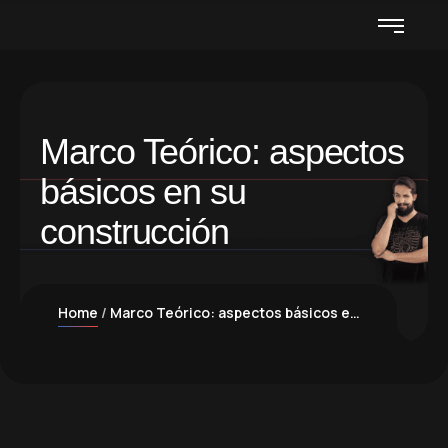
Marco Teórico: aspectos
básicos en su
construcción
Home
Marco Teórico: aspectos básicos en su construcción