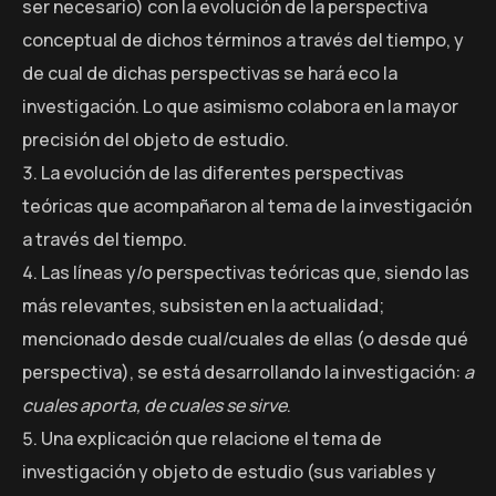
ser necesario) con la evolución de la perspectiva
conceptual de dichos términos a través del tiempo, y
de cual de dichas perspectivas se hará eco la
investigación. Lo que asimismo colabora en la mayor
precisión del objeto de estudio.
La evolución de las diferentes perspectivas
teóricas que acompañaron al tema de la investigación
a través del tiempo.
Las líneas y/o perspectivas teóricas que, siendo las
más relevantes, subsisten en la actualidad;
mencionado desde cual/cuales de ellas (o desde qué
perspectiva), se está desarrollando la investigación:
a
cuales aporta, de cuales se sirve
.
Una explicación que relacione el tema de
investigación y objeto de estudio (sus variables y