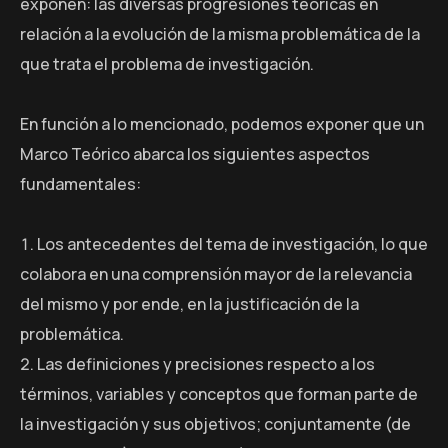
exponen: las diversas progresiones teóricas en
relación a la evolución de la misma problemática de la
que trata el problema de investigación.
En función a lo mencionado, podemos exponer que un
Marco Teórico abarca los siguientes aspectos
fundamentales:
Los antecedentes del tema de investigación, lo que
colabora en una comprensión mayor de la relevancia
del mismo y por ende, en la justificación de la
problemática.
Las definiciones y precisiones respecto a los
términos, variables y conceptos que forman parte de
la investigación y sus objetivos; conjuntamente (de