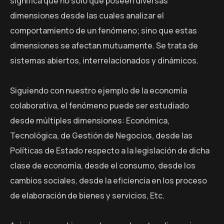
significa que no solo que poseen diversas
dimensiones desde las cuales analizar el
comportamiento de un fenómeno; sino que estas
dimensiones se afectan mutuamente. Se trata de
sistemas abiertos, interrelacionados y dinámicos.
Siguiendo con nuestro ejemplo de la economía
colaborativa, el fenómeno puede ser estudiado
desde múltiples dimensiones: Económica,
Tecnológica, de Gestión de Negocios, desde las
Políticas de Estado respecto a la legislación de dicha
clase de economía, desde el consumo, desde los
cambios sociales, desde la eficiencia en los proceso
de elaboración de bienes y servicios, Etc.