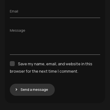
Email
Message
Save my name, email, and website in this
browser for the next time I comment.
Send a message