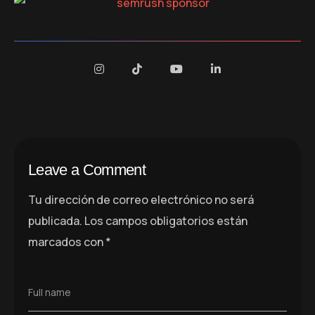
Leave a Comment
Tu dirección de correo electrónico no será
publicada.
Los campos obligatorios están
marcados con
*
Full name