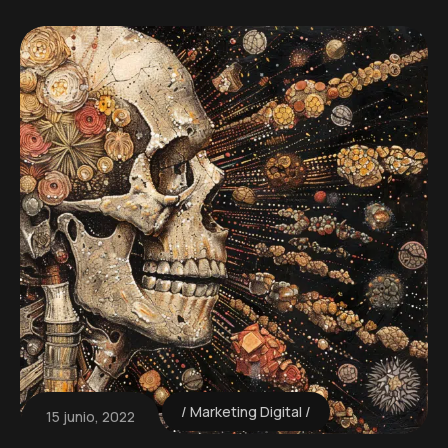
Marketing Digital
15 junio, 2022