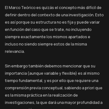
El Marco Teórico es quizás el concepto más difícil de
definir dentro del contexto de una investigación. Esto
es así porque su estructura no es fija y puede variar
en función del caso que se trate, no incluyendo
siempre exactamente los mismos apartados e
incluso no siendo siempre estos de la misma
relevancia.
Sin embargo también debemos mencionar que su
importancia (aunque variable y flexible) es al mismo
tiempo fundamental, y es por ello que requiere una
comprensión previa conceptual, sabiendo a priori que
es la misma práctica en la realización de
investigaciones, la que dará una mayor profundidad a