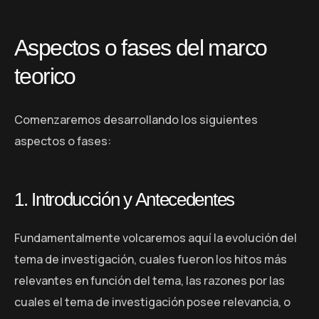
Aspectos o fases del marco
teorico
Comenzaremos desarrollando los siguientes
aspectos o fases:
1. Introducción y Antecedentes
Fundamentalmente volcaremos aquí la evolución del
tema de investigación, cuales fueron los hitos más
relevantes en función del tema, las razones por las
cuales el tema de investigación posee relevancia, o