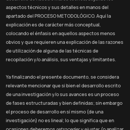
aspectos técnicos y sus detalles en manos del
apartado del PROCESO METODOLÓGICO. Aquí la
explicación es de carácter más conceptual,
colocando el énfasis en aquellos aspectos menos
obvios y que requieren una explicación de las razones
de utilización de alguna de las técnicas de
recopilación y/o análisis, sus ventajas y limitantes.
Ya finalizando el presente documento, se considera
relevante mencionar que si bien el desarrollo escrito
de una investigación y/o sus avances es un proceso
de fases estructuradas y bien definidas; sin embargo
el proceso de desarrollo en sí mismo (de una
investigación) no es lineal; lo que significa que en
ocasiones deberemos
retroceder y ajustar
(o analizar