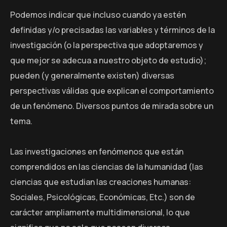
Podemos indicar que incluso cuando ya estén
definidas y/o precisadas las variables y términos de la
investigación (o la perspectiva que adoptaremos y
que mejor se adecua a nuestro objeto de estudio);
pueden (y generalmente existen) diversas
perspectivas válidas que explican el comportamiento
de un fenómeno. Diversos puntos de mirada sobre un
tema.
Las investigaciones en fenómenos que están
comprendidos en las ciencias de la humanidad (las
ciencias que estudian las creaciones humanas:
Sociales, Psicológicas, Económicas, Etc.) son de
carácter ampliamente multidimensional, lo que