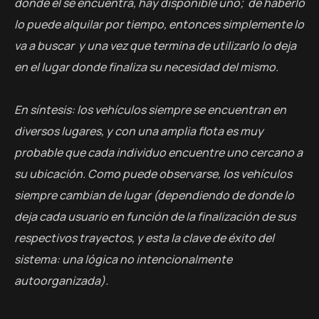
donde él se encuentra, hay disponible uno; de haberlo
lo puede alquilar por tiempo, entonces simplemente lo
va a buscar y una vez que termina de utilizarlo lo deja
en el lugar donde finaliza su necesidad del mismo.
En síntesis: los vehículos siempre se encuentran en
diversos lugares, y con una amplia flota es muy
probable que cada individuo encuentre uno cercano a
su ubicación. Como puede observarse, los vehículos
siempre cambian de lugar (dependiendo de donde lo
deja cada usuario en función de la finalización de sus
respectivos trayectos, y esta la clave de éxito del
sistema: una lógica no intencionalmente
autoorganizada).