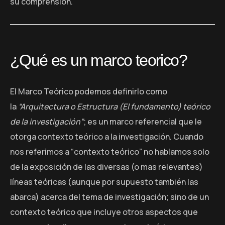
su comprensión.
¿Qué es un marco teorico?
El Marco Teórico podemos definirlo como
la
“Arquitectura o Estructura (El fundamento) teórico
de la investigación”
; es un marco referencial que le
otorga contexto teórico a la investigación. Cuando
nos referimos a “contexto teórico” no hablamos solo
de la exposición de las diversas (o mas relevantes)
líneas teóricas (aunque por supuesto también las
abarca) acerca del tema de investigación; sino de un
contexto teórico que incluye otros aspectos que