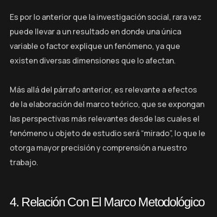
Es por lo anterior que la investigación social, rara vez
puede llevar a un resultado en donde una única
variable o factor explique un fenómeno, ya que
existen diversas dimensiones que lo afectan.
Más allá del párrafo anterior, es relevante a efectos
de la elaboración del marco teórico, que se expongan
las perspectivas más relevantes desde las cuales el
fenómeno u objeto de estudio será “mirado”, lo que le
otorga mayor precisión y comprensión a nuestro
trabajo.
4. Relación Con El Marco Metodológico