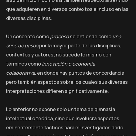
que adquieren en diversos contextos e incluso en las
diversas disciplinas.
Un concepto como
proceso
se entiende como
una
serie de pasos
por la mayor parte de las disciplinas,
contextos y autores; no sucede lo mismo con
términos como
innovación o economía
colaborativa,
en donde hay puntos de concordancia
pero también aspectos sobre los cuales sus diversas
interpretaciones difieren significativamente.
Lo anterior no expone solo un tema de gimnasia
intelectual o teórica, sino que involucra aspectos
eminentemente fácticos para el investigador, dado