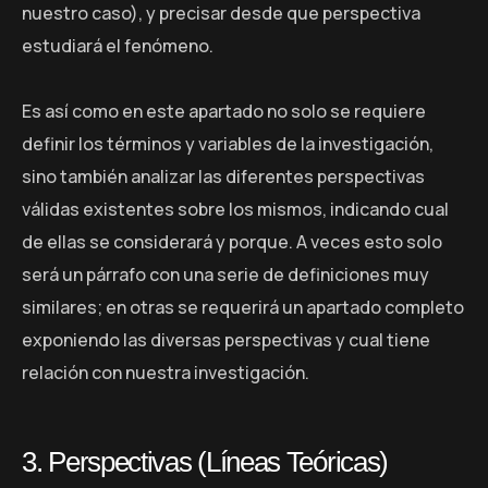
nuestro caso), y precisar desde que perspectiva
estudiará el fenómeno.
Es así como en este apartado no solo se requiere
definir los términos y variables de la investigación,
sino también analizar las diferentes perspectivas
válidas existentes sobre los mismos, indicando cual
de ellas se considerará y porque. A veces esto solo
será un párrafo con una serie de definiciones muy
similares; en otras se requerirá un apartado completo
exponiendo las diversas perspectivas y cual tiene
relación con nuestra investigación.
3. Perspectivas (Líneas Teóricas)