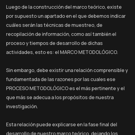
Luego de la construcción del marco teórico, existe
por supuesto un apartado en el que debemos indicar
cuáles serán las técnicas de muestreo, de
recopilación de información, como así también el
proceso y tiempos de desarrollo de dichas
actividades, esto es: el MARCO METODOLÓGICO.
Sin embargo, debe existir una relación comprensible y
fundamentada de las razones por las cuales ese
PROCESO METODOLÓGICO es el más pertinente y el
que más se adecua a los propósitos de nuestra
investigación.
Esta relación puede explicarse en la fase final del
desarrollo de nuestro marco teórico, dejando los