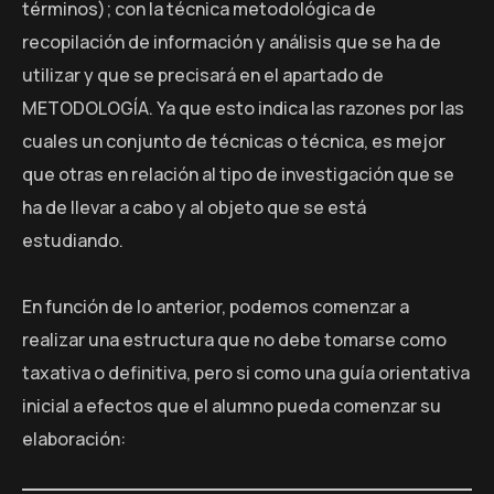
términos); con la técnica metodológica de
recopilación de información y análisis que se ha de
utilizar y que se precisará en el apartado de
METODOLOGÍA. Ya que esto indica las razones por las
cuales un conjunto de técnicas o técnica, es mejor
que otras en relación al tipo de investigación que se
ha de llevar a cabo y al objeto que se está
estudiando.
En función de lo anterior, podemos comenzar a
realizar una estructura que no debe tomarse como
taxativa o definitiva, pero si como una guía orientativa
inicial a efectos que el alumno pueda comenzar su
elaboración: