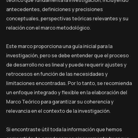
antecedentes, definiciones y precisiones
conceptuales, perspectivas teóricas relevantes y su
relación con el marco metodológico.
Este marco proporciona una guía inicial para la
investigación, pero se debe entender que el proceso
de desarrollo no es lineal y puede requerir ajustes y
retrocesos en función de las necesidades y
limitaciones encontradas. Por lo tanto, se recomienda
un enfoque integrado y flexible en la elaboración del
Marco Teórico para garantizar su coherencia y
relevancia en el contexto de la investigación.
Si encontraste útil toda la información que hemos