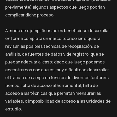
previamente) algunos aspectos que luego podrían
complicar dicho proceso.
A modo de ejemplificar: no es beneficioso desarrollar
en forma completa un marco teórico sin siquiera
revisar las posibles técnicas de recopilación, de
análisis, de fuentes de datos y de registro, que se
puedan adecuar al caso; dado que luego podemos
encontrarnos con que es muy dificultoso desarrollar
el trabajo de campo en función de diversos factores:
tiempo, falta de acceso al herramental, falta de
acceso a las técnicas que permitan mensurar las
variables, o imposibilidad de acceso a las unidades de
estudio.