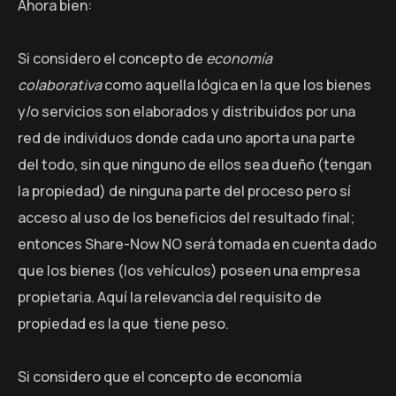
Ahora bien:
Si considero el concepto de
economía
colaborativa
como aquella lógica en la que los bienes
y/o servicios son elaborados y distribuidos por una
red de individuos donde cada uno aporta una parte
del todo, sin que ninguno de ellos sea dueño (tengan
la propiedad) de ninguna parte del proceso pero sí
acceso al uso de los beneficios del resultado final;
entonces Share-Now NO será tomada en cuenta dado
que los bienes (los vehículos) poseen una empresa
propietaria. Aquí la relevancia del requisito de
propiedad es la que tiene peso.
Si considero que el concepto de economía