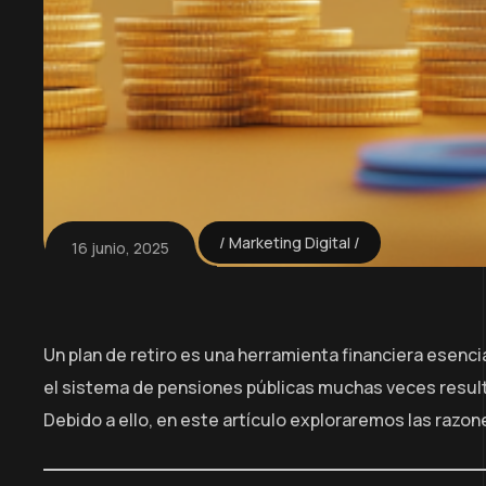
Marketing Digital
16 junio, 2025
Un plan de retiro es una herramienta financiera esenci
el sistema de pensiones públicas muchas veces resulta
Debido a ello, en este artículo exploraremos las razone