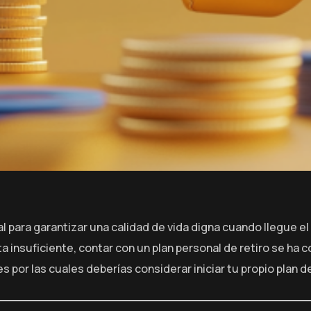
al para garantizar una calidad de vida digna cuando llegue 
 insuficiente, contar con un plan personal de retiro se ha
s por las cuales deberías considerar iniciar tu propio plan 