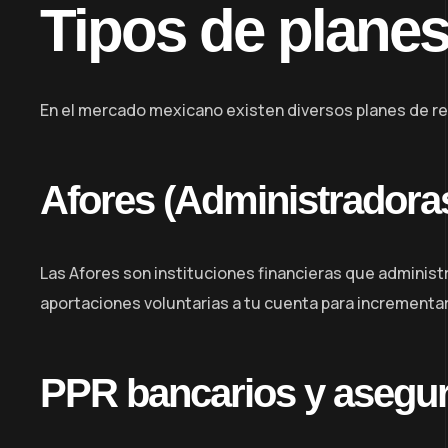
Tipos de planes
En el mercado mexicano existen diversos planes de re
Afores (Administradoras
Las Afores son instituciones financieras que administr
aportaciones voluntarias a tu cuenta para incrementar
PPR bancarios y asegu