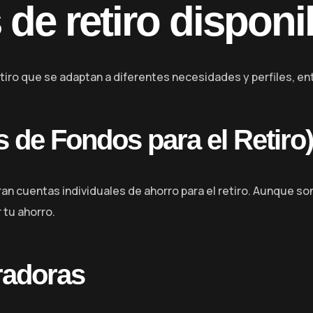
 de retiro dispon
tiro que se adaptan a diferentes necesidades y perfiles, en
 de Fondos para el Retiro)
an cuentas individuales de ahorro para el retiro. Aunque son
 tu ahorro.
radoras