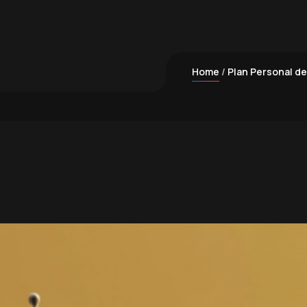
Home
Plan Personal de