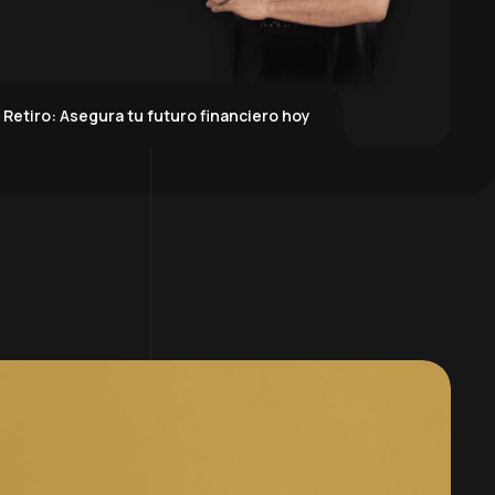
 Retiro: Asegura tu futuro financiero hoy