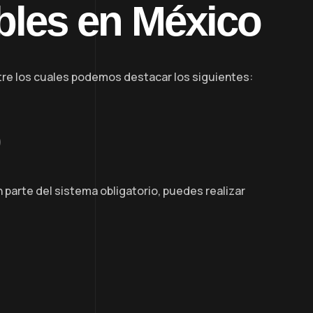
ibles en México
tre los cuales podemos destacar los siguientes:
 parte del sistema obligatorio, puedes realizar