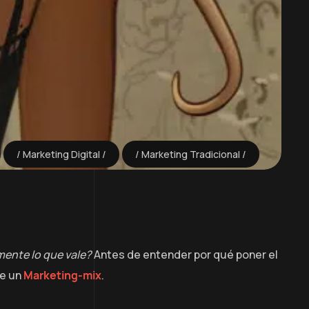
Marketing Digital
Marketing Tradicional
ente lo que vale?
Antes de entender por qué poner el
e un
Marketing-mix
.