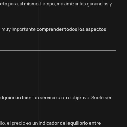
ucto
para, al mismo tiempo, maximizar las ganancias y
es muy importante
comprender todos los aspectos
dquirir un bien
, un servicio u otro objetivo. Suele ser
ello, el precio es un
indicador del equilibrio entre