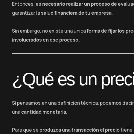
Entonces, es
necesario realizar un proceso de evalua
garantizar la
salud financiera de tu empresa
.
Sin embargo, no existe una única
forma de fijar los pr
involucrados en ese proceso.
¿Qué es un prec
Sí pensamos en una definición técnica, podemos decir
una
cantidad monetaria
.
Para que se
produzca una transacción el precio
tiene 