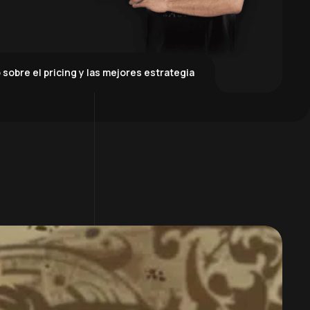
 sobre el pricing y las mejores estrategia