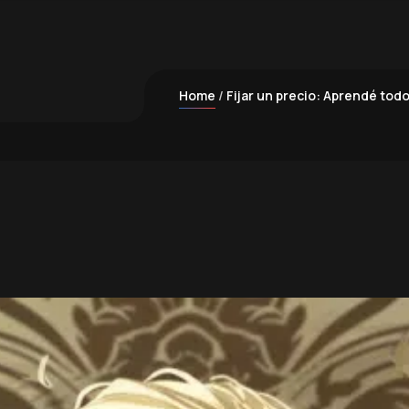
Home
Fijar un precio: Aprendé todo