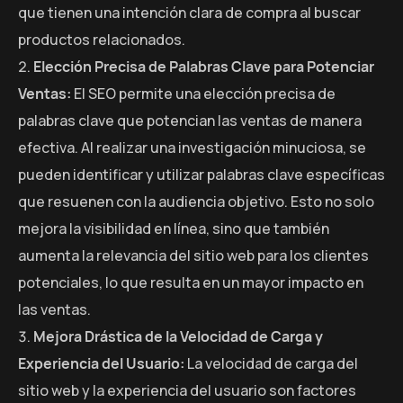
que tienen una intención clara de compra al buscar
productos relacionados.
Elección Precisa de Palabras Clave para Potenciar
Ventas:
El SEO permite una elección precisa de
palabras clave que potencian las ventas de manera
efectiva. Al realizar una investigación minuciosa, se
pueden identificar y utilizar palabras clave específicas
que resuenen con la audiencia objetivo. Esto no solo
mejora la visibilidad en línea, sino que también
aumenta la relevancia del sitio web para los clientes
potenciales, lo que resulta en un mayor impacto en
las ventas.
Mejora Drástica de la Velocidad de Carga y
Experiencia del Usuario:
La velocidad de carga del
sitio web y la experiencia del usuario son factores