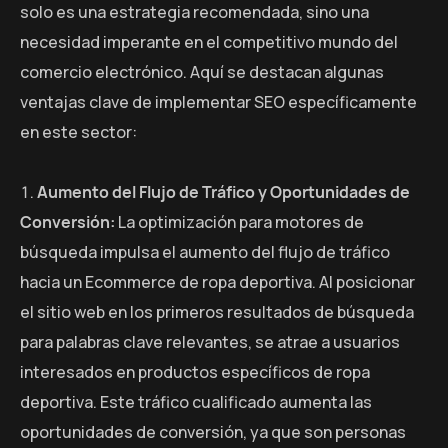
solo es una estrategia recomendada, sino una
necesidad imperante en el competitivo mundo del
comercio electrónico. Aquí se destacan algunas
ventajas clave de implementar SEO específicamente
en este sector:
Aumento del Flujo de Tráfico y Oportunidades de
Conversión:
La optimización para motores de
búsqueda impulsa el aumento del flujo de tráfico
hacia un Ecommerce de ropa deportiva. Al posicionar
el sitio web en los primeros resultados de búsqueda
para palabras clave relevantes, se atrae a usuarios
interesados en productos específicos de ropa
deportiva. Este tráfico cualificado aumenta las
oportunidades de conversión, ya que son personas