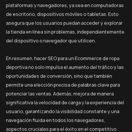
plataformas y navegadores, ya sea en computadoras
de escritorio, dispositivos móviles o tabletas. Esto
asegura que los usuarios puedan acceder y explorar
la tienda en línea sin problemas, independientemente
del dispositivo o navegador que utilicen.
En resumen, hacer SEO para un Ecommerce de ropa
deportiva no solo impulsa el aumento del tráfico y las
oportunidades de conversión, sino que también
permite una elección precisa de palabras clave para
potenciar las ventas. Además, mejora de manera
significativa la velocidad de carga y la experiencia del
usuario, garantizando la visibilidad constante y una
navegación fluida en todos los navegadores,
aspectos cruciales para el éxito en el competitivo