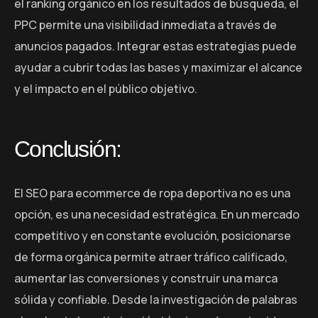
el ranking orgánico en los resultados de búsqueda, el
PPC permite una visibilidad inmediata a través de
anuncios pagados. Integrar estas estrategias puede
ayudar a cubrir todas las bases y maximizar el alcance
y el impacto en el público objetivo.
Conclusión:
El SEO para ecommerce de ropa deportiva no es una
opción, es una necesidad estratégica. En un mercado
competitivo y en constante evolución, posicionarse
de forma orgánica permite atraer tráfico calificado,
aumentar las conversiones y construir una marca
sólida y confiable. Desde la investigación de palabras