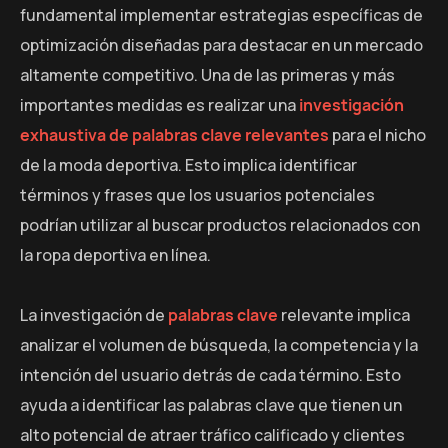
fundamental implementar estrategias específicas de
optimización diseñadas para destacar en un mercado
altamente competitivo. Una de las primeras y más
importantes medidas es realizar una
investigación
exhaustiva de palabras clave relevantes
para el nicho
de la moda deportiva. Esto implica identificar
términos y frases que los usuarios potenciales
podrían utilizar al buscar productos relacionados con
la ropa deportiva en línea.
La investigación de
palabras clave
relevante implica
analizar el volumen de búsqueda, la competencia y la
intención del usuario detrás de cada término. Esto
ayuda a identificar las palabras clave que tienen un
alto potencial de atraer tráfico calificado y clientes