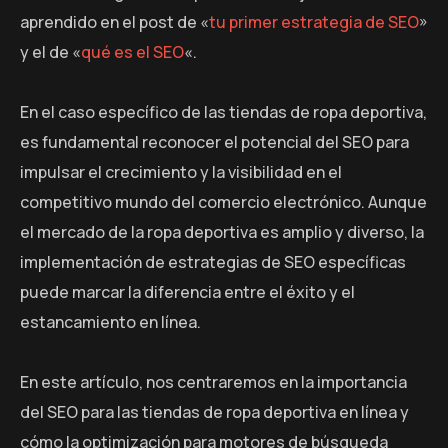
aprendido en el post de «
tu primer estrategia de SEO
»
y el de «
qué es el SEO
«.
En el caso específico de las tiendas de ropa deportiva,
es fundamental reconocer el potencial del SEO para
impulsar el crecimiento y la visibilidad en el
competitivo mundo del comercio electrónico. Aunque
el mercado de la ropa deportiva es amplio y diverso, la
implementación de estrategias de SEO específicas
puede marcar la diferencia entre el éxito y el
estancamiento en línea.
En este artículo, nos centraremos en la importancia
del SEO para las tiendas de ropa deportiva en línea y
cómo la optimización para motores de búsqueda