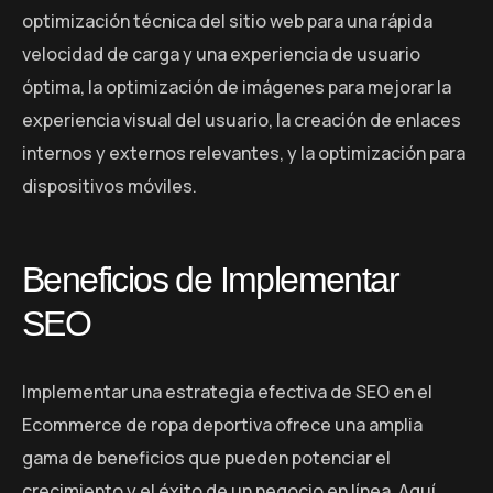
optimización técnica del sitio web para una rápida
velocidad de carga y una experiencia de usuario
óptima, la optimización de imágenes para mejorar la
experiencia visual del usuario, la creación de enlaces
internos y externos relevantes, y la optimización para
dispositivos móviles.
Beneficios de Implementar
SEO
Implementar una estrategia efectiva de SEO en el
Ecommerce de ropa deportiva ofrece una amplia
gama de beneficios que pueden potenciar el
crecimiento y el éxito de un negocio en línea. Aquí