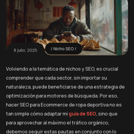
Nicho SEO
8 julio, 2025
Volviendo a la temática de nichos y SEO, es crucial
comprender que cada sector, sin importar su
naturaleza, puede beneficiarse de una estrategia de
optimización para motores de búsqueda. Por eso,
hacer SEO para Ecommerce de ropa deportiva no es
tan simple cómo adaptar mi
guía de SEO
, sino que
para aprovechar al máximo el tráfico orgánico,
debemos seguir estas pautas en conjunto con lo