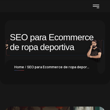
SEO para Ecommerce
de ropa deportiva
Home
SEO para Ecommerce de ropa deportiva