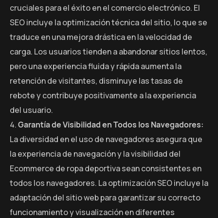
cruciales para el éxito en el comercio electrónico. El
SEO incluye la optimización técnica del sitio, lo que se
traduce en una mejora drástica en la velocidad de
carga. Los usuarios tienden a abandonar sitios lentos,
pero una experiencia fluida y rápida aumenta la
retención de visitantes, disminuye las tasas de
rebote y contribuye positivamente a la experiencia
del usuario.
Garantía de Visibilidad en Todos los Navegadores:
La diversidad en el uso de navegadores asegura que
la experiencia de navegación y la visibilidad del
Ecommerce de ropa deportiva sean consistentes en
todos los navegadores. La optimización SEO incluye la
adaptación del sitio web para garantizar su correcto
funcionamiento y visualización en diferentes