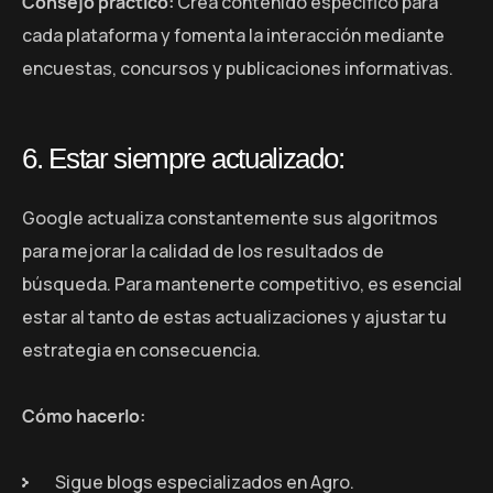
Consejo práctico:
Crea contenido específico para
cada plataforma y fomenta la interacción mediante
encuestas, concursos y publicaciones informativas.
6. Estar siempre actualizado:
Google actualiza constantemente sus algoritmos
para mejorar la calidad de los resultados de
búsqueda. Para mantenerte competitivo, es esencial
estar al tanto de estas actualizaciones y ajustar tu
estrategia en consecuencia.
Cómo hacerlo:
Sigue blogs especializados en Agro.