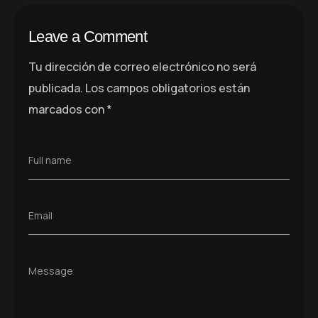
Leave a Comment
Tu dirección de correo electrónico no será
publicada.
Los campos obligatorios están
marcados con
*
Full name
Email
Message