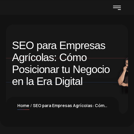
SEO para Empresas
Agrícolas: Cómo
Posicionar tu Negocio
en la Era Digital
Home
SEO para Empresas Agrícolas: Cómo Posicionar tu Negocio en la Era Digital