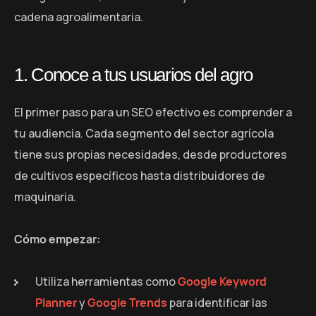
cadena agroalimentaria.
1. Conoce a tus usuarios del agro
El primer paso para un SEO efectivo es comprender a
tu audiencia. Cada segmento del sector agrícola
tiene sus propias necesidades, desde productores
de cultivos específicos hasta distribuidores de
maquinaria.
Cómo empezar:
Utiliza herramientas como
Google Keyword
Planner
y
Google Trends
para identificar las