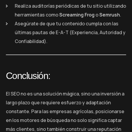
Realiza auditorías periódicas de tu sitio utilizando
herramientas como
Screaming Frog
o
Semrush
.
Asegúrate de que tu contenido cumpla con las
últimas pautas de E-A-T (Experiencia, Autoridad y
Confiabilidad).
Conclusión:
El SEO no es una solución mágica, sino una inversión a
largo plazo que requiere esfuerzo y adaptación
constante. Para las empresas agrícolas, posicionarse
en los motores de búsqueda no solo significa captar
más clientes, sino también construir una reputación