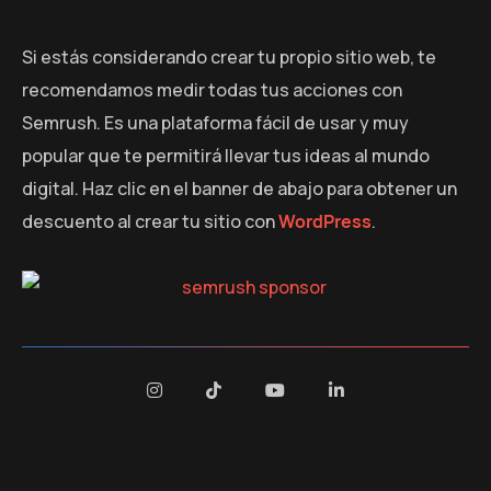
Si estás considerando crear tu propio sitio web, te
recomendamos medir todas tus acciones con
Semrush. Es una plataforma fácil de usar y muy
popular que te permitirá llevar tus ideas al mundo
digital. Haz clic en el banner de abajo para obtener un
descuento al crear tu sitio con
WordPress
.