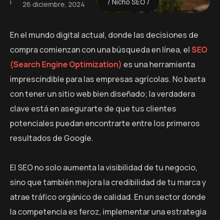
Nicho SEO
26 diciembre, 2024
En el mundo digital actual, donde las decisiones de
compra comienzan con una búsqueda en línea, el
SEO
(Search Engine Optimization)
es una herramienta
imprescindible para las empresas agrícolas. No basta
con tener un sitio web bien diseñado; la verdadera
clave está en asegurarte de que tus clientes
potenciales puedan encontrarte entre los primeros
resultados de Google.
El SEO no solo aumenta la visibilidad de tu negocio,
sino que también mejora la credibilidad de tu marca y
atrae tráfico orgánico de calidad. En un sector donde
la competencia es feroz, implementar una estrategia