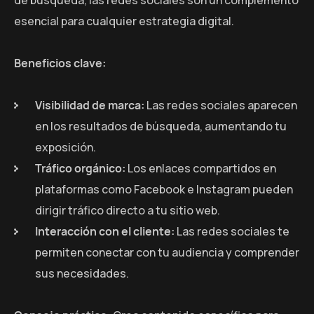
esencial para cualquier estrategia digital.
Beneficios clave:
Visibilidad de marca:
Las redes sociales aparecen
en los resultados de búsqueda, aumentando tu
exposición.
Tráfico orgánico:
Los enlaces compartidos en
plataformas como Facebook e Instagram pueden
dirigir tráfico directo a tu sitio web.
Interacción con el cliente:
Las redes sociales te
permiten conectar con tu audiencia y comprender
sus necesidades.