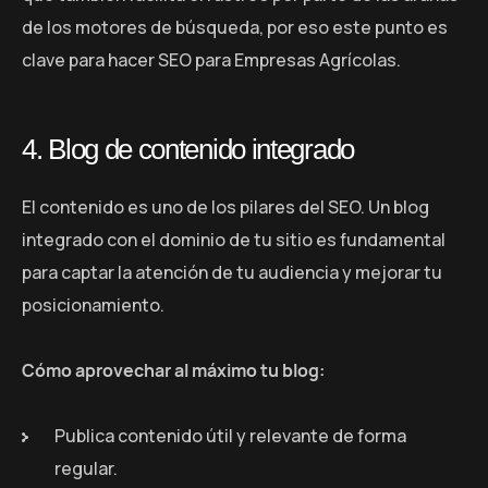
de los motores de búsqueda, por eso este punto es
clave para hacer SEO para Empresas Agrícolas.
4. Blog de contenido integrado
El contenido es uno de los pilares del SEO. Un blog
integrado con el dominio de tu sitio es fundamental
para captar la atención de tu audiencia y mejorar tu
posicionamiento.
Cómo aprovechar al máximo tu blog:
Publica contenido útil y relevante de forma
regular.