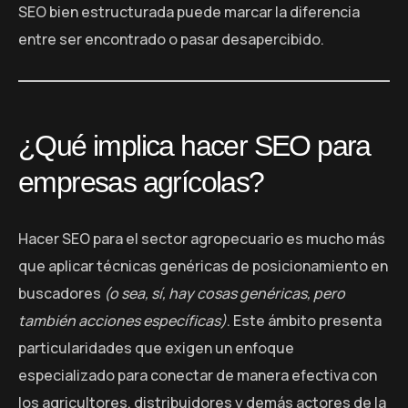
SEO bien estructurada puede marcar la diferencia
entre ser encontrado o pasar desapercibido.
¿Qué implica hacer SEO para
empresas agrícolas?
Hacer SEO para el sector agropecuario es mucho más
que aplicar técnicas genéricas de posicionamiento en
buscadores
(o sea, sí, hay cosas genéricas, pero
también acciones específicas)
. Este ámbito presenta
particularidades que exigen un enfoque
especializado para conectar de manera efectiva con
los agricultores, distribuidores y demás actores de la