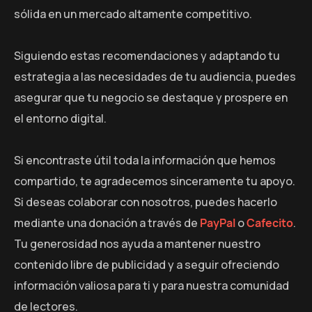
sólida en un mercado altamente competitivo.
Siguiendo estas recomendaciones y adaptando tu
estrategia a las necesidades de tu audiencia, puedes
asegurar que tu negocio se destaque y prospere en
el entorno digital.
Si encontraste útil toda la información que hemos
compartido, te agradecemos sinceramente tu apoyo.
Si deseas colaborar con nosotros, puedes hacerlo
mediante una donación a través de
PayPal
o
Cafecito
.
Tu generosidad nos ayuda a mantener nuestro
contenido libre de publicidad y a seguir ofreciendo
información valiosa para ti y para nuestra comunidad
de lectores.