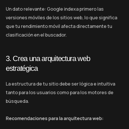
Un dato relevante: Google indexa primero las
versiones móviles de los sitios web, lo que significa
que tu rendimiento móvil afecta directamente tu
clasificación en el buscador.
3. Crea una arquitectura web
estratégica
La estructura de tu sitio debe ser lógica e intuitiva
tanto para los usuarios como para los motores de
búsqueda.
Recomendaciones para la arquitectura web: