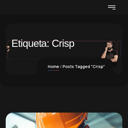
Etiqueta:
Crisp
Home
Posts Tagged "Crisp"