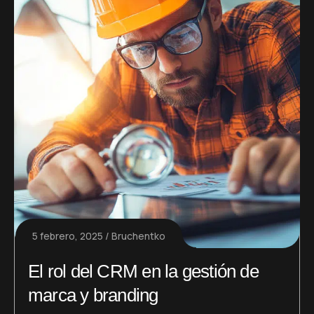
5 febrero, 2025
Bruchentko
El rol del CRM en la gestión de
marca y branding