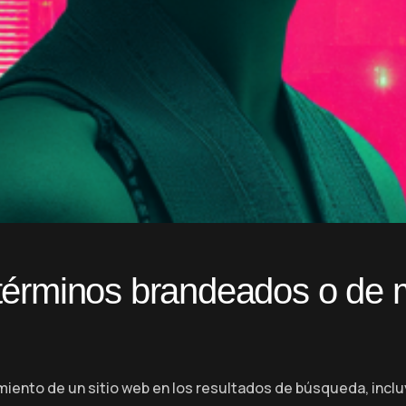
r términos brandeados o de
iento de un sitio web en los resultados de búsqueda, inclu