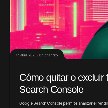
14 abril, 2025
Bruchentko
Cómo quitar o exclui
Search Console
Google Search Console permite analizar el rendim