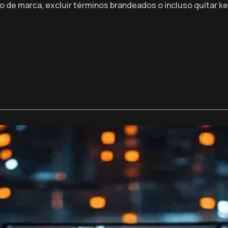
fico de marca, excluir términos brandeados o incluso quitar 