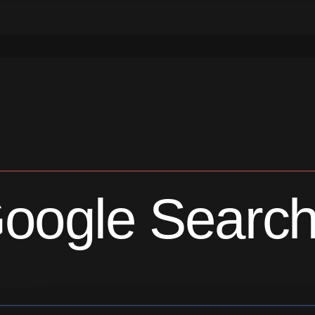
oogle Search