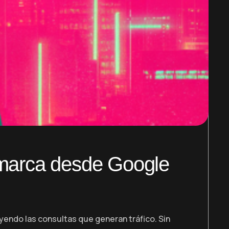
 marca desde Google
yendo las consultas que generan tráfico. Sin