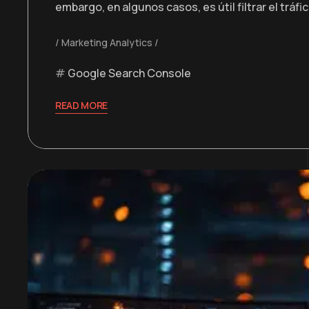
embargo, en algunos casos, es útil filtrar el trá
Marketing Analytics
Google Search Console
READ MORE