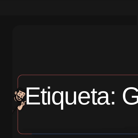
Etiqueta:
G