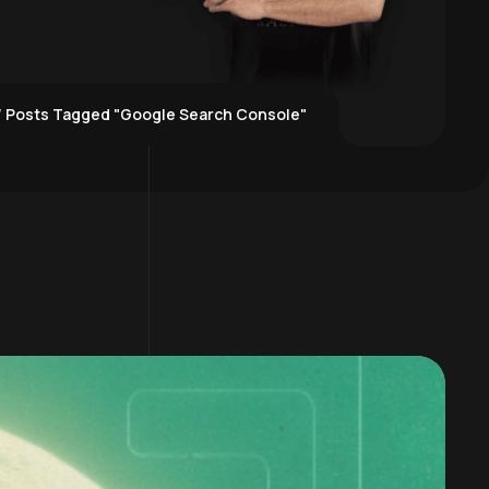
Posts Tagged "Google Search Console"