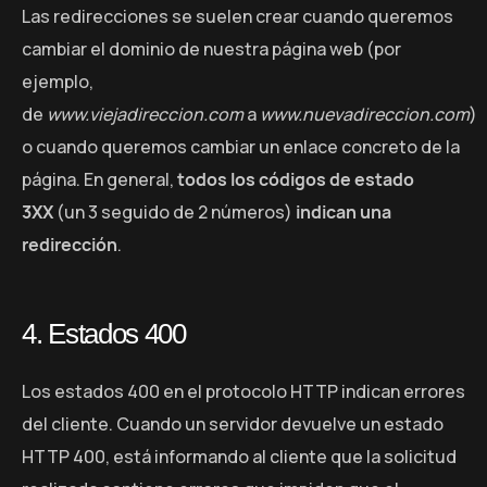
Las redirecciones se suelen crear cuando queremos
cambiar el dominio de nuestra página web (por
ejemplo,
de
www.viejadireccion.com
a
www.nuevadireccion.com
)
o cuando queremos cambiar un enlace concreto de la
página. En general,
todos los códigos de estado
3XX
(un 3 seguido de 2 números)
indican una
redirección
.
4. Estados 400
Los estados 400 en el protocolo HTTP indican errores
del cliente. Cuando un servidor devuelve un estado
HTTP 400, está informando al cliente que la solicitud