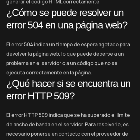
generar el código HTML correctamente.
¿Cómo se puede resolver un
error 504 en una página web?
El error 504 indica un tiempo de espera agotado para
devolver la página web, lo que puede deberse a un
problema en el servidor o a un código que no se
ejecuta correctamente en la página.
¿Qué hacer si se encuentra un
error HTTP 509?
El error HTTP 509 indica que se ha superado el límite
de ancho de banda en el servidor. Para resolverlo, es
necesario ponerse en contacto con el proveedor de