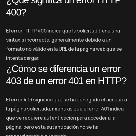
400?
El error HTTP 400 indica que la solicitud tiene una
sintaxis incorrecta, generalmente debido a un
formato no válido en la URL de la página web que se
intenta cargar.
¿Cómo se diferencia un error
403 de un error 401 en HTTP?
El error 403 significa que se ha denegado el acceso a
la página solicitada, mientras que el error 401 indica
que se requiere autenticación para acceder a la
página, pero esta autenticación no se ha
proporcionado o superado.