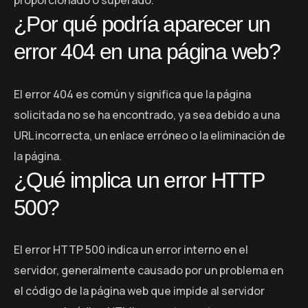
¿Por qué podría aparecer un
error 404 en una página web?
El error 404 es común y significa que la página
solicitada no se ha encontrado, ya sea debido a una
URL incorrecta, un enlace erróneo o la eliminación de
la página.
¿Qué implica un error HTTP
500?
El error HTTP 500 indica un error interno en el
servidor, generalmente causado por un problema en
el código de la página web que impide al servidor