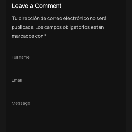
Leave a Comment
Tu dirección de correo electrónico no será
publicada.
Los campos obligatorios están
marcados con
*
Full name
Email
Message