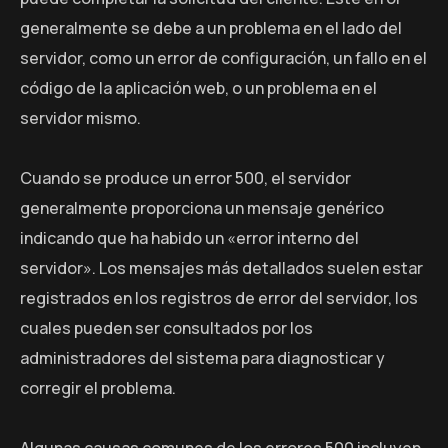
generalmente se debe a un problema en el lado del
servidor, como un error de configuración, un fallo en el
código de la aplicación web, o un problema en el
servidor mismo.
Cuando se produce un error 500, el servidor
generalmente proporciona un mensaje genérico
indicando que ha habido un «error interno del
servidor». Los mensajes más detallados suelen estar
registrados en los registros de error del servidor, los
cuales pueden ser consultados por los
administradores del sistema para diagnosticar y
corregir el problema.
Algunas causas comunes de los errores 500 incluyen