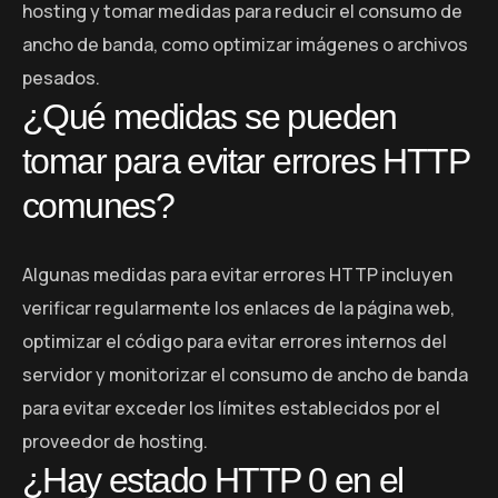
hosting y tomar medidas para reducir el consumo de
ancho de banda, como optimizar imágenes o archivos
pesados.
¿Qué medidas se pueden
tomar para evitar errores HTTP
comunes?
Algunas medidas para evitar errores HTTP incluyen
verificar regularmente los enlaces de la página web,
optimizar el código para evitar errores internos del
servidor y monitorizar el consumo de ancho de banda
para evitar exceder los límites establecidos por el
proveedor de hosting.
¿Hay estado HTTP 0 en el