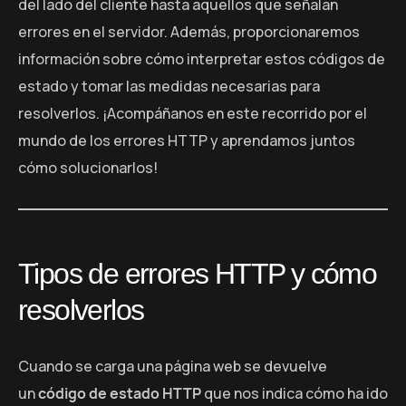
del lado del cliente hasta aquellos que señalan
errores en el servidor. Además, proporcionaremos
información sobre cómo interpretar estos códigos de
estado y tomar las medidas necesarias para
resolverlos. ¡Acompáñanos en este recorrido por el
mundo de los errores HTTP y aprendamos juntos
cómo solucionarlos!
Tipos de errores HTTP y cómo
resolverlos
Cuando se carga una página web se devuelve
un
código de estado HTTP
que nos indica cómo ha ido