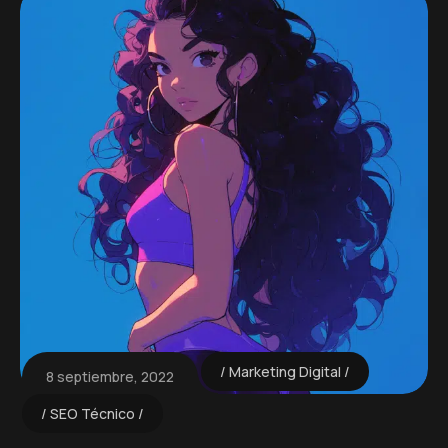
Marketing Digital
8 septiembre, 2022
SEO Técnico