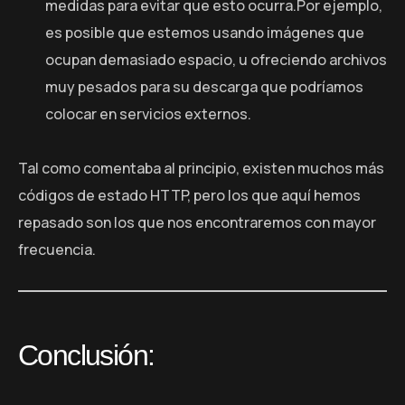
medidas para evitar que esto ocurra.Por ejemplo,
es posible que estemos usando imágenes que
ocupan demasiado espacio, u ofreciendo archivos
muy pesados para su descarga que podríamos
colocar en servicios externos.
Tal como comentaba al principio, existen muchos más
códigos de estado HTTP, pero los que aquí hemos
repasado son los que nos encontraremos con mayor
frecuencia.
Conclusión: