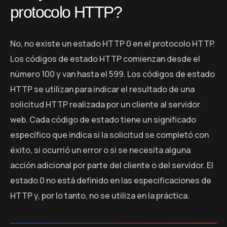
protocolo HTTP?
No, no existe un estado HTTP 0 en el protocolo HTTP.
Los códigos de estado HTTP comienzan desde el
número 100 y van hasta el 599. Los códigos de estado
HTTP se utilizan para indicar el resultado de una
solicitud HTTP realizada por un cliente al servidor
web. Cada código de estado tiene un significado
específico que indica si la solicitud se completó con
éxito, si ocurrió un error o si se necesita alguna
acción adicional por parte del cliente o del servidor. El
estado 0 no está definido en las especificaciones de
HTTP y, por lo tanto, no se utiliza en la práctica.