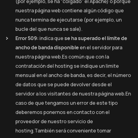
(por ejemplo, se ha “colgado” el Apache) o porque
nuestra página web contiene algún código que
nunca termina de ejecutarse (por ejemplo, un
bucle del que nunca se sale).
Error 509:
indica que
se ha superado el límite de
ancho de banda disponible
en el servidor para
nuestra página web.Es común que con la
contratación del hosting se indique un limite
mensual en el ancho de banda, es decir, el número
de datos que se puede devolver desde el
servidor a los visitantes de nuestra página web.En
caso de que tengamos un error de este tipo
deberemos ponernos en contacto con el
proveedor de nuestro servicio de
hosting.También será conveniente tomar