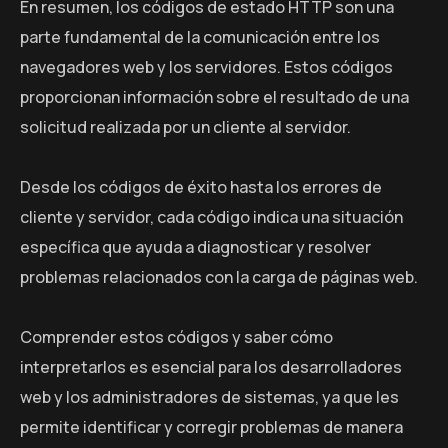
En resumen, los códigos de estado HTTP son una
parte fundamental de la comunicación entre los
navegadores web y los servidores. Estos códigos
proporcionan información sobre el resultado de una
solicitud realizada por un cliente al servidor.
Desde los códigos de éxito hasta los errores de
cliente y servidor, cada código indica una situación
específica que ayuda a diagnosticar y resolver
problemas relacionados con la carga de páginas web.
Comprender estos códigos y saber cómo
interpretarlos es esencial para los desarrolladores
web y los administradores de sistemas, ya que les
permite identificar y corregir problemas de manera