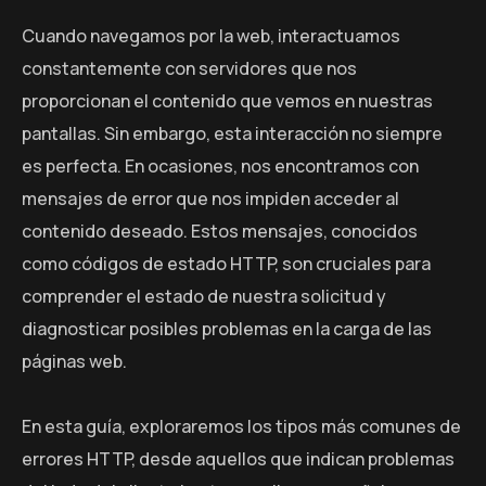
Cuando navegamos por la web, interactuamos
constantemente con servidores que nos
proporcionan el contenido que vemos en nuestras
pantallas. Sin embargo, esta interacción no siempre
es perfecta. En ocasiones, nos encontramos con
mensajes de error que nos impiden acceder al
contenido deseado. Estos mensajes, conocidos
como códigos de estado HTTP, son cruciales para
comprender el estado de nuestra solicitud y
diagnosticar posibles problemas en la carga de las
páginas web.
En esta guía, exploraremos los tipos más comunes de
errores HTTP, desde aquellos que indican problemas