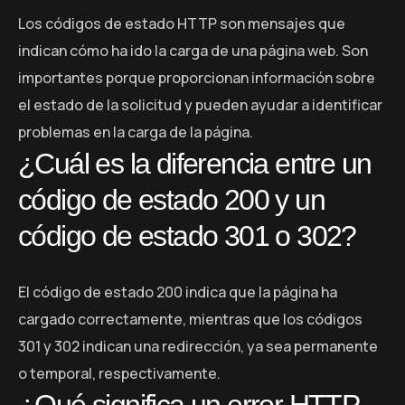
Los códigos de estado HTTP son mensajes que
indican cómo ha ido la carga de una página web. Son
importantes porque proporcionan información sobre
el estado de la solicitud y pueden ayudar a identificar
problemas en la carga de la página.
¿Cuál es la diferencia entre un
código de estado 200 y un
código de estado 301 o 302?
El código de estado 200 indica que la página ha
cargado correctamente, mientras que los códigos
301 y 302 indican una redirección, ya sea permanente
o temporal, respectivamente.
¿Qué significa un error HTTP