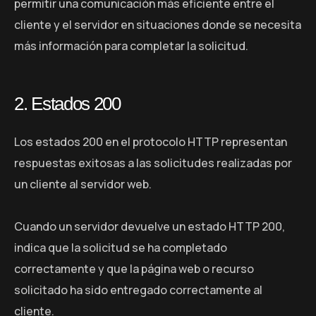
permitir una comunicación más eficiente entre el
cliente y el servidor en situaciones donde se necesita
más información para completar la solicitud.
2. Estados 200
Los estados 200 en el protocolo HTTP representan
respuestas exitosas a las solicitudes realizadas por
un cliente al servidor web.
Cuando un servidor devuelve un estado HTTP 200,
indica que la solicitud se ha completado
correctamente y que la página web o recurso
solicitado ha sido entregado correctamente al
cliente.