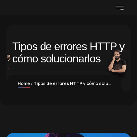
Tipos de errores HTTP y
cómo solucionarlos
Home
Tipos de errores HTTP y cómo solucionarlos