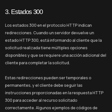
3. Estados 300
Los estados 300 en el protocolo HTTP indican
redirecciones. Cuando un servidor devuelve un
estado HTTP 300, está informando al cliente que la
solicitud realizada tiene múltiples opciones
disponibles y que se requiere una acción adicional del
cliente para completar la solicitud.
Estas redirecciones pueden ser temporales o
permanentes, y el cliente debe seguir las
instrucciones proporcionadas en la respuesta HTTP
300 para acceder al recurso solicitado
correctamente. Algunos ejemplos de códigos de