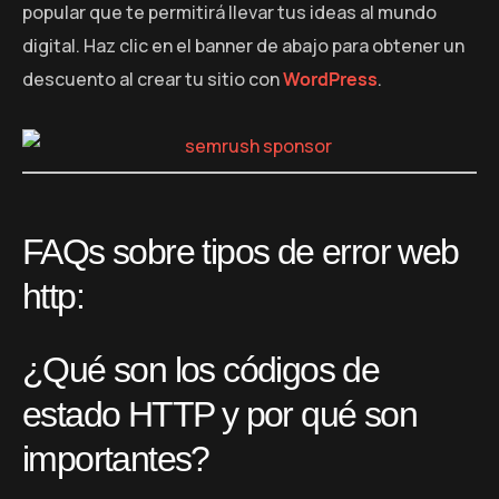
popular que te permitirá llevar tus ideas al mundo
digital. Haz clic en el banner de abajo para obtener un
descuento al crear tu sitio con
WordPress
.
FAQs sobre tipos de error web
http:
¿Qué son los códigos de
estado HTTP y por qué son
importantes?