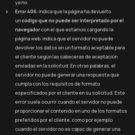
ya no.
Error 406:
indica que la página ha devuelto
un
código que no puede ser interpretado por el
navegador
con el que estamos cargando la
página web. indica que el servidor no puede
devolver los datos en un formato aceptable para
el cliente según las cabeceras de aceptación
enviadas en la solicitud. En otras palabras, el
servidor no puede generar una respuesta que
cumpla con los requisitos de formato
especificados por el cliente en su solicitud. Este
error suele ocurrir cuando el servidor no puede
proporcionar el contenido en uno de los formatos
preferidos por el cliente, como por ejemplo
cuando el servidor no es capaz de generar una