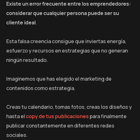
Existe un error frecuente entre los emprendedores:
considerar que cualquier persona puede ser su
cliente ideal
.
Esta falsa creencia consigue que inviertas energía,
esfuerzo y recursos en estrategias que no generan
ningún resultado.
Imaginemos que has elegido el marketing de
contenidos como estrategia.
Creas tu calendario, tomas fotos, creas los diseños y
hasta el
copy de tus publicaciones
para finalmente
publicar constantemente en diferentes redes
sociales.