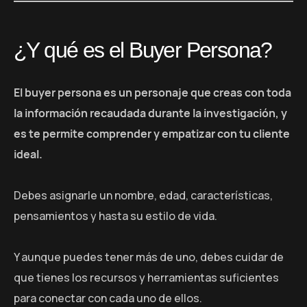
¿Y qué es el Buyer Persona?
El buyer persona es un personaje que creas con toda
la información recaudada durante la investigación, y
es te permite comprender y empatizar con tu cliente
ideal.
Debes asignarle un nombre, edad, características,
pensamientos y hasta su estilo de vida.
Y aunque puedes tener más de uno,
debes cuidar de
que tienes los recursos y herramientas suficientes
para conectar con cada uno de ellos.