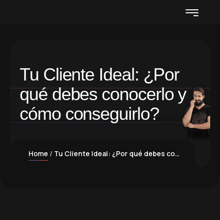
Tu Cliente Ideal: ¿Por
qué debes conocerlo y
cómo conseguirlo?
Home
Tu Cliente Ideal: ¿Por qué debes conocerlo y cómo conseguirlo?