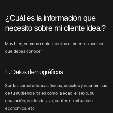
¿Cuál es la información que
necesito sobre mi cliente ideal?
Muy bien, veamos cuáles son los elementos básicos
que debes conocer:
1. Datos demográficos
Son las características físicas, sociales y económicas
de tu audiencia, tales como la edad, el sexo, su
ocupación, en dónde vive, cuál es su situación
económica, etc.