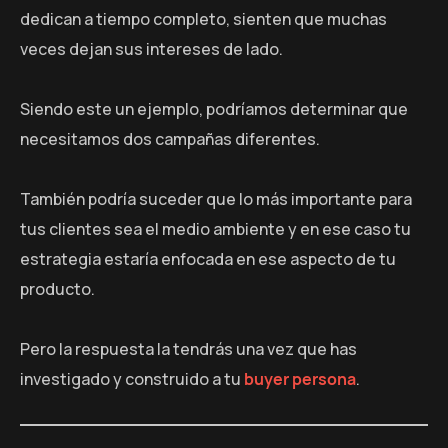
dedican a tiempo completo, sienten que muchas
veces dejan sus intereses de lado.
Siendo este un ejemplo, podríamos determinar que
necesitamos dos campañas diferentes.
También podría suceder que lo más importante para
tus clientes sea el medio ambiente y en ese caso tu
estrategia estaría enfocada en ese aspecto de tu
producto.
Pero la respuesta la tendrás una vez que has
investigado y construido a tu
buyer persona
.