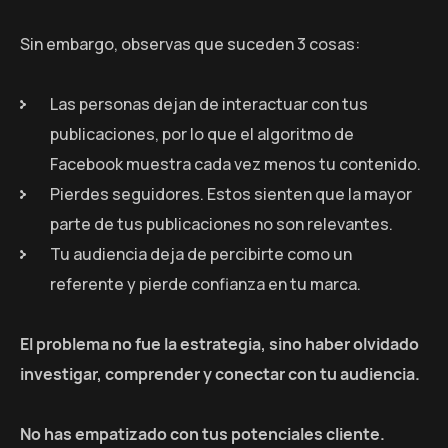
Sin embargo, observas que suceden 3 cosas:
Las personas dejan de interactuar con tus
publicaciones, por lo que el algoritmo de
Facebook muestra cada vez menos tu contenido.
Pierdes seguidores. Estos sienten que la mayor
parte de tus publicaciones no son relevantes.
Tu audiencia deja de percibirte como un
referente y pierde confianza en tu marca.
El problema no fue la estrategia, sino haber olvidado
investigar, comprender y conectar con tu audiencia.
No has empatizado con tus potenciales cliente.