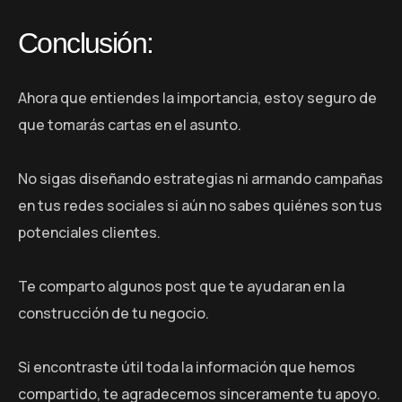
Conclusión:
Ahora que entiendes la importancia, estoy seguro de
que tomarás cartas en el asunto.
No sigas diseñando estrategias ni armando campañas
en tus redes sociales si aún no sabes quiénes son tus
potenciales clientes.
Te comparto algunos post que te ayudaran en la
construcción de tu negocio.
Si encontraste útil toda la información que hemos
compartido, te agradecemos sinceramente tu apoyo.