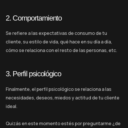
2. Comportamiento
Se refiere a las expectativas de consumo de tu
cliente, su estilo de vida, qué hace en su día a día,
cómo se relaciona con el resto de las personas, etc.
3. Perfil psicológico
Finalmente, el perfil psicológico se relaciona a las
necesidades, deseos, miedos y actitud de tu cliente
ideal.
Quizás en este momento estés por preguntarme ¿de