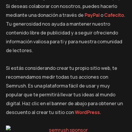
Si deseas colaborar con nosotros, puedes hacerlo
mediante una donación a través de
PayPal
o
Cafecito
.
Tu generosidad nos ayuda a mantener nuestro
contenido libre de publicidad y a seguir ofreciendo
información valiosa para ti y para nuestra comunidad
de lectores.
Si estás considerando crear tu propio sitio web, te
recomendamos medir todas tus acciones con
Semrush. Es una plataforma fácil de usar y muy
popular que te permitirá llevar tus ideas al mundo
digital. Haz clic en el banner de abajo para obtener un
descuento al crear tu sitio con
WordPress
.