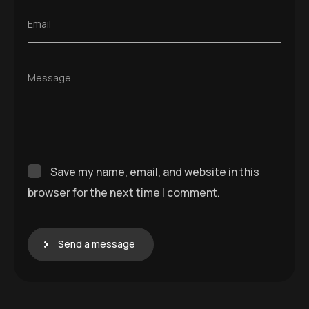
Email
Message
Save my name, email, and website in this
browser for the next time I comment.
Send a message