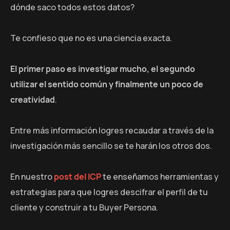
dónde saco todos estos datos?
Te confieso que no es una ciencia exacta.
El primer paso es investigar mucho, el segundo
utilizar el sentido común y finalmente un poco de
creatividad
.
Entre más información logres recaudar a través de la
investigación más sencillo se te harán los otros dos.
En nuestro
post del ICP
te enseñamos herramientas y
estrategias para que logres descifrar el perfil de tu
cliente y construir a tu Buyer Persona.