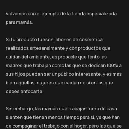
Volvamos con el ejemplo de la tienda especializada
para mamás.
Si tu producto fuesen jabones de cosmética
realizados artesanalmente y con productos que
cuidan del ambiente, es probable que tanto las
madres que trabajan como las que se dedican 100% a
sus hijos pueden ser un público interesante, y es más
bien aquellas mujeres que cuidan de sí en las que
debes enfocarte.
Sin embargo, las mamás que trabajan fuera de casa
sienten que tienen menos tiempo para sí, ya que han
de compaginar el trabajo con el hogar, pero las que se