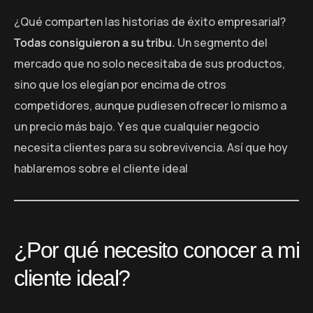
¿Qué comparten las historias de éxito empresarial?
Todas consiguieron a su tribu.
Un segmento del
mercado que no solo necesitaba de sus productos,
sino que los elegían por encima de otros
competidores, aunque pudiesen ofrecer lo mismo a
un precio más bajo. Y es que cualquier negocio
necesita clientes para su sobrevivencia. Así que hoy
hablaremos sobre el cliente ideal
¿Por qué necesito conocer a mi
cliente ideal?