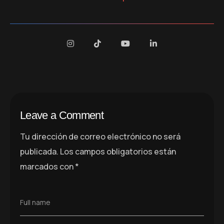
Leave a Comment
Tu dirección de correo electrónico no será
publicada.
Los campos obligatorios están
marcados con
*
Full name