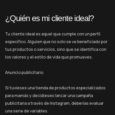
¿Quién es mi cliente ideal?
Tu cliente ideal es aquel que cumple con un perfil
específico. Alguien que no solo se ve beneficiado por
tus productos o servicios, sino que se identifica con
los valores y el estilo de vida que promueves.
Anuncio publicitario
Si tuvieses una tienda de productos especializados
para mamás y decidieses lanzar una campaña
publicitaria a través de Instagram, deberías evaluar
una serie de variables.