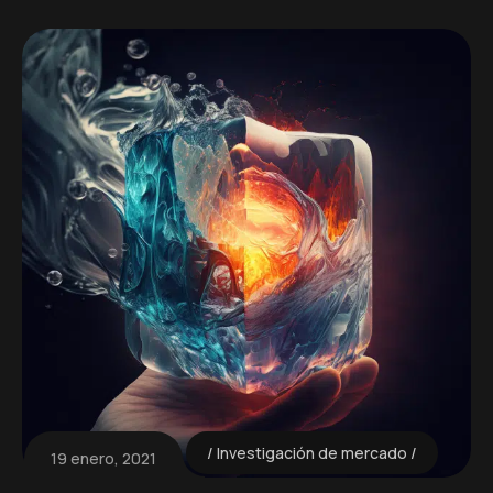
Investigación de mercado
19 enero, 2021