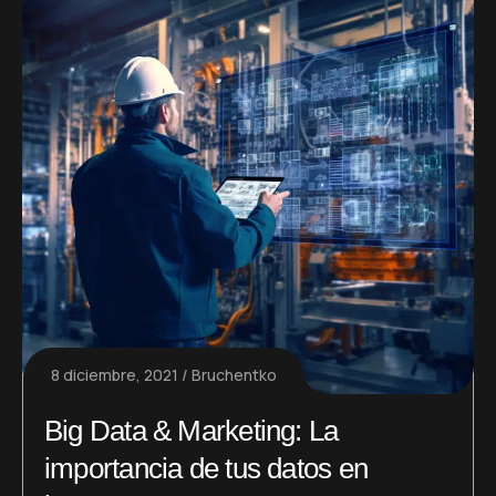
8 diciembre, 2021
Bruchentko
Big Data & Marketing: La
importancia de tus datos en