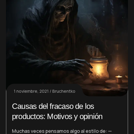
1 noviembre, 2021
Bruchentko
Causas del fracaso de los
productos: Motivos y opinión
Muchas veces pensamos algo al estilo de: —