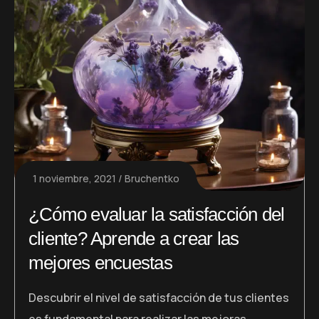
1 noviembre, 2021
Bruchentko
¿Cómo evaluar la satisfacción del
cliente? Aprende a crear las
mejores encuestas
Descubrir el nivel de satisfacción de tus clientes