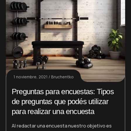
1 noviembre, 2021
Bruchentko
Preguntas para encuestas: Tipos
de preguntas que podés utilizar
para realizar una encuesta
Al redactar una encuesta nuestro objetivo es