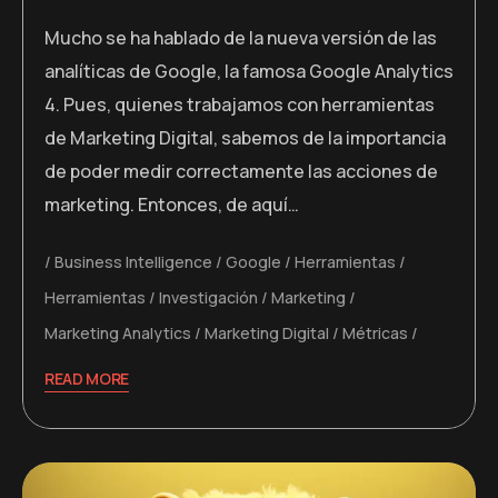
Mucho se ha hablado de la nueva versión de las
analíticas de Google, la famosa Google Analytics
4. Pues, quienes trabajamos con herramientas
de Marketing Digital, sabemos de la importancia
de poder medir correctamente las acciones de
marketing. Entonces, de aquí…
Business Intelligence
Google
Herramientas
Herramientas
Investigación
Marketing
Marketing Analytics
Marketing Digital
Métricas
READ MORE