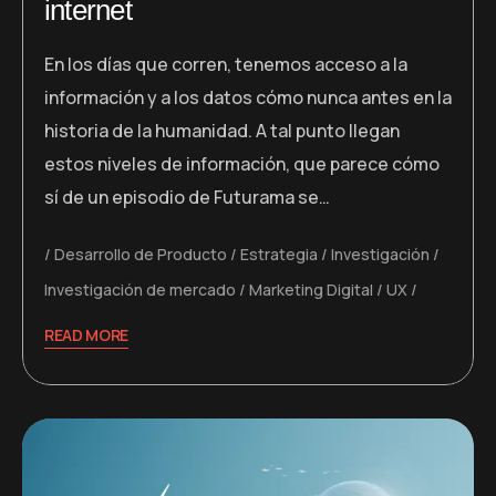
internet
En los días que corren, tenemos acceso a la
información y a los datos cómo nunca antes en la
historia de la humanidad. A tal punto llegan
estos niveles de información, que parece cómo
sí de un episodio de Futurama se…
Desarrollo de Producto
Estrategia
Investigación
Investigación de mercado
Marketing Digital
UX
READ MORE