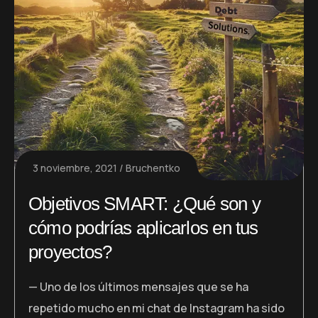
3 noviembre, 2021
Bruchentko
Objetivos SMART: ¿Qué son y
cómo podrías aplicarlos en tus
proyectos?
— Uno de los últimos mensajes que se ha
repetido mucho en mi chat de Instagram ha sido