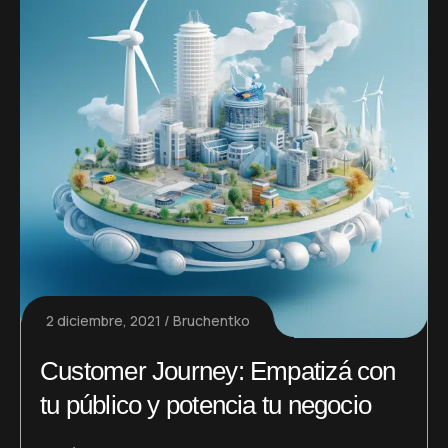
2 diciembre, 2021
Bruchentko
Customer Journey: Empatizá con
tu público y potencia tu negocio