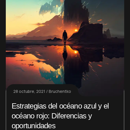
28 octubre, 2021
Bruchentko
Estrategias del océano azul y el
océano rojo: Diferencias y
oportunidades