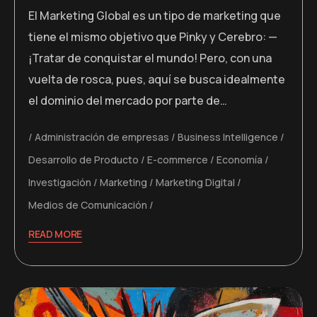
El Marketing Global es un tipo de marketing que
tiene el mismo objetivo que Pinky y Cerebro: —
¡Tratar de conquistar el mundo! Pero, con una
vuelta de rosca, pues, aquí se busca idealmente
el dominio del mercado por parte de…
Administración de empresas
Business Intelligence
Desarrollo de Producto
E-commerce
Economía
Investigación
Marketing
Marketing Digital
Medios de Comunicación
READ MORE