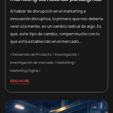
Al hablar de disrupción en el marketing e
innovación disruptiva, lo primero que nos debería
venir a la mente, es un cambio radical de algo. Es
que, este tipo de cambio, rompen mucho con lo
que está establecido en el mercado….
Desarrollo de Producto
Investigación
Investigación de mercado
Marketing
Marketing Digital
READ MORE