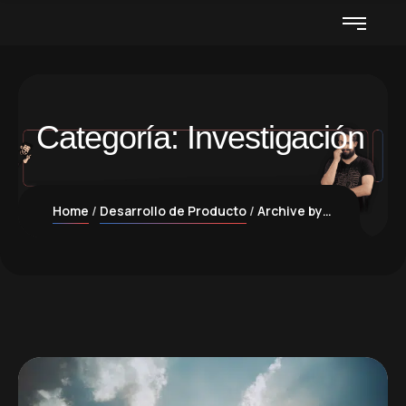
Categoría:
Investigación
Home
Desarrollo de Producto
Archive by Category "Investigación"