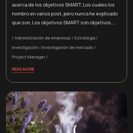
acerca de los objetivos SMART. Los cuales los
nombro en varios post, pero nunca he explicado
que son. Los objetivos SMART son objetivos….
Administración de empresas
Estrategia
Investigación
Investigación de mercado
Project Manager
READ MORE