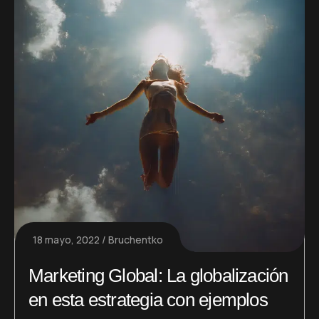
18 mayo, 2022
Bruchentko
Marketing Global: La globalización
en esta estrategia con ejemplos