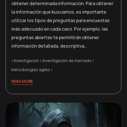
obtener determinada información. Para obtener
la información que buscamos, es importante
utilizar los tipos de preguntas para encuestas
más adecuado en cada caso. Por ejemplo, las
preguntas abiertas te permitirán obtener
información detallada, descriptiva…
Investigación
Investigación de mercado
Metodologías ágiles
READ MORE