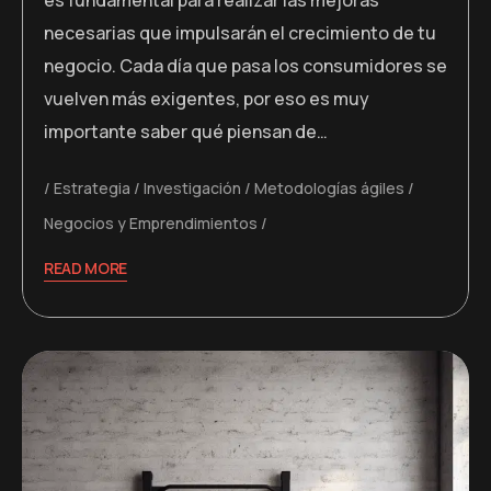
es fundamental para realizar las mejoras
necesarias que impulsarán el crecimiento de tu
negocio. Cada día que pasa los consumidores se
vuelven más exigentes, por eso es muy
importante saber qué piensan de…
Estrategia
Investigación
Metodologías ágiles
Negocios y Emprendimientos
READ MORE