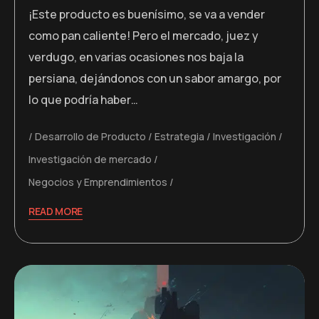
¡Este producto es buenísimo, se va a vender
como pan caliente! Pero el mercado, juez y
verdugo, en varias ocasiones nos baja la
persiana, dejándonos con un sabor amargo, por
lo que podría haber…
Desarrollo de Producto
Estrategia
Investigación
Investigación de mercado
Negocios y Emprendimientos
READ MORE