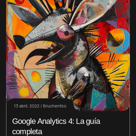
13 abril, 2022
Bruchentko
Google Analytics 4: La guía
completa