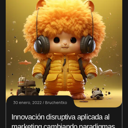
30 enero, 2022
Bruchentko
Innovación disruptiva aplicada al
marketing cambiando paradigmas