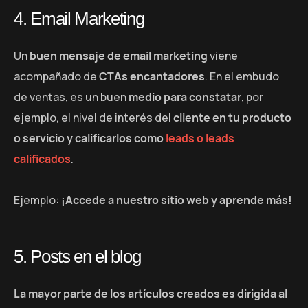
4. Email Marketing
Un
buen mensaje de email marketing
viene
acompañado de
CTAs encantadores
. En el embudo
de ventas, es un buen
medio para constatar
, por
ejemplo, el nivel de interés del
cliente en tu producto
o servicio y calificarlos como
leads o leads
calificados
.
Ejemplo:
¡Accede a nuestro sitio web y aprende más!
5. Posts en el blog
La mayor parte de los artículos creados es dirigida al