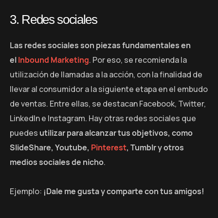
3. Redes sociales
Las redes sociales son piezas fundamentales en
el
Inbound Marketing
. Por eso, se recomienda la
utilización de llamadas a la acción, con la finalidad de
llevar al consumidor a la siguiente etapa en el embudo
de ventas. Entre ellas, se destacan Facebook, Twitter,
LinkedIn e Instagram. Hay otras redes sociales que
puedes
utilizar para alcanzar tus objetivos, como
SlideShare, Youtube,
Pinterest
, Tumblr y otros
medios sociales de nicho
.
Ejemplo:
¡Dale me gusta y comparte con tus amigos!