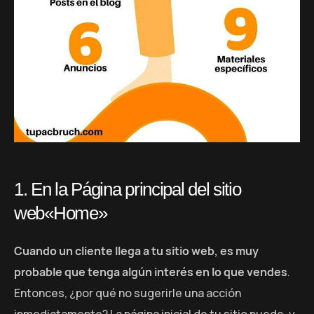
1. En la Página principal del sitio
web«Home»
Cuando un cliente llega a tu sitio web, es muy
probable que tenga algún interés en lo que vendes
.
Entonces, ¿por qué no sugerirle una acción
inmediatamente? La página inicial de tu sitio puede, y