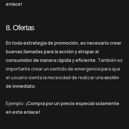
enlace!
8. Ofertas
En toda estrategia de promoción, es necesario crear
buenas llamadas para la acción y atrapar al
consumidor de manera rápida y eficiente
. También es
importante crear un sentido de emergencia para que
el usuario sienta la necesidad de realizar una
acción
de inmediato
.
Ejemplo:
¡Compra por un precio especial solamente
en este enlace!