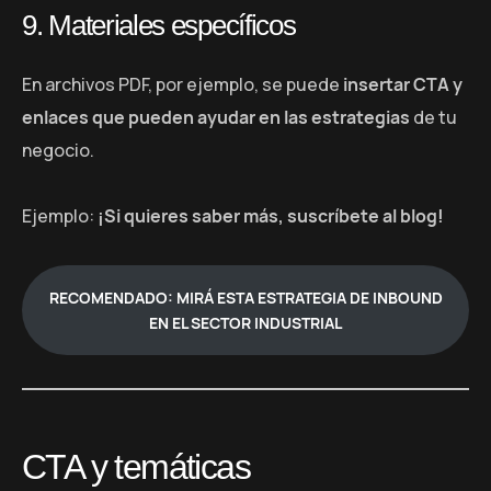
9. Materiales específicos
En archivos PDF, por ejemplo, se puede
insertar CTA y
enlaces que pueden ayudar en las estrategias
de tu
negocio.
Ejemplo:
¡Si quieres saber más, suscríbete al blog!
RECOMENDADO: MIRÁ ESTA ESTRATEGIA DE INBOUND
EN EL SECTOR INDUSTRIAL
CTA y temáticas