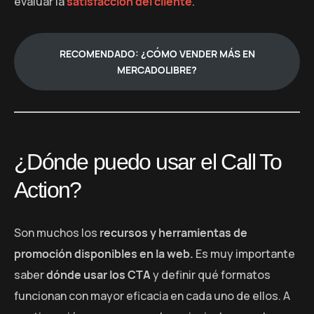
evaluar la
satisfacción del cliente
.
RECOMENDADO: ¿CÓMO VENDER MÁS EN
MERCADOLIBRE?
¿Dónde puedo usar el Call To
Action?
Son muchos los
recursos y herramientas de
promoción disponibles en la web.
Es muy importante
saber
dónde usar los CTA
y definir qué formatos
funcionan con mayor eficacia en cada uno de ellos. A