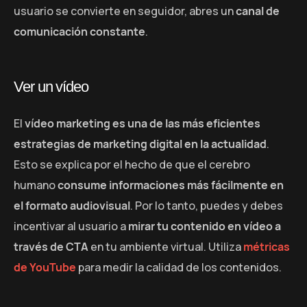
usuario se convierte en seguidor, abres un
canal de
comunicación constante
.
Ver un vídeo
El
vídeo marketing es una de las más eficientes
estrategias de marketing digital en la actualidad
.
Esto se explica por el hecho de que el cerebro
humano
consume informaciones más fácilmente en
el formato audiovisual
. Por lo tanto, puedes y debes
incentivar al usuario a
mirar tu contenido en vídeo a
través de CTA
en tu ambiente virtual. Utiliza
métricas
de YouTube
para medir la calidad de los contenidos.