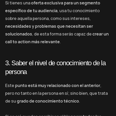
Si tienes una
oferta exclusiva para un segmento
específico de tu audiencia
, usa tu conocimiento
sobre aquella persona, como sus intereses,
necesidades y problemas que necesitan ser
solucionados
, de esta forma serás capaz de
crear un
call to action más relevante
.
3. Saber el nivel de conocimiento de la
persona
Este
punto está muy relacionado con el anterior
,
pero no tanto en la persona en sí; sino bien, que trata
de su
grado de conocimiento técnico
.