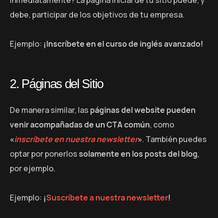
debe, participar de los objetivos de tu empresa.
Ejemplo:
¡Inscríbete en el curso de inglés avanzado!
2. Páginas del Sitio
De manera similar, las
páginas del website pueden
venir acompañadas de un CTA común
, como
«
inscríbete en nuestra newsletter
»
. También puedes
optar por ponerlos
solamente en los posts del blog
,
por ejemplo.
Ejemplo:
¡
Suscríbete a nuestra newsletter
!