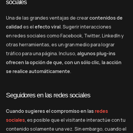
sociales
Una de las grandes ventajas de crear
contenidos de
calidad
es el
efecto viral
. Sugerir interacciones
en redes sociales como Facebook, Twitter, LinkedIn y
otras herramientas, es un gran medio para lograr
tráfico para una página. Incluso,
algunos plug-ins
ofrecen la opción de que, con un sólo clic, la acción
se realice automáticamente
.
Seguidores en las redes sociales
Cuando sugieres el compromiso en las
redes
sociales
, es posible que el visitante interactúe con tu
contenido solamente una vez. Sin embargo, cuando el