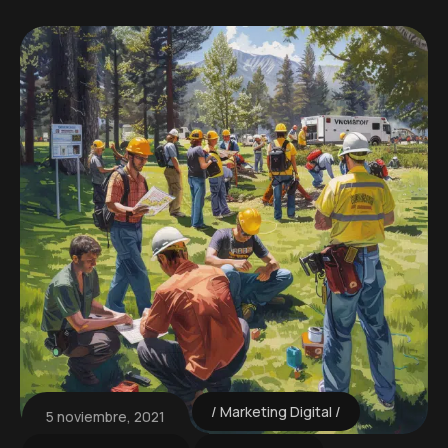
Marketing Digital
5 noviembre, 2021