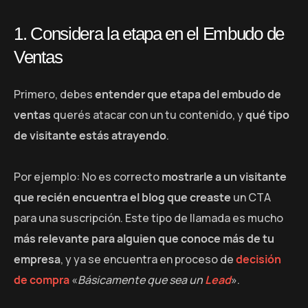
1. Considera la etapa en el Embudo de
Ventas
Primero, debes
entender que etapa del embudo de
ventas
querés atacar con un tu contenido, y
qué tipo
de visitante estás atrayendo
.
Por ejemplo: No es correcto
mostrarle a un visitante
que recién encuentra el blog que creaste
un CTA
para una suscripción. Este tipo de llamada es mucho
más relevante para alguien que conoce más de tu
empresa
, y ya se encuentra en proceso de
decisión
de compra
«
Básicamente que sea un
Lead
».