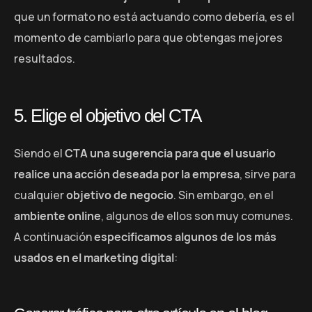
que un formato no está actuando como debería, es el
momento de cambiarlo para que obtengas mejores
resultados.
5. Elige el objetivo del CTA
Siendo el
CTA una sugerencia para que el usuario
realice una acción deseada por la empresa
, sirve para
cualquier
objetivo de negocio
. Sin embargo, en el
ambiente online
, algunos de ellos son muy comunes.
A continuación
especificamos algunos de los más
usados en el marketing digital
: