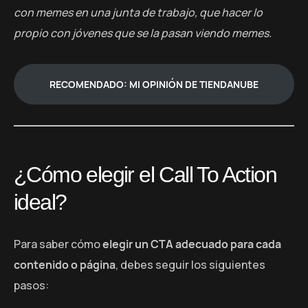
con memes en una junta de trabajo, que hacer lo
propio con jóvenes que se la pasan viendo memes.
RECOMENDADO: MI OPINIÓN DE TIENDANUBE
¿Cómo elegir el Call To Action
ideal?
Para saber cómo
elegir un CTA adecuado para cada
contenido o página
, debes seguir los siguientes
pasos: