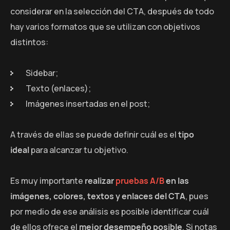
considerar en la selección del CTA, después de todo
hay varios formatos que se utilizan con objetivos
distintos:
Sidebar;
Texto (enlaces);
Imágenes insertadas en el post;
A través de ellas se puede definir cuál es el
tipo
ideal
para alcanzar tu objetivo.
Es muy importante
realizar
pruebas A/B
en las
imágenes, colores, textos y enlaces del CTA
, pues
por medio de ese análisis es posible identificar cuál
de ellos ofrece el
mejor desempeño posible
. Si notas