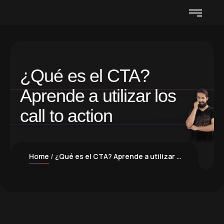
¿Qué es el CTA?
Aprende a utilizar los
call to action
Home
¿Qué es el CTA? Aprende a utilizar los call to action