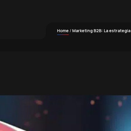
Home
Marketing B2B: La estrategia