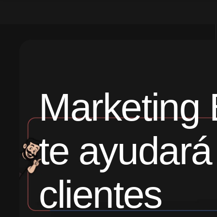
Marketing 
te ayudará
clientes