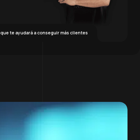
 que te ayudará a conseguir más clientes