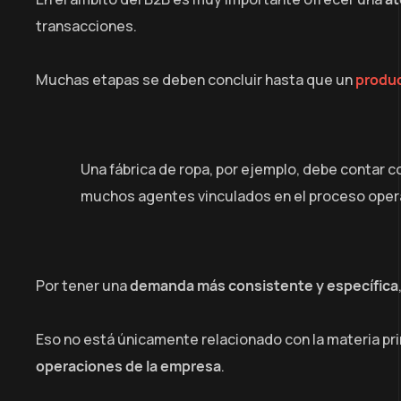
transacciones.
Muchas etapas se deben concluir hasta que un
produ
Una fábrica de ropa, por ejemplo, debe contar c
muchos agentes vinculados en el proceso oper
Por tener una
demanda más consistente y específica
Eso no está únicamente relacionado con la materia pri
operaciones de la empresa
.