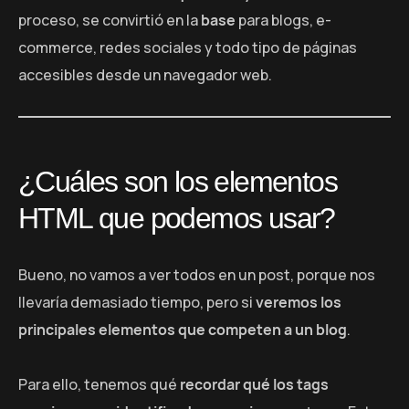
proceso, se convirtió en la
base
para blogs, e-
commerce, redes sociales y todo tipo de páginas
accesibles desde un navegador web.
¿Cuáles son los elementos
HTML que podemos usar?
Bueno, no vamos a ver todos en un post, porque nos
llevaría demasiado tiempo, pero si
veremos los
principales elementos que competen a un blog
.
Para ello, tenemos qué
recordar qué los tags