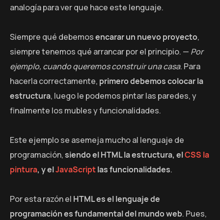
analogía para ver que hace este lenguaje.
Siempre qué debemos
encarar un nuevo proyecto
,
siempre tenemos qué arrancar por el principio. —
Por
ejemplo, cuando queremos construir una casa
. Para
hacerla correctamente,
primero debemos colocar la
estructura
, luego le podemos pintar las paredes, y
finalmente los mubles y funcionalidades.
Este ejemplo se asemeja mucho al lenguaje de
programación,
siendo el HTML la estructura, el
CSS la
pintura
, y el
JavaScript
las funcionalidades
.
Por esta razón el
HTML es el lenguaje de
programación es fundamental del mundo web
. Pues,