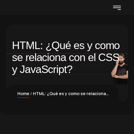
HTML: ¿Qué es y como
se relaciona con el CSS
y JavaScript?
Home
HTML: ¿Qué es y como se relaciona con el CSS y JavaScript?