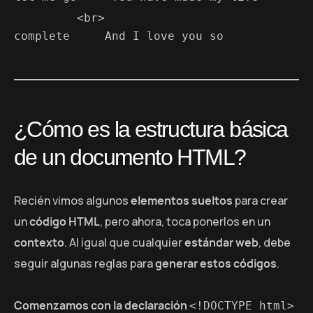
 <br>
complete
And I love you so
¿Cómo es la estructura básica
de un documento HTML?
Recién vimos algunos
elementos sueltos
para crear
un
código HTML
, pero ahora, toca ponerlos en un
contexto
. Al igual que cualquier
estándar web
, debe
seguir algunas reglas para
generar estos códigos
.
Comenzamos con la declaración
<!DOCTYPE html>