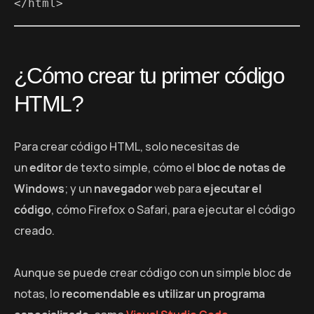
</html>
¿Cómo crear tu primer código
HTML?
Para crear código HTML, solo necesitas de
un
editor
de texto simple, cómo el
bloc de notas de
Windows
; y un
navegador
web para
ejecutar el
código
, cómo Firefox o Safari, para ejecutar el código
creado.
Aunque se puede crear código con un simple bloc de
notas, lo
recomendable es utilizar un programa