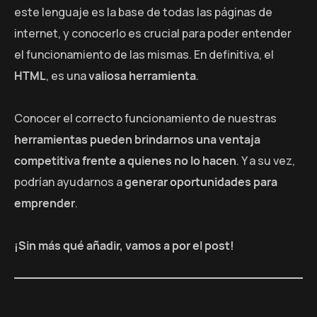
este lenguaje es la base de todas las páginas de
internet, y conocerlo es crucial para poder entender
el funcionamiento de las mismas. En definitiva, el
HTML
, es una
valiosa herramienta
.
Conocer el correcto funcionamiento de nuestras
herramientas pueden brindarnos una ventaja
competitiva frente a quienes no lo hacen
. Y a su vez,
podrían ayudarnos a
generar oportunidades para
emprender
.
¡Sin más qué añadir, vamos a por el post!