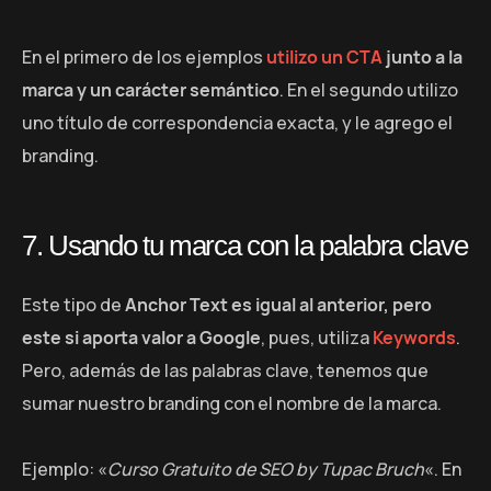
En el primero de los ejemplos
utilizo un CTA
junto a la
marca y un carácter semántico
. En el segundo utilizo
uno título de correspondencia exacta, y le agrego el
branding.
7. Usando tu marca con la palabra clave
Este tipo de
Anchor Text es igual al anterior, pero
este si aporta valor a Google
, pues, utiliza
Keywords
.
Pero, además de las palabras clave, tenemos que
sumar nuestro branding con el nombre de la marca.
Ejemplo: «
Curso Gratuito de SEO by Tupac Bruch
«. En