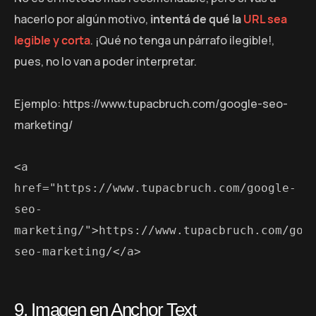
hacerlo por algún motivo,
intentá de qué la
URL sea
legible y corta
. ¡Qué no tenga un párrafo ilegible!,
pues, no lo van a poder interpretar.
Ejemplo: https://www.tupacbruch.com/google-seo-
marketing/
<a 
href="https://www.tupacbruch.com/google-
seo-
marketing/">https://www.tupacbruch.com/goo
seo-marketing/</a>
9. Imagen en Anchor Text