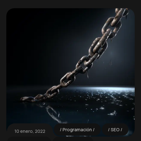
Programación
SEO
10 enero, 2022