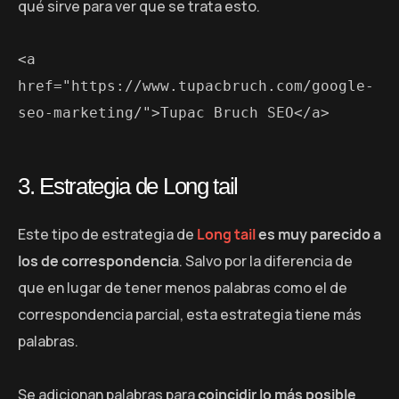
qué sirve para ver que se trata esto.
<a 
href="https://www.tupacbruch.com/google-
seo-marketing/">Tupac Bruch SEO</a>
3. Estrategia de Long tail
Este tipo de estrategia de
Long tail
es muy parecido a
los de correspondencia
. Salvo por la diferencia de
que en lugar de tener menos palabras como el de
correspondencia parcial, esta estrategia tiene más
palabras.
Se adicionan palabras para
coincidir lo más posible