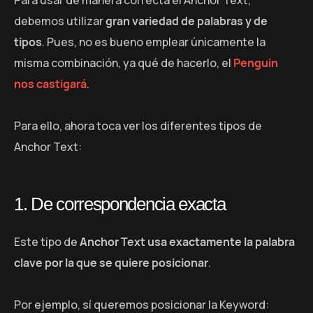
debemos utilizar
gran variedad de palabras y de
tipos
. Pues, no es bueno emplear únicamente la
misma combinación, ya qué de hacerlo, el
Penguin
nos castigará
.
Para ello, ahora toca ver los diferentes tipos de
Anchor Text:
1. De correspondencia exacta
Este tipo de
Anchor Text usa exactamente la palabra
clave por la que se quiere posicionar
.
Por ejemplo, sí queremos posicionar la Keyword: