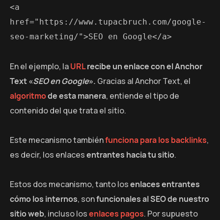
<a 
href="https://www.tupacbruch.com/google-
seo-marketing/">SEO en Google</a>
En el ejemplo, la
URL
recibe un enlace con el Anchor
Text «
SEO en Google
».
Gracias al Anchor Text, el
algoritmo
de esta manera
, entiende el tipo de
contenido del que trata el sitio.
Este mecanismo también
funciona para los backlinks
,
es decir, los enlaces
entrantes hacia tu sitio
.
Estos dos mecanismo, tanto los
enlaces entrantes
cómo los internos
, son
funcionales al SEO de nuestro
sitio web
, incluso los
enlaces pagos
. Por supuesto