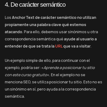
4. De carácter semántico
Los
Anchor Text de carácter semántico no utilizan
propiamente una palabra clave qué estemos
atacando
. Para ello, debemos usar sinónimos u otra
correspondencia semántica qué
ayude al usuario a
entender de que se trata la
URL
que va a visitar
.
Un ejemplo simple de ello, para continuar con el
ejemplo, podría ser: «
Aprende a posicionar tu sitio
con este curso gratuito
«. En el ejemplo no se
menciona SEO, se utiliza posicionar tu sitio. Esto no es
un sinónimo en sí, pero ayuda a la correspondencia
semántica.