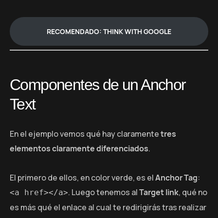
RECOMENDADO: THINK WITH GOOGLE
Componentes de un Anchor
Text
En el ejemplo vemos qué hay claramente
tres
elementos claramente diferenciados
.
El primero de ellos, en color verde, es el
Anchor Tag
:
. Luego tenemos al
Target link
, qué no
<a href></a>
es más qué el enlace al cual te redirigirás tras realizar