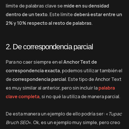
límite de palabras clave se
mide en su densidad
dentro de un texto
. Este límite
deberá estar entre un
2% y 10% respecto al resto de palabras
.
2. De correspondencia parcial
Para no caer siempre en el
Anchor Text de
correspondencia exacta
, podemos utilizar también el
de
correspondencia parcial
. Este tipo de Anchor Text
es muy similar al anterior, pero sin incluir la
palabra
clave completa
, si no qué la utiliza de manera parcial.
De esta manera un ejemplo de ello podría ser: «
Tupac
Bruch SEO
«. Ok, es un ejemplo muy simple, pero creo