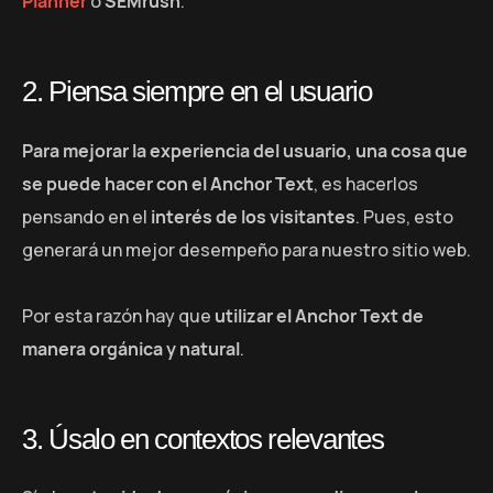
Planner
o
SEMrush
.
2. Piensa siempre en el usuario
Para mejorar la experiencia del usuario, una cosa que
se puede hacer con el Anchor Text
, es hacerlos
pensando en el
interés de los visitantes
. Pues, esto
generará un mejor desempeño para nuestro sitio web.
Por esta razón hay que
utilizar el Anchor Text de
manera orgánica y natural
.
3. Úsalo en contextos relevantes