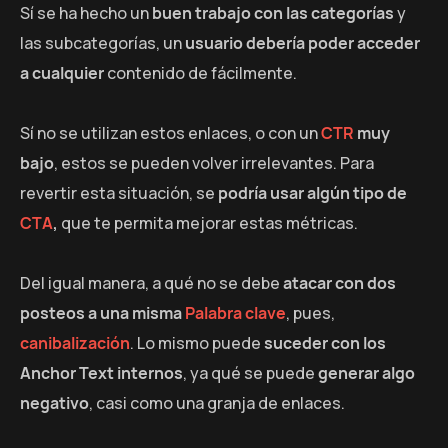
Sí se ha hecho un
buen trabajo con las categorías
y
las subcategorías, un
usuario debería poder acceder
a cualquier
contenido de fácilmente.
Sí no se utilizan estos enlaces, o con un
CTR
muy
bajo
, estos se pueden volver irrelevantes. Para
revertir esta situación, se
podría usar algún tipo de
CTA
,
que te permita mejorar estas métricas.
Del igual manera, a qué no se debe
atacar con dos
posteos a una misma
Palabra clave
, pues,
canibalización
. Lo mismo puede
suceder con los
Anchor Text internos
, ya qué se puede
generar algo
negativo
, casi como una granja de enlaces.