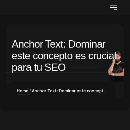
Anchor Text: Dominar
este concepto es crucial
para tu SEO
Home
Anchor Text: Dominar este concepto es crucial para tu SEO