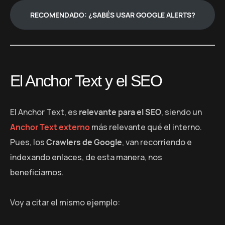
RECOMENDADO: ¿SABÉS USAR GOOGLE ALERTS?
El Anchor Text y el SEO
El Anchor Text, es
relevante para el SEO
, siendo un
Anchor Text externo
más relevante qué el interno.
Pues, los
Crawlers de Google
, van recorriendo e
indexando enlaces, de esta manera, nos
beneficiamos.
Voy a citar el mismo ejemplo: