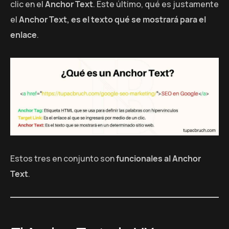
clic en el
Anchor Text
. Este último, qué es justamente
el
Anchor Text, es el texto qué se mostrará para el
enlace
.
Estos tres en conjunto son
funcionales al Anchor
Text
.