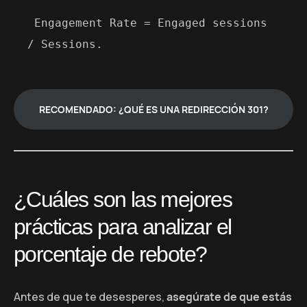
 Engagement Rate = Engaged sessions 
/ Sessions.
RECOMENDADO: ¿QUÉ ES UNA REDIRECCIÓN 301?
¿Cuáles son las mejores
prácticas para analizar el
porcentaje de rebote?
Antes de que te desesperes,
asegúrate de que estás