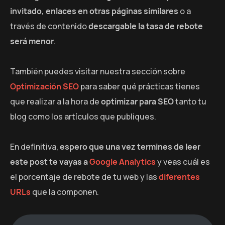
invitado, enlaces en otras páginas similares
o a
través de contenido
descargable la tasa de rebote
será menor
.
También puedes visitar nuestra sección sobre
Optimización SEO
para saber qué prácticas tienes
que realizar a la hora de
optimizar para SEO
tanto tu
blog como los artículos que publiques.
En definitiva,
espero que una vez termines de leer
este post te vayas a
Google Analytics
y veas cuál es
el porcentaje de rebote de tu web y las
diferentes
URLs
que la componen.