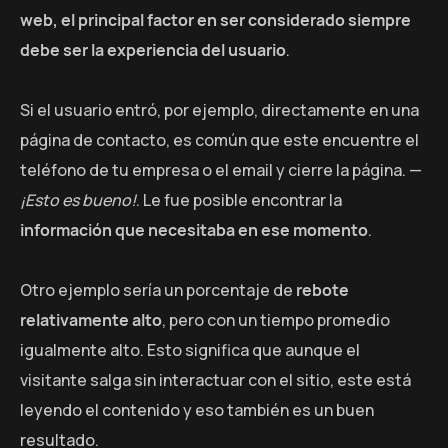
web, el principal factor en ser considerado siempre
debe ser la experiencia del usuario
.
Si el usuario entró, por ejemplo, directamente en una
página de contacto, es común que este encuentre el
teléfono de tu empresa o el email y cierre la página. —
¡Esto es bueno!
. Le fue posible encontrar la
información que necesitaba en ese momento
.
Otro ejemplo sería un porcentaje de
rebote
relativamente alto
, pero con un tiempo promedio
igualmente alto. Esto significa que aunque el
visitante salga sin interactuar con el sitio, este está
leyendo el contenido y eso también es un buen
resultado.