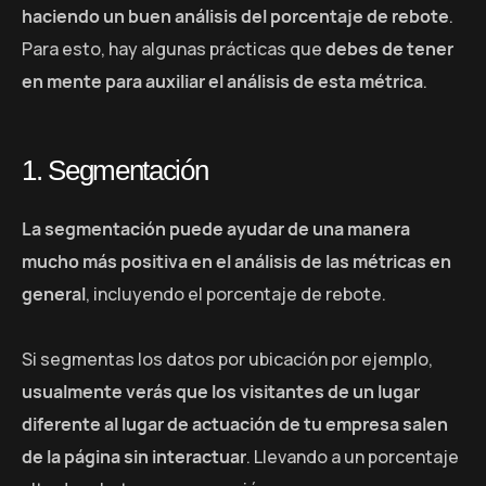
haciendo un buen análisis del porcentaje de rebote
.
Para esto, hay algunas prácticas que
debes de tener
en mente para auxiliar el análisis de esta métrica
.
1. Segmentación
La segmentación puede ayudar de una manera
mucho más positiva en el análisis de las métricas en
general
, incluyendo el porcentaje de rebote.
Si segmentas los datos por ubicación por ejemplo,
usualmente verás que los visitantes de un lugar
diferente al lugar de actuación de tu empresa salen
de la página sin interactuar
. Llevando a un porcentaje