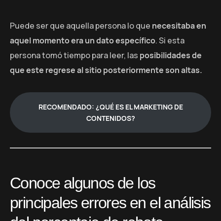
Puede ser que aquella persona lo que
necesitaba en
aquel momento era un dato específico
. Si esta
persona tomó tiempo para leer, las
posibilidades de
que este regrese al sitio posteriormente son altas.
RECOMENDADO: ¿QUÉ ES EL MARKETING DE
CONTENIDOS?
Conoce algunos de los
principales errores en el análisis