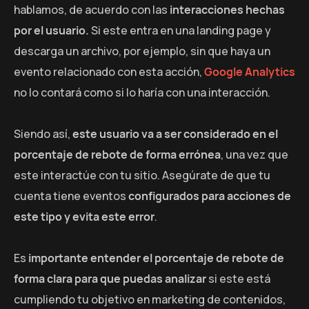
hablamos, de acuerdo con las
interacciones hechas
por el usuario.
Si este entra en una landing page y
descarga un archivo, por ejemplo, sin que haya un
evento
relacionado con esta acción,
Google Analytics
no lo contará como si lo haría con una interacción.
Siendo así,
este usuario va a ser considerado en el
porcentaje de rebote de forma errónea
, una vez que
este interactúe con tu sitio. Asegúrate de que tu
cuenta tiene eventos
configurados para acciones de
este tipo y evita este error
.
Es
importante entender el porcentaje de rebote de
forma clara para que puedas analizar
si este está
cumpliendo tu objetivo en marketing de contenidos,