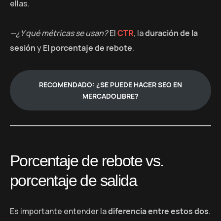
ellas.
—¿Y qué métricas se usan?
El
CTR
, la
duración de la
sesión
y
El porcentaje de rebote
.
RECOMENDADO: ¿SE PUEDE HACER SEO EN
MERCADOLIBRE?
Porcentaje de rebote vs.
porcentaje de salida
Es importante entender la
diferencia entre estos dos
.