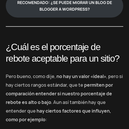
RECOMENDADO: ¿SE PUEDE MIGRAR UN BLOG DE
BLOGGER A WORDPRESS?
¿Cuál es el porcentaje de
rebote aceptable para un sitio?
Pero bueno, como dije,
no hay un valor «ideal»
, pero si
hay ciertos rangos estándar, que te
permiten por
comparación entender si nuestro porcentaje de
rebote es alto o bajo
. Aun así también hay que
entender que
hay ciertos factores que influyen,
como por ejemplo
: