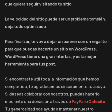
que quiera seguir visitando tu sitio
.
La velocidad del sitio puede ser un problema también,
deja todo optimizado
.
Para finalizar, te voy a dejar un banner con un regalito
para que puedas hacerte un sitio en WordPress.
WordPress tiene una gran interfaz, y es la mejor
herramienta para tus post.
Si encontraste útil toda la información que hemos
compartido, te agradecemos sinceramente tu apoyo.
Si deseas colaborar con nosotros, puedes hacerlo
mediante una donación a través de
PayPal
o
Cafecito
.
Tu generosidad nos ayuda a mantener nuestro