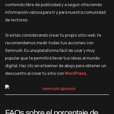
contenido libre de publicidad y a seguir ofreciendo
información valiosa para ti y para nuestra comunidad
de lectores.
Si estás considerando crear tu propio sitio web, te
recomendamos medir todas tus acciones con
Semrush. Es una plataforma fácil de usar y muy
popular que te permitirá llevar tus ideas al mundo
digital. Haz clic en el banner de abajo para obtener un
descuento al crear tu sitio con
WordPress
.
FAQs sobre el porcentaje de