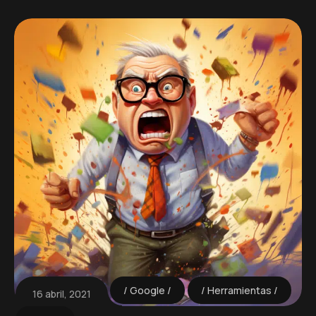
Google
Herramientas
16 abril, 2021