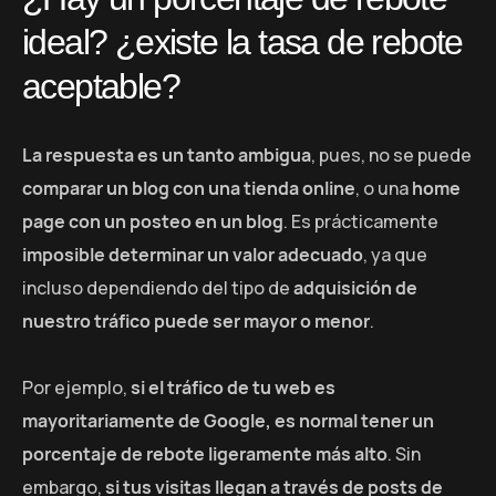
ideal? ¿existe la tasa de rebote
aceptable?
La respuesta es un tanto ambigua
, pues, no se puede
comparar un blog con una tienda online
, o una
home
page con un posteo en un blog
. Es prácticamente
imposible determinar un valor adecuado
, ya que
incluso dependiendo del tipo de
adquisición de
nuestro tráfico puede ser mayor o menor
.
Por ejemplo,
si el tráfico de tu web es
mayoritariamente de Google, es normal tener un
porcentaje de rebote ligeramente más alto
. Sin
embargo,
si tus visitas llegan a través de posts de