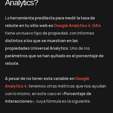
Analytics?
La
herramienta predilecta para medir la tasa de
rebote en tu sitio web es
Google Analytics 4
.
GA4
tiene un nuevo tipo de propiedad, con informes
distintos a los que se muestran en las
propiedades Universal Analytics
. Uno de los
parámetros que se han quitado es el porcentaje de
rebote.
A pesar de no tener esta variable en
Google
Analytics 4
,
tenemos otras métricas que nos ayudan
con lo mismo, en este caso el «
Porcentaje de
interacciones
», cuya fórmula es la siguiente: