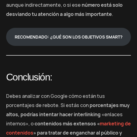
aunque indirectamente, o si ese
número está solo
desviando tu atención a algo más importante
.
RECOMENDADO: ¿QUÉ SON LOS OBJETIVOS SMART?
Conclusión:
Debes analizar con Google cómo están tus
porcentajes de rebote. Si estás con
porcentajes muy
altos, podrías intentar hacer interlinking
«enlaces
internos», o
contenidos más extensos «
marketing de
contenidos
» para tratar de enganchar al público y