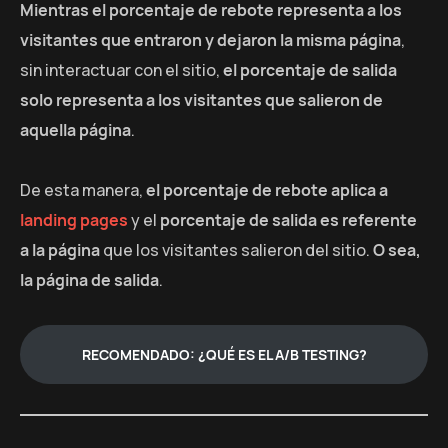
Mientras el porcentaje de rebote representa a los
visitantes que entraron y dejaron la misma página
,
sin interactuar con el sitio,
el porcentaje de salida
solo representa a los visitantes que salieron de
aquella página
.
De esta manera,
el porcentaje de rebote aplica a
landing pages
y el
porcentaje de salida es referente
a la página
que los visitantes salieron del sitio.
O sea,
la página de salida
.
RECOMENDADO: ¿QUÉ ES EL A/B TESTING?