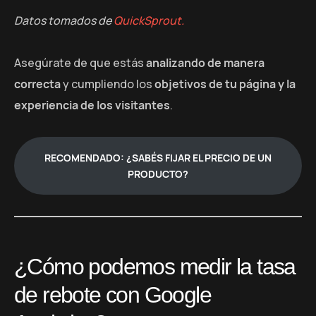
Datos tomados de
QuickSprout.
Asegúrate de que estás
analizando de manera
correcta
y cumpliendo los
objetivos de tu página y la
experiencia de los visitantes
.
RECOMENDADO: ¿SABÉS FIJAR EL PRECIO DE UN
PRODUCTO?
¿Cómo podemos medir la tasa
de rebote con Google