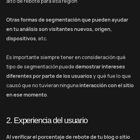
alto de rebote para esa región
Otras formas de segmentación que pueden ayudar
en tu análisis son visitantes nuevos, origen,
dispositivos
, etc.
Es importante siempre tener en consideración qué
tipo de segmentación puede
demostrar intereses
diferentes por parte de los usuarios
y qué fue lo que
causó que no tuvieran ninguna
interacción con el sitio
en ese momento
.
2. Experiencia del usuario
Al verificar el porcentaje de rebote de tu blog o sitio