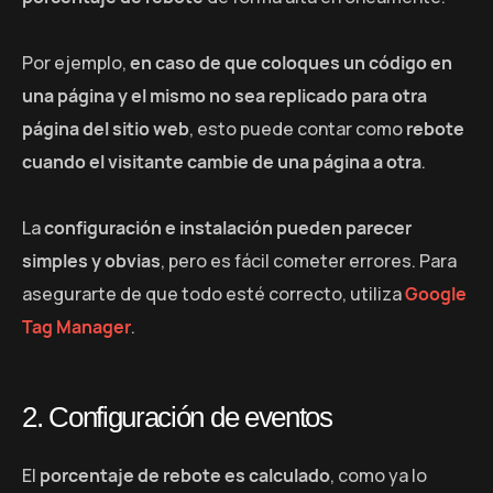
Por ejemplo,
en caso de que coloques un código en
una página y el mismo no sea replicado para otra
página del sitio web
, esto puede contar como
rebote
cuando el visitante cambie de una página a otra
.
La
configuración e instalación pueden parecer
simples y obvias
, pero es fácil cometer errores. Para
asegurarte de que todo esté correcto, utiliza
Google
Tag Manager
.
2. Configuración de eventos
El
porcentaje de rebote es calculado
, como ya lo