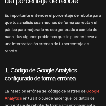
del porcentaje de rebote
Es importante entender el porcentaje de rebote para
que tus análisis sean hechos de forma correcta y el
pánico para mejorarlo no sea generado a cambio de
nada
. Hay algunos problemas que te pueden llevar a
una interpretación errónea de tu porcentaje de
rebote.
1. Código de Google Analytics
configurado de forma errónea
La inserción errónea del
código de rastreo de
Google
Analytics
en tu sitio puede hacer que los datos del
porcentaje de rebote
de forma alta erróneamente.