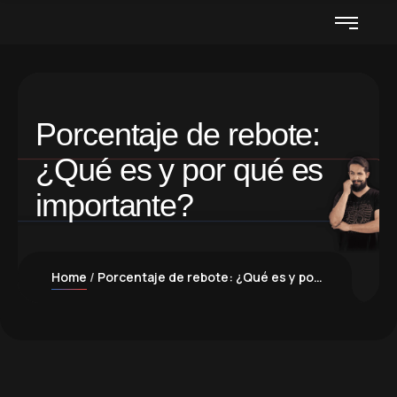
Porcentaje de rebote:
¿Qué es y por qué es
importante?
Home
Porcentaje de rebote: ¿Qué es y por qué es importante?