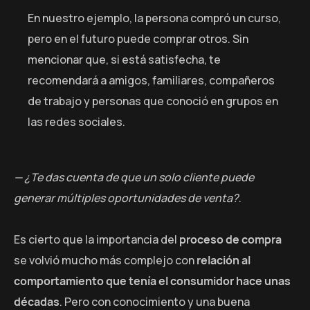
En nuestro ejemplo, la persona compró un curso,
pero en el futuro puede comprar otros. Sin
mencionar que, si está satisfecha, te
recomendará a amigos, familiares, compañeros
de trabajo y personas que conoció en grupos en
las redes sociales.
— ¿Te das cuenta de que un solo cliente puede
generar múltiples oportunidades de venta?
.
Es cierto que la importancia del
proceso de compra
se volvió mucho más complejo con
relación al
comportamiento que tenía el consumidor hace unas
décadas
. Pero con conocimiento y una buena