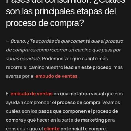
son las principales etapas del
proceso de compra?
—
Bueno, ¿Te acordás de que comenté que el proceso
de compra es como recorrer un camino que pasa por
varias paradas?
. Podemos ver que cuanto más
recorre el camino nuestro
lead en este proceso
, más
avanza por el
embudo de ventas
.
El
embudo de ventas
es una metáfora visual
que nos
ayuda a comprender el
proceso de compra
. Veamos
cuáles son los
pasos que componen el proceso de
compra
y qué hacer en la parte de
marketing
para
conseguir que el
cliente
potencial te compre
.