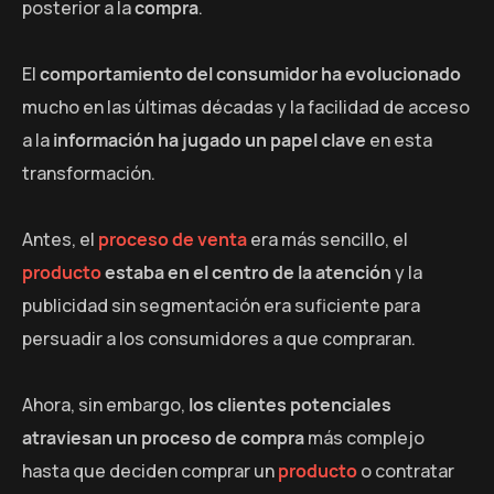
posterior a la
compra
.
El
comportamiento del consumidor ha evolucionado
mucho en las últimas décadas y la facilidad de acceso
a la
información ha jugado un papel clave
en esta
transformación.
Antes, el
proceso de venta
era más sencillo, el
producto
estaba en el centro de la atención
y la
publicidad sin segmentación era suficiente para
persuadir a los consumidores a que compraran.
Ahora, sin embargo,
los clientes potenciales
atraviesan un proceso de compra
más complejo
hasta que deciden comprar un
producto
o contratar