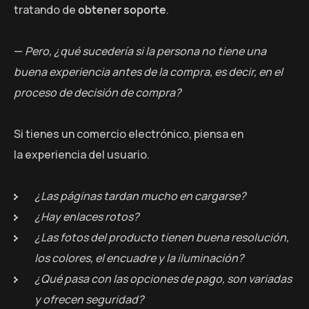
tratando de
obtener soporte
.
—
Pero, ¿qué sucedería si la persona no tiene una
buena experiencia antes de la compra, es decir, en el
proceso de decisión de compra?
Si tienes un comercio electrónico, piensa en
la experiencia del usuario.
¿Las páginas tardan mucho en cargarse?
¿Hay enlaces rotos?
¿Las fotos del producto tienen buena resolución,
los colores, el encuadre y la iluminación?
¿Qué pasa con las opciones de pago, son variadas
y ofrecen seguridad?