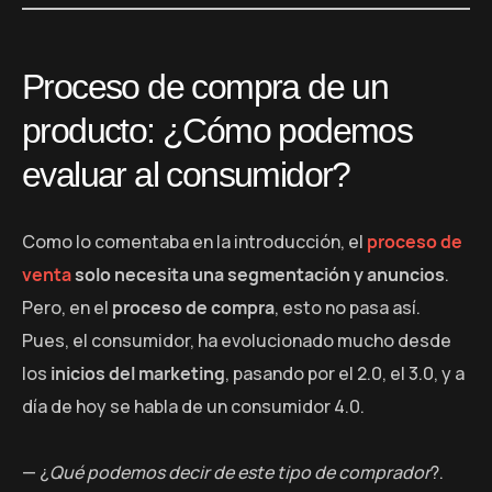
Proceso de compra de un
producto: ¿Cómo podemos
evaluar al consumidor?
Como lo comentaba en la introducción, el
proceso de
venta
solo necesita una segmentación y anuncios
.
Pero, en el
proceso de compra
, esto no pasa así.
Pues, el consumidor, ha evolucionado mucho desde
los
inicios del marketing
, pasando por el 2.0, el 3.0, y a
día de hoy se habla de un consumidor 4.0.
— ¿
Qué podemos decir de este tipo de comprador
?.