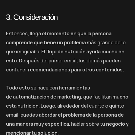
3. Consideración
Entonces, llega el
momento en que la persona
comprende que tiene un problema
más grande de lo
que imaginaba. El
flujo de nutrición ayuda mucho en
esto
. Después del primer email, los demás pueden
contener
recomendaciones para otros contenidos.
Todo esto se hace con
herramientas
de automatización de marketing
, que facilitan
mucho
esta nutrición
. Luego, alrededor del cuarto o quinto
email, puedes
abordar el problema de la persona de
una manera muy específica
, hablar sobre tu
negocio y
mencionar tu solución
.