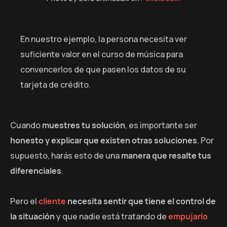
En nuestro ejemplo, la persona necesita ver
suficiente valor en el curso de música para
convencerlos de que pasen los datos de su
tarjeta de crédito.
Cuando
muestres tu solución
, es importante ser
honesto y explicar que existen otras soluciones
. Por
supuesto, harás esto de una
manera que resalte tus
diferenciales
.
Pero el
cliente
necesita sentir que tiene el control de
la situación
y que nadie está tratando de
empujarlo