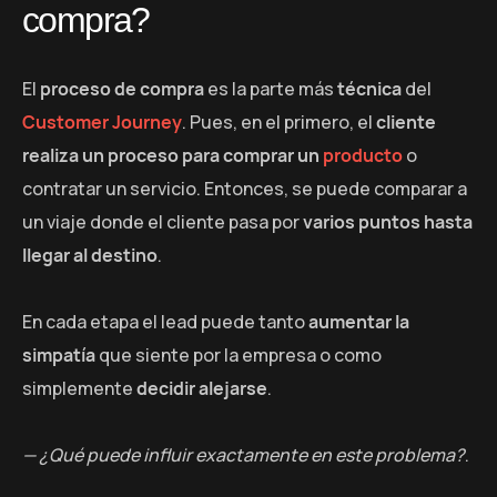
compra?
El
proceso de compra
es la parte más
técnica
del
Customer Journey
. Pues, en el primero, el
cliente
realiza un proceso para comprar un
producto
o
contratar un servicio. Entonces, se puede comparar a
un viaje donde el cliente pasa por
varios puntos hasta
llegar al destino
.
En cada etapa el lead puede tanto
aumentar la
simpatía
que siente por la empresa o como
simplemente
decidir alejarse
.
— ¿Qué puede influir exactamente en este problema?
.