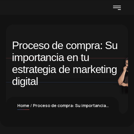
Proceso de compra: Su
importancia en tu
estrategia de marketing
digital
Home
Proceso de compra: Su importancia en tu estrategia de marketing digital