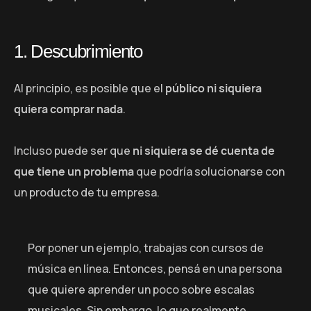
1. Descubrimiento
Al principio, es posible que el
público ni siquiera
quiera comprar nada
.
Incluso puede ser que
ni siquiera se dé cuenta de
que tiene un problema
que podría solucionarse con
un producto de tu empresa.
Por poner un ejemplo, trabajas con cursos de
música en línea. Entonces, pensá en una persona
que quiere aprender un poco sobre escalas
musicales. Sin embargo, lo que realmente