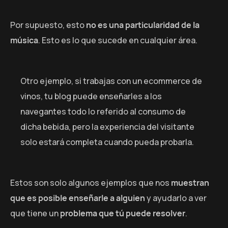
Por supuesto, esto
no es una particularidad de la
música
. Esto es lo que sucede en cualquier área.
Otro ejemplo, si trabajas con un ecommerce de
vinos, tu blog puede enseñarles a los
navegantes todo lo referido al consumo de
dicha bebida, pero la experiencia del visitante
solo estará completa cuando pueda probarla.
Estos son solo algunos ejemplos que nos
muestran
que es posible enseñarle a alguien
y ayudarlo a ver
que tiene un
problema que tú puede resolver
.