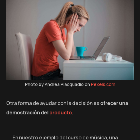
Photo by Andrea Piacquadio on
Pexels.com
Otra forma de ayudar con la decisión es
ofrecer una
demostración del
producto
.
En nuestro ejemplo del curso de música, una