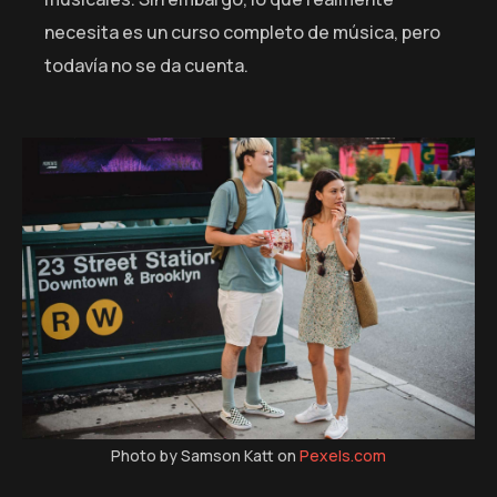
necesita es un curso completo de música, pero
todavía no se da cuenta.
Photo by Samson Katt on
Pexels.com