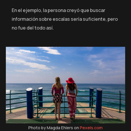
En el ejemplo, la persona creyó que buscar
información sobre escalas sería suficiente, pero
no fue del todo así.
Photo by Magda Ehlers on
Pexels.com