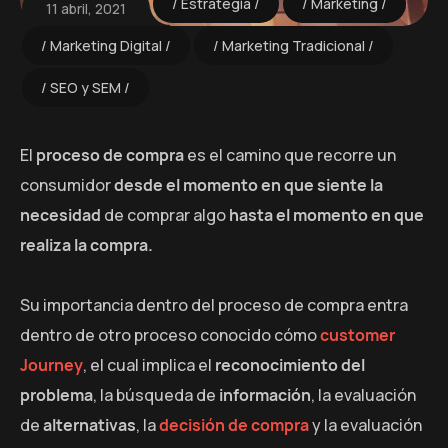
Estrategia
Marketing
11 abril, 2021
Marketing Digital
Marketing Tradicional
SEO y SEM
El
proceso de compra
es el camino que recorre un
consumidor
desde el momento en que siente la
necesidad
de comprar algo
hasta el momento en que
realiza la compra.
Su importancia dentro del proceso de compra entra
dentro de otro proceso conocido cómo
customer
Journey
, el cual implica el
reconocimiento del
problema
, la búsqueda de
información
, la evaluación
de
alternativas
, la
decisión de compra
y la evaluación