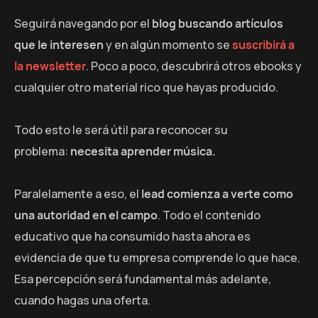
Seguirá navegando por el
blog buscando artículos
que le interesen
y en algún momento se
suscribirá a
la newsletter
. Poco a poco, descubrirá otros ebooks y
cualquier otro material rico que hayas producido.
Todo esto le será útil para reconocer su
problema:
necesita aprender música.
Paralelamente a eso, el
lead comienza a verte como
una autoridad en el campo
. Todo el contenido
educativo que ha consumido hasta ahora es
evidencia de que tu empresa comprende lo que hace.
Esa percepción será fundamental más adelante,
cuando hagas una oferta.