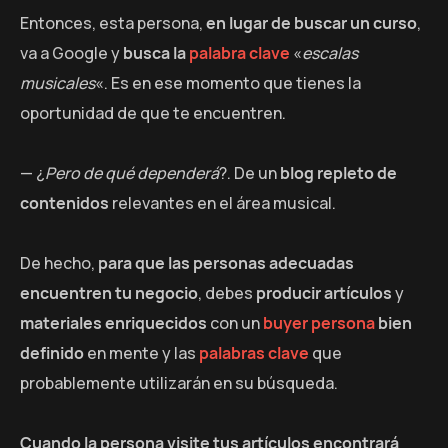
Entonces, esta persona,
en lugar de buscar un curso
,
va a Google y
busca la
palabra clave
«
escalas
musicales
«. Es en ese momento que tienes la
oportunidad de que te encuentren.
— ¿
Pero de qué dependerá
?. De un
blog repleto de
contenidos
relevantes en el área musical.
De hecho,
para que las personas adecuadas
encuentren tu negocio
, debes
producir artículos
y
materiales enriquecidos
con un
buyer persona
bien
definido
en mente y las
palabras clave
que
probablemente utilizarán en su búsqueda.
Cuando la persona visite tus artículos encontrará