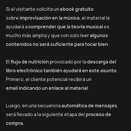
Si el visitante solicita un
ebook gratuito
sobre
improvisación en la música
, el material le
ayudará a
comprender que la teoría musical
es
mucho más amplia y que con solo leer
algunos
contenidos no será suficiente para tocar bien
.
El
flujo de nutrición
provocado por la
descarga del
libro electrónico también ayudará en este asunto
.
Primero, el cliente potencial recibirá un
email indicando un enlace al material
.
Luego, en una secuencia
automática de mensajes
,
será llevado a la siguiente etapa del
proceso de
compra.