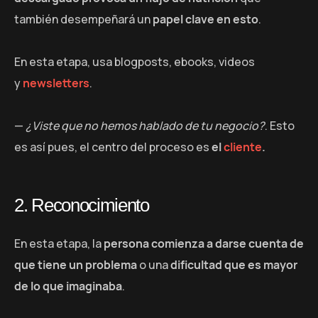
también desempeñará un
papel clave en esto
.
En esta etapa, usa blogposts, ebooks, videos
y
newsletters
.
—
¿Viste que no hemos hablado de tu negocio?
. Esto
es así pues, el centro del proceso es
el
cliente
.
2. Reconocimiento
En esta etapa, la
persona comienza a darse cuenta de
que tiene un problema
o una
dificultad que es mayor
de lo que imaginaba
.