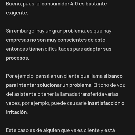
Bueno, pues, el
consumidor 4.0 es bastante
exigente
.
Sin embargo, hay un gran problema, es que hay
empresas no son muy conscientes de esto
,
entonces tienen dificultades para
adaptar sus
procesos
.
Por ejemplo, pensá en un cliente que llama al
banco
para intentar solucionar un problema
. El tono de voz
del asistente o tener la llamada transferida varias
veces, por ejemplo, puede causarle
insatisfacción o
irritación
.
Este caso es de alguien que ya es cliente y está