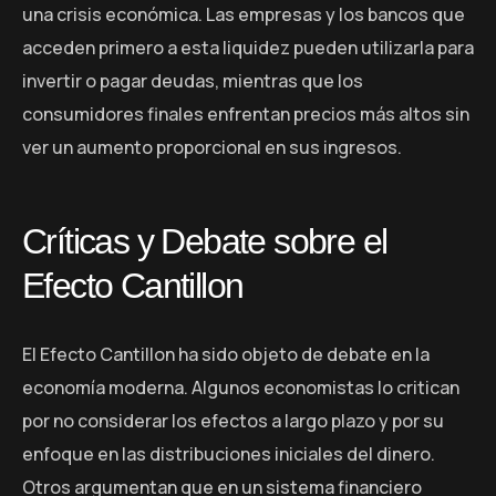
una crisis económica. Las empresas y los bancos que
acceden primero a esta liquidez pueden utilizarla para
invertir o pagar deudas, mientras que los
consumidores finales enfrentan precios más altos sin
ver un aumento proporcional en sus ingresos.
Críticas y Debate sobre el
Efecto Cantillon
El Efecto Cantillon ha sido objeto de debate en la
economía moderna. Algunos economistas lo critican
por no considerar los efectos a largo plazo y por su
enfoque en las distribuciones iniciales del dinero.
Otros argumentan que en un sistema financiero