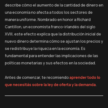
describe cómo el aumento de la cantidad de dinero en
una economía no afecta a todos los sectores de
manera uniforme. Nombrado en honor a Richard
Cantillon, un economista franco-irlandés del siglo
XVIII, este efecto explica que la distribución inicial de
nuevo dinero determina cómo se ajustan los precios y
se redistribuye la riqueza en la economía. Es
fundamental para entender las implicaciones de las
políticas monetarias y sus efectos en la sociedad.
Antes de comenzar, te recomiendo
aprender todo lo
que necesitás sobre la ley de oferta y la demanda
.