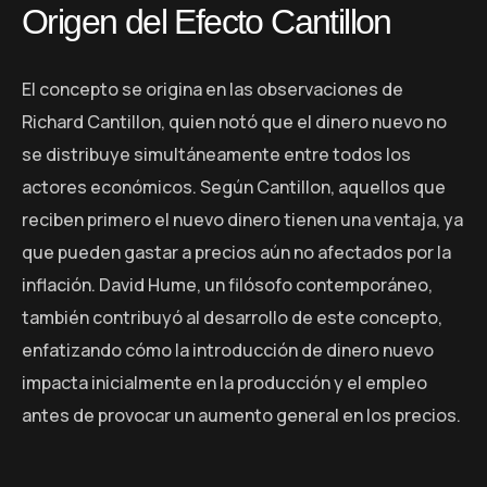
Origen del Efecto Cantillon
El concepto se origina en las observaciones de
Richard Cantillon, quien notó que el dinero nuevo no
se distribuye simultáneamente entre todos los
actores económicos. Según Cantillon, aquellos que
reciben primero el nuevo dinero tienen una ventaja, ya
que pueden gastar a precios aún no afectados por la
inflación. David Hume, un filósofo contemporáneo,
también contribuyó al desarrollo de este concepto,
enfatizando cómo la introducción de dinero nuevo
impacta inicialmente en la producción y el empleo
antes de provocar un aumento general en los precios.