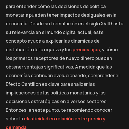
para entender cómo las decisiones de política
monetaria pueden tener impactos desiguales en la
economía. Desde su formulación en el siglo XVIII hasta
su relevancia en el mundo digital actual, este
concepto ayuda a explicar las dinámicas de
distribución de la riqueza y los
precios fijos
, y cómo
los primeros receptores de nuevo dinero pueden
obtener ventajas significativas. A medida que las
economías continúan evolucionando, comprender el
Efecto Cantillon es clave para analizar las
implicaciones de las políticas monetarias y las
decisiones estratégicas en diversos sectores.
Entonces, en este punto, te recomiendo conocer
sobre la
elasticidad en relación entre precio y
demanda