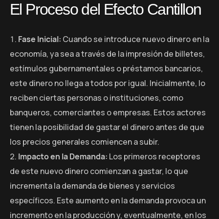
El Proceso del Efecto Cantillon
Fase Inicial:
Cuando se introduce nuevo dinero en la
economía, ya sea a través de la impresión de billetes,
estímulos gubernamentales o préstamos bancarios,
este dinero no llega a todos por igual. Inicialmente, lo
reciben ciertas personas o instituciones, como
banqueros, comerciantes o empresas. Estos actores
tienen la posibilidad de gastar el dinero antes de que
los precios generales comiencen a subir.
Impacto en la Demanda:
Los primeros receptores
de este nuevo dinero comienzan a gastar, lo que
incrementa la demanda de bienes y servicios
específicos. Este aumento en la demanda provoca un
incremento en la producción y, eventualmente, en los