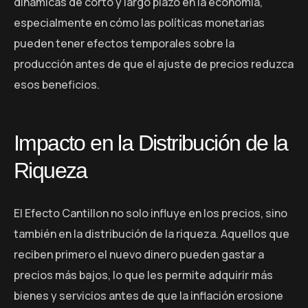
dinámicas de corto y largo plazo en la economía,
especialmente en cómo las políticas monetarias
pueden tener efectos temporales sobre la
producción antes de que el ajuste de precios reduzca
esos beneficios.
Impacto en la Distribución de la
Riqueza
El Efecto Cantillon no solo influye en los precios, sino
también en la distribución de la riqueza. Aquellos que
reciben primero el nuevo dinero pueden gastar a
precios más bajos, lo que les permite adquirir más
bienes y servicios antes de que la inflación erosione