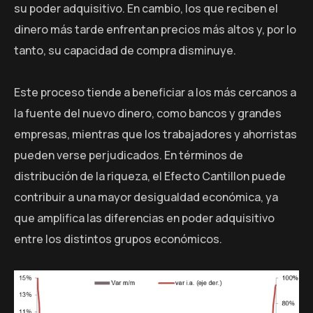
su poder adquisitivo. En cambio, los que reciben el
dinero más tarde enfrentan precios más altos y, por lo
tanto, su capacidad de compra disminuye.
Este proceso tiende a beneficiar a los más cercanos a
la fuente del nuevo dinero, como bancos y grandes
empresas, mientras que los trabajadores y ahorristas
pueden verse perjudicados. En términos de
distribución de la riqueza, el Efecto Cantillon puede
contribuir a una mayor desigualdad económica, ya
que amplifica las diferencias en poder adquisitivo
entre los distintos grupos económicos.