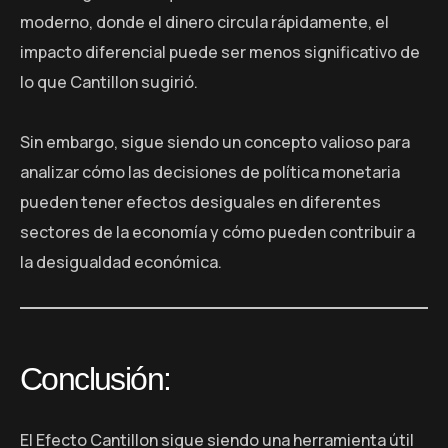
moderno, donde el dinero circula rápidamente, el
impacto diferencial puede ser menos significativo de
lo que Cantillon sugirió.
Sin embargo, sigue siendo un concepto valioso para
analizar cómo las decisiones de política monetaria
pueden tener efectos desiguales en diferentes
sectores de la economía y cómo pueden contribuir a
la desigualdad económica.
Conclusión:
El Efecto Cantillon sigue siendo una herramienta útil