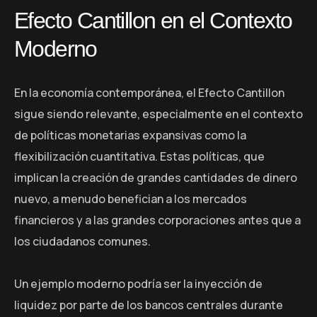
Efecto Cantillon en el Contexto
Moderno
En la economía contemporánea, el Efecto Cantillon
sigue siendo relevante, especialmente en el contexto
de políticas monetarias expansivas como la
flexibilización cuantitativa. Estas políticas, que
implican la creación de grandes cantidades de dinero
nuevo, a menudo benefician a los mercados
financieros y a las grandes corporaciones antes que a
los ciudadanos comunes.
Un ejemplo moderno podría ser la inyección de
liquidez por parte de los bancos centrales durante