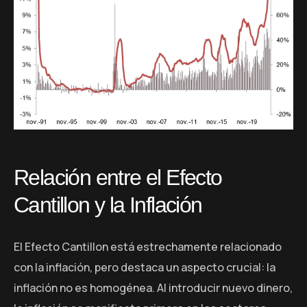
Relación entre el Efecto
Cantillon y la Inflación
El Efecto Cantillon está estrechamente relacionado
con la inflación, pero destaca un aspecto crucial: la
inflación no es homogénea. Al introducir nuevo dinero,