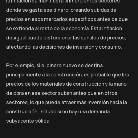
la inflación se manifiesta primero en los sectores
donde se gasta ese dinero, creando subidas de
precios en esos mercados específicos antes de que
se extienda al resto de la economía. Esta inflación
desigual puede distorsionar las señales de precios,
afectando las decisiones de inversión y consumo.
Por ejemplo, si el dinero nuevo se destina
principalmente a la construcción, es probable que los
precios de los materiales de construcción y la mano
de obra en ese sector suban antes que en otros
sectores, lo que puede atraer más inversión hacia la
construcción, incluso si no hay una demanda
subyacente sólida.