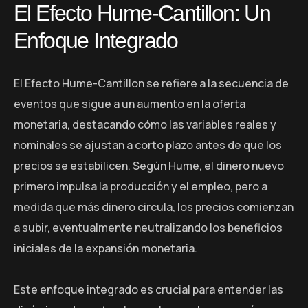
El Efecto Hume-Cantillon: Un
Enfoque Integrado
El Efecto Hume-Cantillon se refiere a la secuencia de
eventos que sigue a un aumento en la oferta
monetaria, destacando cómo las variables reales y
nominales se ajustan a corto plazo antes de que los
precios se estabilicen. Según Hume, el dinero nuevo
primero impulsa la producción y el empleo, pero a
medida que más dinero circula, los precios comienzan
a subir, eventualmente neutralizando los beneficios
iniciales de la expansión monetaria.
Este enfoque integrado es crucial para entender las