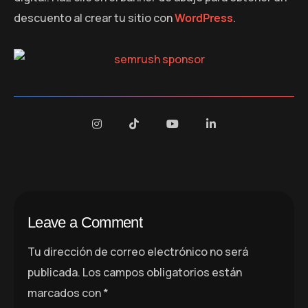
descuento al crear tu sitio con
WordPress
.
Leave a Comment
Tu dirección de correo electrónico no será
publicada.
Los campos obligatorios están
marcados con
*