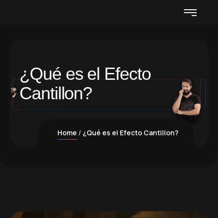
¿Qué es el Efecto
Cantillon?
Home
¿Qué es el Efecto Cantillon?