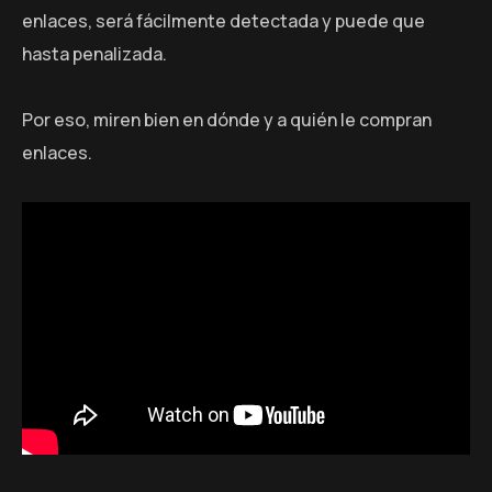
enlaces, será fácilmente detectada y puede que
hasta penalizada.
Por eso, miren bien en dónde y a quién le compran
enlaces.