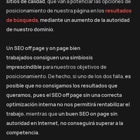
sitios de calidad
, que van a potenciar las opciones de
posicionamiento de nuestra página en los
resultados
de búsqueda
,
mediante un aumento de la autoridad
de nuestro dominio
.
Un SEO off page y on page bien
trabajados consiguen una simbiosis
imprescindible
para nuestros objetivos de
posicionamiento. De hecho, si uno de los dos falla,
es
posible que no consigamos los resultados que
queramos, pues el SEO off page sin una correcta
optimización interna no nos permitirá rentabilizar el
trabajo
, mientras que
un buen SEO on page sin
autoridad en Internet, no conseguirá superar a la
competencia
.