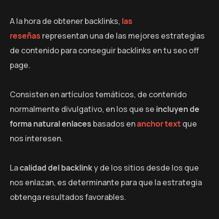
A la hora de obtener backlinks,
las
reseñas
representan una de las mejores estrategias
de contenido para conseguir backlinks en tu seo off
page.
Consisten en artículos temáticos, de contenido
normalmente divulgativo, en los que se
incluyen de
forma natural enlaces
basados en
anchor text
que
nos interesen.
La
calidad del backlink
y de los sitios desde los que
nos enlazan, es determinante para que la estrategia
obtenga resultados favorables.