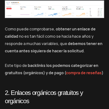
Como puede comprobarse,
obtener un enlace de
calidad
no es tan fácil como se hacía hace años y
responde a muchas variables, que
debemos tener en
cuenta antes siquiera de hacer la solicitud
.
Este tipo de
backlinks los podemos categorizar en
gratuitos (orgánicos) y de pago (
compra de reseñas
)
2. Enlaces orgánicos gratuitos y
orgánicos