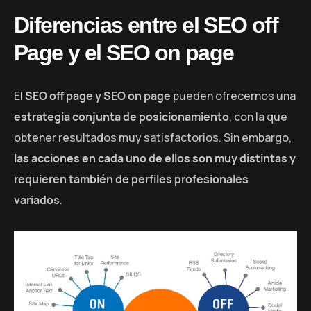
Diferencias entre el SEO off
Page y el SEO on page
El
SEO off page y SEO on page
pueden ofrecernos una
estrategia conjunta de posicionamiento
, con la que
obtener resultados muy satisfactorios. Sin embargo,
las acciones en cada uno de ellos son muy distintas y
requieren también de perfiles profesionales
variados
.