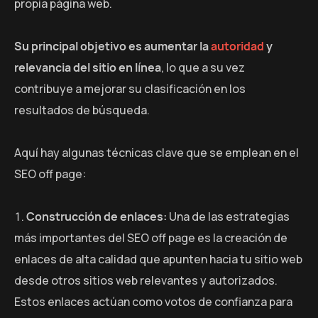
propia página web.
Su principal objetivo es aumentar la
autoridad
y
relevancia del sitio en línea
, lo que a su vez
contribuye a mejorar su clasificación en los
resultados de búsqueda.
Aquí hay algunas técnicas clave que se emplean en el
SEO off page:
Construcción de enlaces:
Una de las estrategias
más importantes del SEO off page es la creación de
enlaces de alta calidad que apunten hacia tu sitio web
desde otros sitios web relevantes y autorizados.
Estos enlaces actúan como votos de confianza para