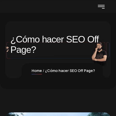
¿Cómo hacer SEO Off
Page?
Home
¿Cómo hacer SEO Off Page?