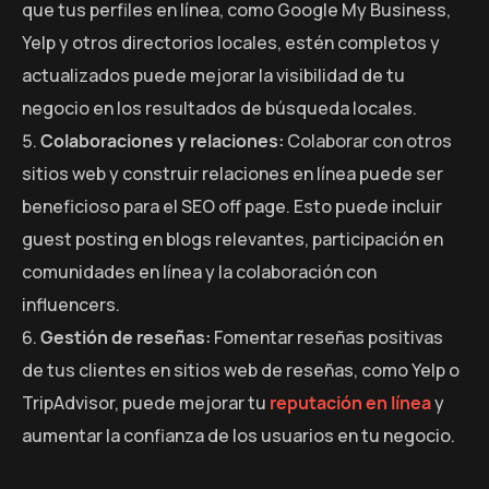
que tus perfiles en línea, como Google My Business,
Yelp y otros directorios locales, estén completos y
actualizados puede mejorar la visibilidad de tu
negocio en los resultados de búsqueda locales.
Colaboraciones y relaciones:
Colaborar con otros
sitios web y construir relaciones en línea puede ser
beneficioso para el SEO off page. Esto puede incluir
guest posting en blogs relevantes, participación en
comunidades en línea y la colaboración con
influencers.
Gestión de reseñas:
Fomentar reseñas positivas
de tus clientes en sitios web de reseñas, como Yelp o
TripAdvisor, puede mejorar tu
reputación en línea
y
aumentar la confianza de los usuarios en tu negocio.