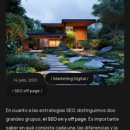
Marketing Digital
14 julio, 2021
SEO off page
En cuanto a las estrategias SEO, distinguimos dos
grandes grupos,
el SEO on y off page
. Es importante
saber en qué consiste cada una, las diferencias y la