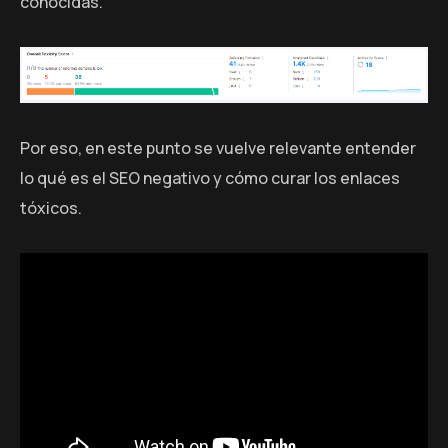
conocidas.
Por eso, en este punto se vuelve relevante entender
lo qué es el SEO negativo y cómo curar los enlaces
tóxicos.