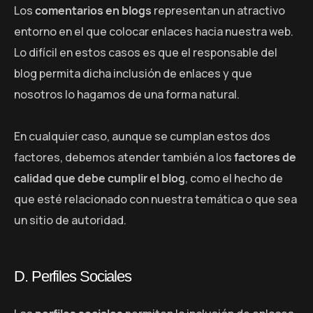
Los
comentarios en blogs
representan un atractivo
entorno en el que colocar enlaces hacia nuestra web.
Lo difícil en estos casos es que el responsable del
blog permita dicha inclusión de enlaces y que
nosotros lo hagamos de una forma natural.
En cualquier caso, aunque se cumplan estos dos
factores, debemos atender también a los
factores de
calidad que debe cumplir el blog
, como el hecho de
que esté relacionado con nuestra temática o que sea
un sitio de autoridad.
D. Perfiles Sociales