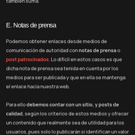
también suma.
E. Notas de prensa
Podemos obtener enlaces desde medios de
comunicación de autoridad con
notas de prensa
o
post patrocinados
. Lo difícil en estos casos es que
dicha nota de prensa sea tenida en cuenta por los
medios para ser publicada y que en ella se mantenga
el enlace hacia nuestra web.
Para ello
debemos contar con un sitio, y posts de
calidad
, según los criterios de estos medios y ofrecer
un contenido que realmente sea de utilidad para los
usuarios, pues solo lo publicarán si identifican un valor