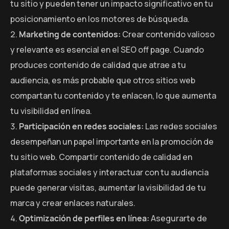
tu sitio y pueden tener un impacto significativo en tu
posicionamiento en los motores de búsqueda.
Marketing de contenidos:
Crear contenido valioso
y relevante es esencial en el SEO off page. Cuando
produces contenido de calidad que atrae a tu
audiencia, es más probable que otros sitios web
compartan tu contenido y te enlacen, lo que aumenta
tu visibilidad en línea.
Participación en redes sociales:
Las redes sociales
desempeñan un papel importante en la promoción de
tu sitio web. Compartir contenido de calidad en
plataformas sociales y interactuar con tu audiencia
puede generar visitas, aumentar la visibilidad de tu
marca y crear enlaces naturales.
Optimización de perfiles en línea:
Asegurarte de