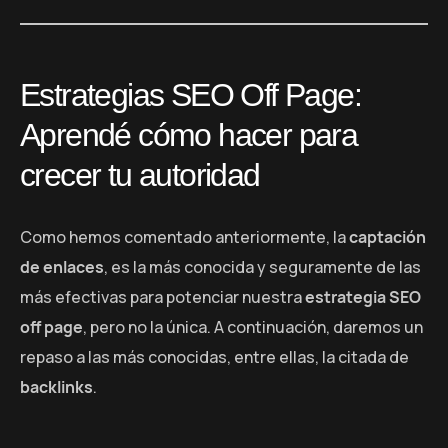
Estrategias SEO Off Page:
Aprendé cómo hacer para
crecer tu autoridad
Como hemos comentado anteriormente, la
captación
de enlaces
, es la más conocida y seguramente de las
más efectivas para potenciar nuestra
estrategia SEO
off page
, pero no la única. A continuación, daremos un
repaso a las más conocidas, entre ellas, la citada de
backlinks
.