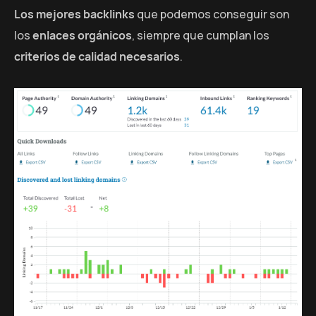
Los mejores backlinks
que podemos conseguir son
los
enlaces orgánicos
, siempre que cumplan los
criterios de calidad necesarios
.